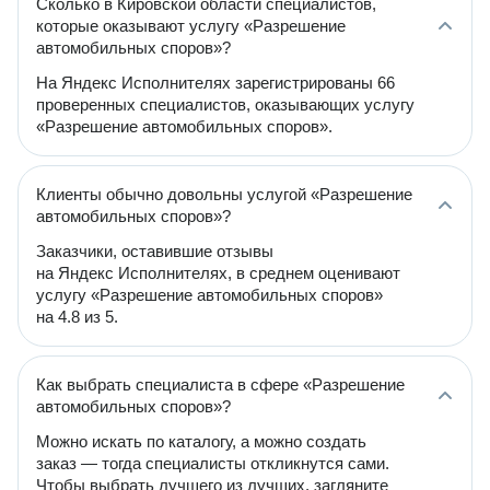
Сколько в Кировской области специалистов,
которые оказывают услугу «Разрешение
автомобильных споров»?
На Яндекс Исполнителях зарегистрированы 66
проверенных специалистов, оказывающих услугу
«Разрешение автомобильных споров».
Клиенты обычно довольны услугой «Разрешение
автомобильных споров»?
Заказчики, оставившие отзывы
на Яндекс Исполнителях, в среднем оценивают
услугу «Разрешение автомобильных споров»
на 4.8 из 5.
Как выбрать специалиста в сфере «Разрешение
автомобильных споров»?
Можно искать по каталогу, а можно создать
заказ — тогда специалисты откликнутся сами.
Чтобы выбрать лучшего из лучших, загляните