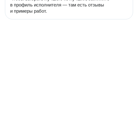
в профиль исполнителя — там есть отзывы
и примеры работ.