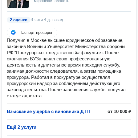
Кировская область
В сети
4 д. назад
2 оценки
Паспорт проверен
Получил в Москве высшее юридическое образование,
закончив Военный Университет Министерства обороны
РФ “Прокурорско -следственный» факультет. После
окончания ВУЗа начал свою профессиональную
деятельность и длительное время проходил службу,
занимая должности следователя, а затем помощника
прокурора. Работая в прокуратуре осуществлял
прокурорский надзор за соблюдением действующего
законодательства. После завершения службы получил
статус адвоката
Взыскание ущерба с виновника ДТП
от 10 000 ₽
Ещё 2 услуги