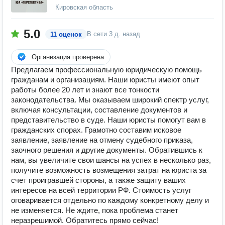
Кировская область
5.0
В сети
3 д. назад
11 оценок
Организация проверена
Предлагаем профессиональную юридическую помощь
гражданам и организациям. Наши юристы имеют опыт
работы более 20 лет и знают все тонкости
законодательства. Мы оказываем широкий спектр услуг,
включая консультации, составление документов и
представительство в суде. Наши юристы помогут вам в
гражданских спорах. Грамотно составим исковое
заявление, заявление на отмену судебного приказа,
заочного решения и другие документы. Обратившись к
нам, вы увеличите свои шансы на успех в несколько раз,
получите возможность возмещения затрат на юриста за
счет проигравшей стороны, а также защиту ваших
интересов на всей территории РФ. Стоимость услуг
оговаривается отдельно по каждому конкретному делу и
не изменяется. Не ждите, пока проблема станет
неразрешимой. Обратитесь прямо сейчас!