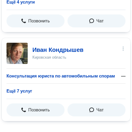
Ещё 4 услуги
Позвонить
Чат
Иван Кондрышев
Кировская область
Консультация юриста по автомобильным спорам
—
Ещё 7 услуг
Позвонить
Чат