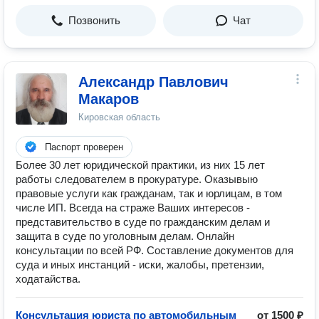
Позвонить
Чат
Александр Павлович
Макаров
Кировская область
Паспорт проверен
Более 30 лет юридической практики, из них 15 лет
работы следователем в прокуратуре. Оказывыю
правовые услуги как гражданам, так и юрлицам, в том
числе ИП. Всегда на страже Ваших интересов -
представительство в суде по гражданским делам и
защита в суде по уголовным делам. Онлайн
консультации по всей РФ. Составление документов для
суда и иных инстанций - иски, жалобы, претензии,
ходатайства.
Консультация юриста по автомобильным
от 1500 ₽