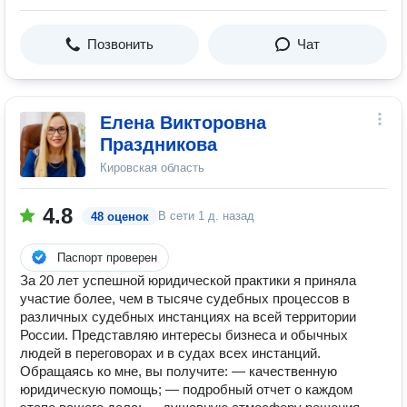
Позвонить
Чат
Елена Викторовна
Праздникова
Кировская область
4.8
В сети
1 д. назад
48 оценок
Паспорт проверен
За 20 лет успешной юридической практики я приняла
участие более, чем в тысяче судебных процессов в
различных судебных инстанциях на всей территории
России. Представляю интересы бизнеса и обычных
людей в переговорах и в судах всех инстанций.
Обращаясь ко мне, вы получите: — качественную
юридическую помощь; — подробный отчет о каждом