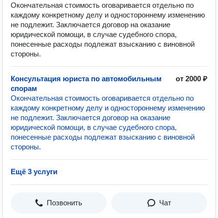
Окончательная стоимость оговаривается отдельно по
каждому конкретному делу и одностороннему изменению
не подлежит. Заключается договор на оказание
юридической помощи, в случае судебного спора,
понесенные расходы подлежат взысканию с виновной
стороны.
Консультация юриста по автомобильным
от 2000 ₽
спорам
Окончательная стоимость оговаривается отдельно по
каждому конкретному делу и одностороннему изменению
не подлежит. Заключается договор на оказание
юридической помощи, в случае судебного спора,
понесенные расходы подлежат взысканию с виновной
стороны.
Ещё 3 услуги
Позвонить
Чат