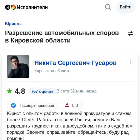
Войти
Юристы
Разрешение автомобильных споров
в Кировской области
Никита Сергеевич Гусаров
Кировская область
4.8
В сети
32 мин. назад
767 оценок
Паспорт проверен
5.0
Юрист с опытом работы в военной прокуратуре и стажем
более 10 лет. Работаю по всей России, помогая Вам
разрешать трудности как в досудебном, так и в судебном
порядке. Звоните, спрашивайте, обращайтесь, буду рад
помочь!