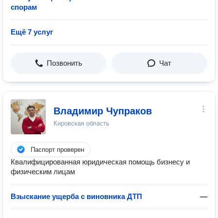
спорам
Ещё 7 услуг
Позвонить
Чат
Владимир Чупраков
Кировская область
Паспорт проверен
Квалифицированная юридическая помощь бизнесу и
физическим лицам
Взыскание ущерба с виновника ДТП
—