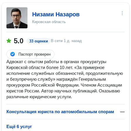
Низами Назаров
Кировская область
5.0
В сети
1 д. назад
33 оценки
Паспорт проверен
Адвокат с опытом работы в органах прокуратуры
Кировской области более 10 лет. «За примерное
исполнение служебных обязанностей, продолжительную
и безупречную службу» награждён Генеральным
прокурором Российской Федерации. Членом Ассоциации
юристов России. Автор научных публикаций. Оказываю
различные юридические услуги.
Консультация юриста по автомобильным спорам
—
Ещё 6 услуг