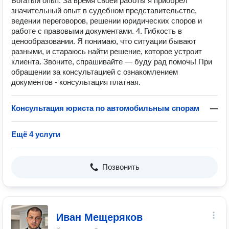
Богатый опыт. За время своей работы я приобрёл
значительный опыт в судебном представительстве,
ведении переговоров, решении юридических споров и
работе с правовыми документами. 4. Гибкость в
ценообразовании. Я понимаю, что ситуации бывают
разными, и стараюсь найти решение, которое устроит
клиента. Звоните, спрашивайте — буду рад помочь! При
обращении за консультацией с ознакомлением
документов - консультация платная.
Консультация юриста по автомобильным спорам
—
Ещё 4 услуги
Позвонить
Иван Мещеряков