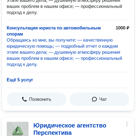
этапе вашего дела; — душевную атмосферу решения
ваших проблем в нашем офисе; — профессиональный
подход к делу.
Консультация юриста по автомобильным
1000 ₽
спорам
Обращаясь ко мне, вы получите: — качественную
юридическую помощь; — подробный отчет о каждом
этапе вашего дела; — душевную атмосферу решения
ваших проблем в нашем офисе; — профессиональный
подход к делу.
Ещё 5 услуг
Позвонить
Чат
Юридическое агентство
Перспектива