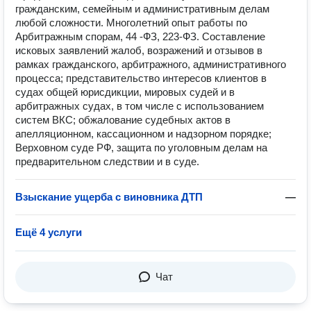
гражданским, семейным и административным делам
любой сложности. Многолетний опыт работы по
Арбитражным спорам, 44 -ФЗ, 223-ФЗ. Составление
исковых заявлений жалоб, возражений и отзывов в
рамках гражданского, арбитражного, административного
процесса; представительство интересов клиентов в
судах общей юрисдикции, мировых судей и в
арбитражных судах, в том числе с использованием
систем ВКС; обжалование судебных актов в
апелляционном, кассационном и надзорном порядке;
Верховном суде РФ, защита по уголовным делам на
предварительном следствии и в суде.
Взыскание ущерба с виновника ДТП
—
Ещё 4 услуги
Чат