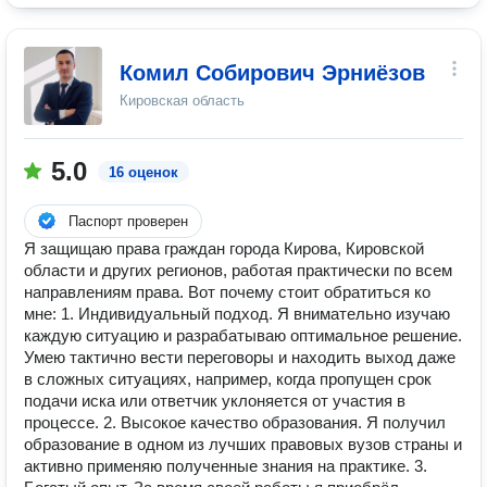
Комил Собирович Эрниёзов
Кировская область
5.0
16 оценок
Паспорт проверен
Я защищаю права граждан города Кирова, Кировской
области и других регионов, работая практически по всем
направлениям права. Вот почему стоит обратиться ко
мне: 1. Индивидуальный подход. Я внимательно изучаю
каждую ситуацию и разрабатываю оптимальное решение.
Умею тактично вести переговоры и находить выход даже
в сложных ситуациях, например, когда пропущен срок
подачи иска или ответчик уклоняется от участия в
процессе. 2. Высокое качество образования. Я получил
образование в одном из лучших правовых вузов страны и
активно применяю полученные знания на практике. 3.