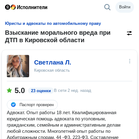
Войти
Юристы и адвокаты по автомобильному праву
Взыскание морального вреда при
ДТП в Кировской области
Светлана Л.
Кировская область
5.0
В сети
2 нед. назад
23 оценки
Паспорт проверен
Адвокат. Опыт работы 18 лет. Квалифицированная
юридическая помощь адвоката по уголовным,
гражданским, семейным и административным делам
любой сложности. Многолетний опыт работы по
Арбитражным спорам, 44 -ФЗ, 223-ФЗ. Составление