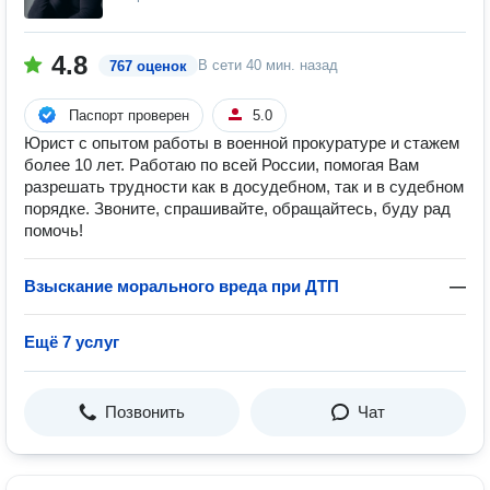
4.8
В сети
40 мин. назад
767 оценок
Паспорт проверен
5.0
Юрист с опытом работы в военной прокуратуре и стажем
более 10 лет. Работаю по всей России, помогая Вам
разрешать трудности как в досудебном, так и в судебном
порядке. Звоните, спрашивайте, обращайтесь, буду рад
помочь!
Взыскание морального вреда при ДТП
—
Ещё 7 услуг
Позвонить
Чат