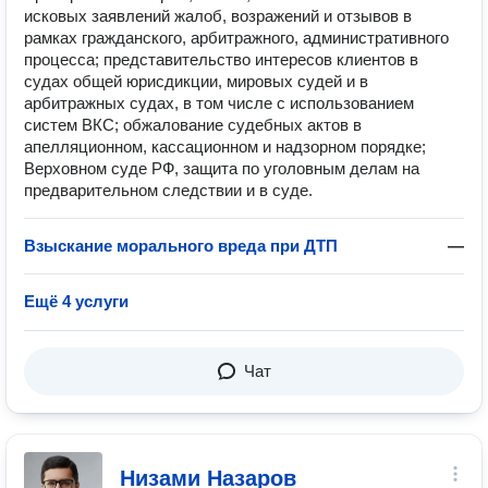
исковых заявлений жалоб, возражений и отзывов в
рамках гражданского, арбитражного, административного
процесса; представительство интересов клиентов в
судах общей юрисдикции, мировых судей и в
арбитражных судах, в том числе с использованием
систем ВКС; обжалование судебных актов в
апелляционном, кассационном и надзорном порядке;
Верховном суде РФ, защита по уголовным делам на
предварительном следствии и в суде.
Взыскание морального вреда при ДТП
—
Ещё 4 услуги
Чат
Низами Назаров