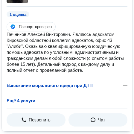
1 оценка
Паспорт проверен
Печников Алексей Викторович. Являюсь адвокатом
Кировской областной коллегия адвокатов, офис 43
"Алиби". Оказываю квалифицированную юридическую
помощь адвоката по уголовным, административным и
гражданским делам любой сложности (с опытом работы
более 15 лет). Детальный подход к каждому делу и
полный отчёт о проделанной работе.
Взыскание морального вреда при ДТП
—
Ещё 4 услуги
Позвонить
Чат