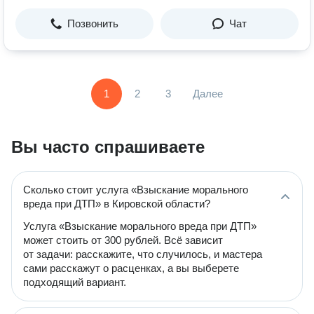
Позвонить
Чат
1
2
3
Далее
Вы часто спрашиваете
Сколько стоит услуга «Взыскание морального
вреда при ДТП» в Кировской области?
Услуга «Взыскание морального вреда при ДТП»
может стоить от 300 рублей. Всё зависит
от задачи: расскажите, что случилось, и мастера
сами расскажут о расценках, а вы выберете
подходящий вариант.