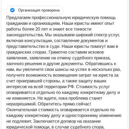
Организация проверена
Предлагаем профессиональную юридическую помощь
гражданам и организациям. Наши юристы имеют опыт
работы более 20 лет и знают все тонкости
законодательства. Мы оказываем широкий спектр услуг,
включая консультации, составление документов и
представительство в суде. Наши юристы помогут вам в
гражданских спорах. Грамотно составим исковое
заявление, заявление на отмену судебного приказа,
заочного решения и другие документы. Обратившись к
нам, вы увеличите свои шансы на успех в несколько раз,
получите возможность возмещения затрат на юриста за
счет проигравшей стороны, а также защиту ваших
интересов на всей территории РФ. Стоимость услуг
оговаривается отдельно по каждому конкретному делу и
не изменяется. Не ждите, пока проблема станет
неразрешимой. Обратитесь прямо сейчас!
Окончательная стоимость оговаривается отдельно по
каждому конкретному делу и одностороннему изменению
не подлежит. Заключается договор на оказание
юридической помощи, в случае судебного спора,