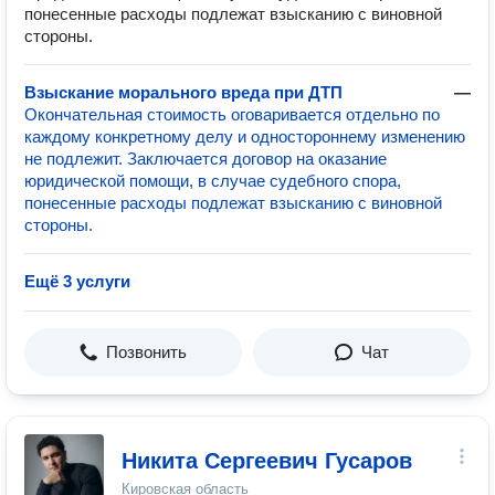
понесенные расходы подлежат взысканию с виновной
стороны.
Взыскание морального вреда при ДТП
—
Окончательная стоимость оговаривается отдельно по
каждому конкретному делу и одностороннему изменению
не подлежит. Заключается договор на оказание
юридической помощи, в случае судебного спора,
понесенные расходы подлежат взысканию с виновной
стороны.
Ещё 3 услуги
Позвонить
Чат
Никита Сергеевич Гусаров
Кировская область