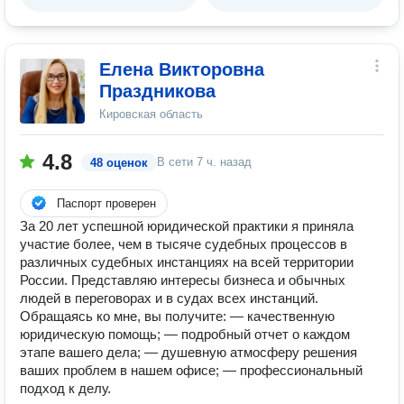
Елена Викторовна
Праздникова
Кировская область
4.8
В сети
7 ч. назад
48 оценок
Паспорт проверен
За 20 лет успешной юридической практики я приняла
участие более, чем в тысяче судебных процессов в
различных судебных инстанциях на всей территории
России. Представляю интересы бизнеса и обычных
людей в переговорах и в судах всех инстанций.
Обращаясь ко мне, вы получите: — качественную
юридическую помощь; — подробный отчет о каждом
этапе вашего дела; — душевную атмосферу решения
ваших проблем в нашем офисе; — профессиональный
подход к делу.