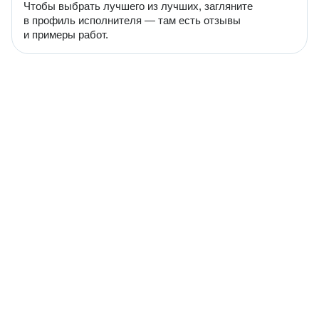
Чтобы выбрать лучшего из лучших, загляните
в профиль исполнителя — там есть отзывы
и примеры работ.