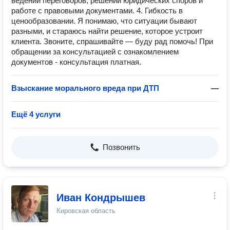
ведении переговоров, решении юридических споров и
работе с правовыми документами. 4. Гибкость в
ценообразовании. Я понимаю, что ситуации бывают
разными, и стараюсь найти решение, которое устроит
клиента. Звоните, спрашивайте — буду рад помочь! При
обращении за консультацией с ознакомлением
документов - консультация платная.
Взыскание морального вреда при ДТП
—
Ещё 4 услуги
Позвонить
Иван Кондрышев
Кировская область