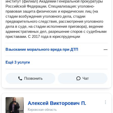
институт (филиал) Академии Генеральной прокуратуры
Российской Федерации. Специализация: уголовно-
правовая защита физических и юридических лиц (на
стадии возбуждения уголовного дела, стадии
предварительного следствия, рассмотрения уголовного
дела в суде, на стадии исполнения приговора), ведение
административных дел, разрешение споров с судебными
приставами. С 2017 года в юриспруденции
Взыскание морального вреда при ДТП
—
Ещё 3 услуги
Позвонить
Чат
Алексей Викторович П.
Кировская область