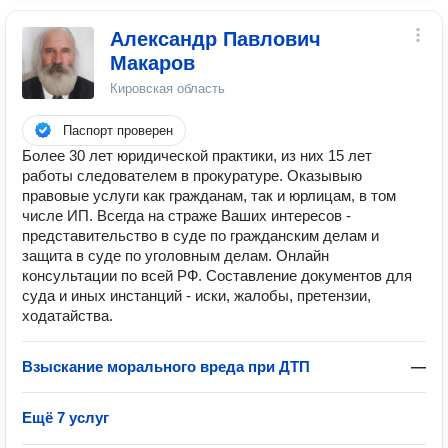
Александр Павлович
Макаров
Кировская область
Паспорт проверен
Более 30 лет юридической практики, из них 15 лет
работы следователем в прокуратуре. Оказывыю
правовые услуги как гражданам, так и юрлицам, в том
числе ИП. Всегда на страже Ваших интересов -
представительство в суде по гражданским делам и
защита в суде по уголовным делам. Онлайн
консультации по всей РФ. Составление документов для
суда и иных инстанций - иски, жалобы, претензии,
ходатайства.
Взыскание морального вреда при ДТП
—
Ещё 7 услуг