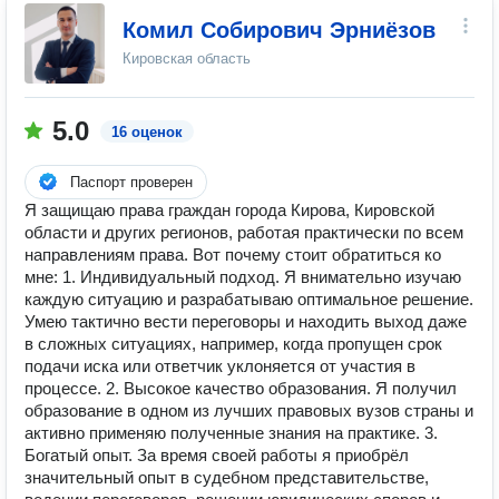
Комил Собирович Эрниёзов
Кировская область
5.0
16 оценок
Паспорт проверен
Я защищаю права граждан города Кирова, Кировской
области и других регионов, работая практически по всем
направлениям права. Вот почему стоит обратиться ко
мне: 1. Индивидуальный подход. Я внимательно изучаю
каждую ситуацию и разрабатываю оптимальное решение.
Умею тактично вести переговоры и находить выход даже
в сложных ситуациях, например, когда пропущен срок
подачи иска или ответчик уклоняется от участия в
процессе. 2. Высокое качество образования. Я получил
образование в одном из лучших правовых вузов страны и
активно применяю полученные знания на практике. 3.
Богатый опыт. За время своей работы я приобрёл
значительный опыт в судебном представительстве,