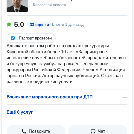
Кировская область
5.0
В сети
1 д. назад
33 оценки
Паспорт проверен
Адвокат с опытом работы в органах прокуратуры
Кировской области более 10 лет. «За примерное
исполнение служебных обязанностей, продолжительную
и безупречную службу» награждён Генеральным
прокурором Российской Федерации. Членом Ассоциации
юристов России. Автор научных публикаций. Оказываю
различные юридические услуги.
Взыскание морального вреда при ДТП
—
Ещё 6 услуг
Позвонить
Чат