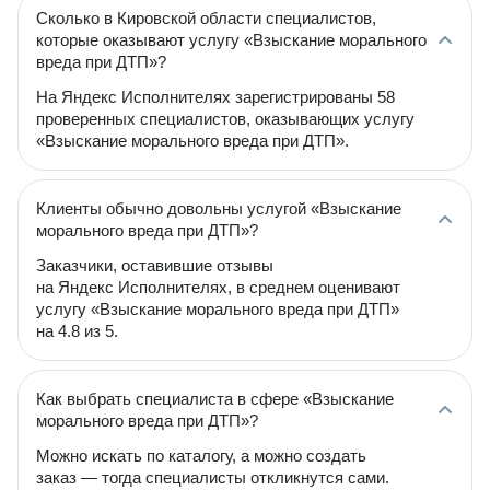
Сколько в Кировской области специалистов,
которые оказывают услугу «Взыскание морального
вреда при ДТП»?
На Яндекс Исполнителях зарегистрированы 58
проверенных специалистов, оказывающих услугу
«Взыскание морального вреда при ДТП».
Клиенты обычно довольны услугой «Взыскание
морального вреда при ДТП»?
Заказчики, оставившие отзывы
на Яндекс Исполнителях, в среднем оценивают
услугу «Взыскание морального вреда при ДТП»
на 4.8 из 5.
Как выбрать специалиста в сфере «Взыскание
морального вреда при ДТП»?
Можно искать по каталогу, а можно создать
заказ — тогда специалисты откликнутся сами.