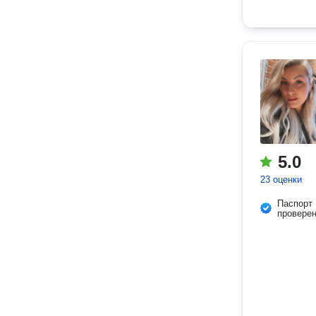
5.0
23 оценки
Паспорт
провере