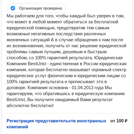
Организация проверена
Мы работаем для того, чтобы каждый был уверен в том,
что может в любой момент обратиться за бесплатной
юридической помощью, предотвратив тем самым
возможные негативные последствия различных
жизненных ситуаций А в случае обращения к нам после
их возникновения, получить от нас решение юридической
проблемы самым лучшим, дешевым и быстрым
способом, со 100% гарантией результата. Юридическая
Компания BestUrist - единственная в России юридическая
компания, которая бесплатно оказывает огромный спектр
юридических услуг физическим и юридическим лицам со
100% гарантией результата и прописывает это в
договоре. Компания основана - 01.04.2013 года Мы
гарантируем, что обратившись в юридическую компанию
BestUrist, Вы получите ожидаемый Вами результат
абсолютно бесплатно!
Регистрация представительств иностранных
от 100 ₽
компаний