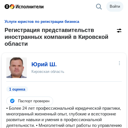
Войти
Услуги юристов по регистрации бизнеса
Регистрация представительств
иностранных компаний в Кировской
области
Юрий Ш.
Кировская область
1 оценка
Паспорт проверен
• Более 24 лет профессиональной юридической практики,
многогранный жизненный опыт, глубокие и всесторонне
развитые навыки и умения в профессиональной
деятельности. • Многолетний опыт работы по управлению