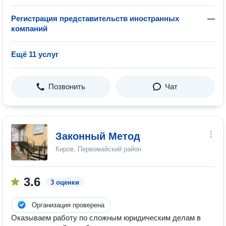
Регистрация представительств иностранных
—
компаний
Ещё 11 услуг
Позвонить
Чат
Законный Метод
Киров, Первомайский район
3.6
3 оценки
Организация проверена
Оказываем работу по сложным юридическим делам в