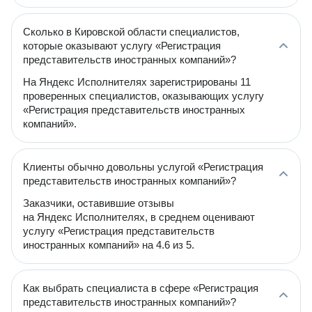
Сколько в Кировской области специалистов,
которые оказывают услугу «Регистрация
представительств иностранных компаний»?
На Яндекс Исполнителях зарегистрированы 11
проверенных специалистов, оказывающих услугу
«Регистрация представительств иностранных
компаний».
Клиенты обычно довольны услугой «Регистрация
представительств иностранных компаний»?
Заказчики, оставившие отзывы
на Яндекс Исполнителях, в среднем оценивают
услугу «Регистрация представительств
иностранных компаний» на 4.6 из 5.
Как выбрать специалиста в сфере «Регистрация
представительств иностранных компаний»?