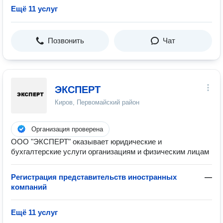
Ещё 11 услуг
Позвонить
Чат
ЭКСПЕРТ
Киров, Первомайский район
Организация проверена
ООО "ЭКСПЕРТ" оказывает юридические и
бухгалтерские услуги организациям и физическим лицам
Регистрация представительств иностранных
—
компаний
Ещё 11 услуг