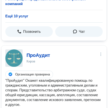
компаний
Ещё 10 услуг
Позвонить
Чат
ПроАудит
Киров
Организация проверена
"ПроАудит" Окажет квалифицированную помощь по
гражданским, уголовным и административным делам и
спорам. Представительство арбитражном суде, судах
общей юрисдикции, кассация, апелляция, составление
документов, составление искового заявления, претензии
и другое.