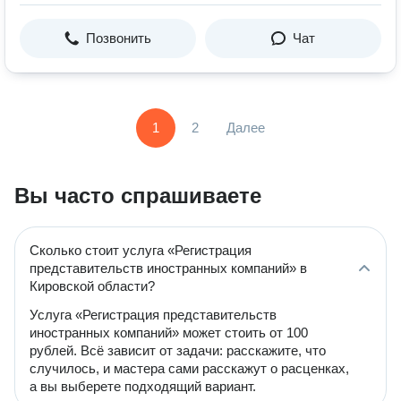
Позвонить
Чат
1
2
Далее
Вы часто спрашиваете
Сколько стоит услуга «Регистрация
представительств иностранных компаний» в
Кировской области?
Услуга «Регистрация представительств
иностранных компаний» может стоить от 100
рублей. Всё зависит от задачи: расскажите, что
случилось, и мастера сами расскажут о расценках,
а вы выберете подходящий вариант.