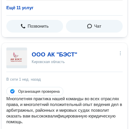
Ещё 11 услуг
Позвонить
Чат
ООО АК "БЭСТ"
Кировская область
В сети
1 нед. назад
Организация проверена
Многолетняя практика нашей команды во всех отраслях
права, и многолетний положительный опыт ведения дел в
арбитражных, районных и мировых судах позволит
оказать вам высококвалифицированную юридическую
помощь.