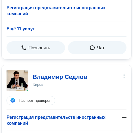
Регистрация представительств иностранных
—
компаний
Ещё 11 услуг
Позвонить
Чат
Владимир Седлов
Киров
Паспорт проверен
Регистрация представительств иностранных
—
компаний