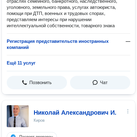
отраслях семейного, банкротного, наследственного,
уголовного, земельного права, услугах автоюриста,
помощи при ДТП, военных и трудовых спорах,
представляем интересы при нарушении
интеллектуальной собственности, товарного знака
Регистрация представительств иностранных
—
компаний
Ещё 11 услуг
Позвонить
Чат
Николай Александрович И.
Киров
Паспорт проверен