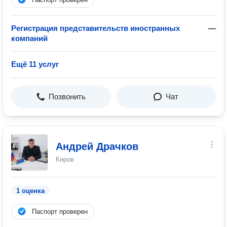
Регистрация представительств иностранных
—
компаний
Ещё 11 услуг
Позвонить
Чат
Андрей Драчков
Киров
1 оценка
Паспорт проверен