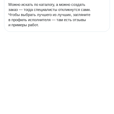
Можно искать по каталогу, а можно создать
заказ — тогда специалисты откликнутся сами.
Чтобы выбрать лучшего из лучших, загляните
в профиль исполнителя — там есть отзывы
и примеры работ.