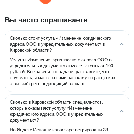
Вы часто спрашиваете
Сколько стоит услуга «Изменение юридического
адреса ООО в учредительных документах» в
Кировской области?
Услуга «Изменение юридического адреса ООО в
учредительных документах» может стоить от 100
рублей. Всё зависит от задачи: расскажите, что
случилось, и мастера сами расскажут о расценках,
а вы выберете подходящий вариант.
Сколько в Кировской области специалистов,
которые оказывают услугу «Изменение
юридического адреса ООО в учредительных
документах»?
На Яндекс Исполнителях зарегистрированы 38