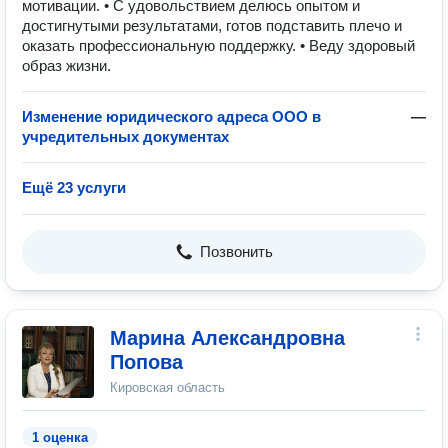
мотивации. • С удовольствием делюсь опытом и
достигнутыми результатами, готов подставить плечо и
оказать профессиональную поддержку. • Веду здоровый
образ жизни.
Изменение юридического адреса ООО в
—
учредительных документах
Ещё 23 услуги
Позвонить
Марина Александровна
Попова
Кировская область
1 оценка