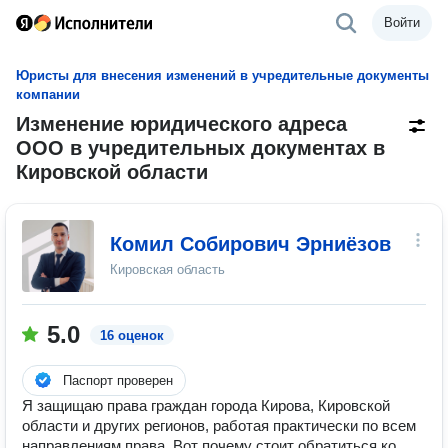
Войти
Юристы для внесения изменений в учредительные документы
компании
Изменение юридического адреса
ООО в учредительных документах в
Кировской области
Комил Собирович Эрниёзов
Кировская область
5.0
16 оценок
Паспорт проверен
Я защищаю права граждан города Кирова, Кировской
области и других регионов, работая практически по всем
направлениям права. Вот почему стоит обратиться ко