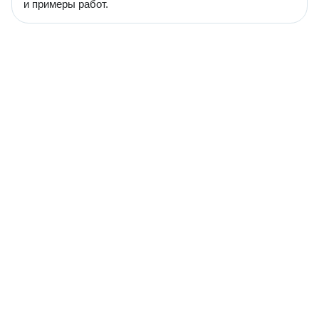
и примеры работ.