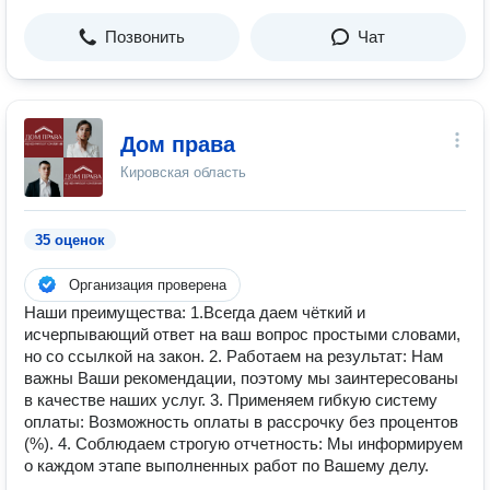
Позвонить
Чат
Дом права
Кировская область
35 оценок
Организация проверена
Наши преимущества: 1.Всегда даем чёткий и
исчерпывающий ответ на ваш вопрос простыми словами,
но со ссылкой на закон. 2. Работаем на результат: Нам
важны Ваши рекомендации, поэтому мы заинтересованы
в качестве наших услуг. 3. Применяем гибкую систему
оплаты: Возможность оплаты в рассрочку без процентов
(%). 4. Соблюдаем строгую отчетность: Мы информируем
о каждом этапе выполненных работ по Вашему делу.