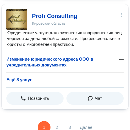
Profi Consulting
Кировская область
Юридические услуги для физических и юридических лиц.
Беремся за дела любой сложности. Профессиональные
юристы с многолетней практикой.
Изменение юридического адреса ООО в
—
учредительных документах
Ещё 8 услуг
Позвонить
Чат
1
2
3
Далее