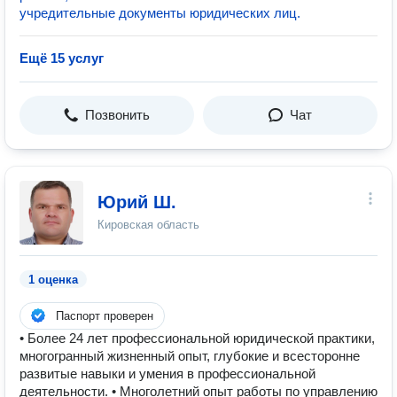
учредительные документы юридических лиц.
Ещё 15 услуг
Позвонить
Чат
Юрий Ш.
Кировская область
1 оценка
Паспорт проверен
• Более 24 лет профессиональной юридической практики,
многогранный жизненный опыт, глубокие и всесторонне
развитые навыки и умения в профессиональной
деятельности. • Многолетний опыт работы по управлению