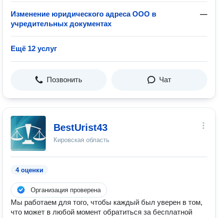
Изменение юридического адреса ООО в
—
учредительных документах
Ещё 12 услуг
Позвонить
Чат
BestUrist43
Кировская область
4 оценки
Организация проверена
Мы работаем для того, чтобы каждый был уверен в том,
что может в любой момент обратиться за бесплатной