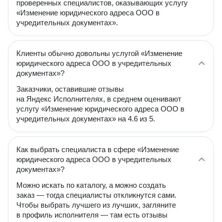
проверенных специалистов, оказывающих услугу
«Изменение юридического адреса ООО в
учредительных документах».
Клиенты обычно довольны услугой «Изменение
юридического адреса ООО в учредительных
документах»?
Заказчики, оставившие отзывы
на Яндекс Исполнителях, в среднем оценивают
услугу «Изменение юридического адреса ООО в
учредительных документах» на 4.6 из 5.
Как выбрать специалиста в сфере «Изменение
юридического адреса ООО в учредительных
документах»?
Можно искать по каталогу, а можно создать
заказ — тогда специалисты откликнутся сами.
Чтобы выбрать лучшего из лучших, загляните
в профиль исполнителя — там есть отзывы