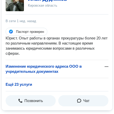
Кировская область
В сети
1 нед. назад
Паспорт проверен
Юрист. Опыт работы в органах прокуратуры более 20 лет
по различным направлениям. В настоящее время
занимаюсь юридическими вопросами в различных
сферах.
Изменение юридического адреса ООО в
—
учредительных документах
Ещё 23 услуги
Позвонить
Чат