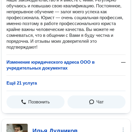
обучаюсь и повышаю свою квалификацию. Постоянное,
непрерывное обучение — залог моего успеха как
профессионала. Юрист — очень социальная профессия,
именно поэтому в работе профессионального юриста
крайне важны человеческие качества. Вы можете не
сомневаться, что в общении с Вами я буду честна и
порядочна. И отзывы моих доверителей это
подтверждают!
Изменение юридического адреса ООО в
—
учредительных документах
Ещё 21 услуга
Позвонить
Чат
Илья Дудников