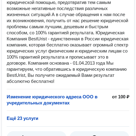
юридической помощью, предотвратив тем самым
возможные негативные последствия различных
жизненных ситуаций А в случае обращения к нам после
их возникновения, получить от нас решение юридической
проблемы самым лучшим, дешевым и быстрым
способом, со 100% гарантией результата. Юридическая
Компания BestUrist - единственная в России юридическая
компания, которая бесплатно оказывает огромный спектр
юридических услуг физическим и юридическим лицам со
100% гарантией результата и прописывает это в
договоре. Компания основана - 01.04.2013 года Мы
гарантируем, что обратившись в юридическую компанию
BestUrist, Вы получите ожидаемый Вами результат
абсолютно бесплатно!
Изменение юридического адреса ООО в
от 100 ₽
учредительных документах
Ещё 23 услуги