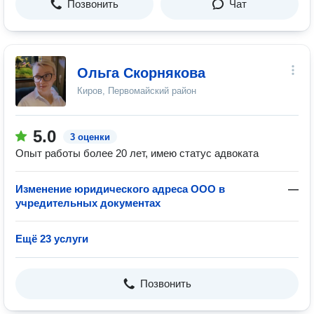
Позвонить
Чат
Ольга Скорнякова
Киров, Первомайский район
5.0
3 оценки
Опыт работы более 20 лет, имею статус адвоката
Изменение юридического адреса ООО в
—
учредительных документах
Ещё 23 услуги
Позвонить