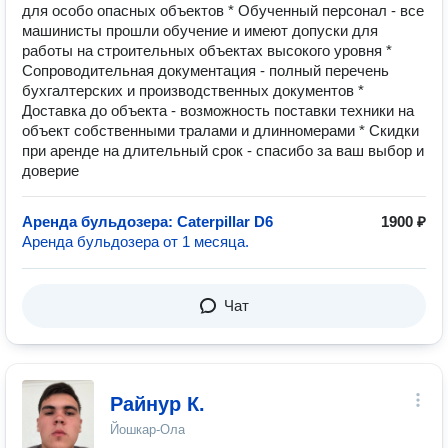
для особо опасных объектов * Обученный персонал - все
машинисты прошли обучение и имеют допуски для
работы на строительных объектах высокого уровня *
Сопроводительная документация - полный перечень
бухгалтерских и производственных документов *
Доставка до объекта - возможность поставки техники на
объект собственными тралами и длинномерами * Скидки
при аренде на длительный срок - спасибо за ваш выбор и
доверие
Аренда бульдозера: Caterpillar D6
1900 ₽
Аренда бульдозера от 1 месяца.
Чат
Райнур К.
Йошкар-Ола