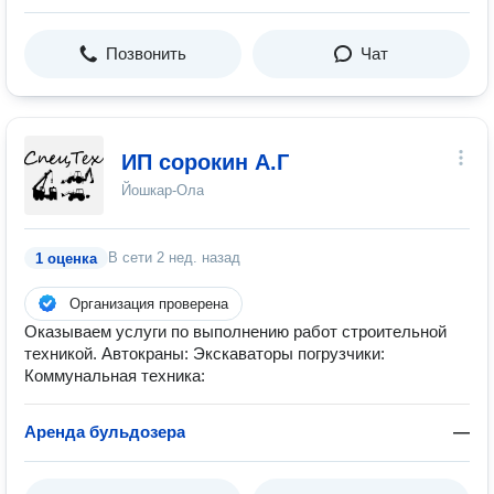
Позвонить
Чат
ИП сорокин А.Г
Йошкар-Ола
В сети
2 нед. назад
1 оценка
Организация проверена
Оказываем услуги по выполнению работ строительной
техникой. Автокраны: Экскаваторы погрузчики:
Коммунальная техника:
Аренда бульдозера
—