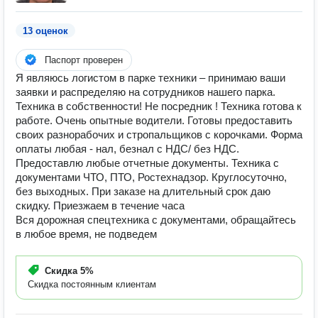
13 оценок
Паспорт проверен
Я являюсь логистом в парке техники – принимаю ваши
заявки и распределяю на сотрудников нашего парка.
Техника в собственности! Не посредник ! Техника готова к
работе. Очень опытные водители. Готовы предоставить
своих разнорабочих и стропальщиков с корочками. Форма
оплаты любая - нал, безнал с НДС/ без НДС.
Предоставлю любые отчетные документы. Техника с
документами ЧТО, ПТО, Ростехнадзор. Круглосуточно,
без выходных. При заказе на длительный срок даю
скидку. Приезжаем в течение часа
Вся дорожная спецтехника с документами, обращайтесь
в любое время, не подведем
Скидка
5%
Скидка постоянным клиентам