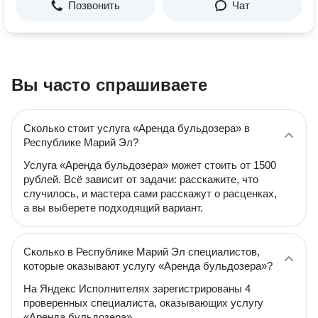
Позвонить
Чат
Вы часто спрашиваете
Сколько стоит услуга «Аренда бульдозера» в
Республике Марий Эл?
Услуга «Аренда бульдозера» может стоить от 1500
рублей. Всё зависит от задачи: расскажите, что
случилось, и мастера сами расскажут о расценках,
а вы выберете подходящий вариант.
Сколько в Республике Марий Эл специалистов,
которые оказывают услугу «Аренда бульдозера»?
На Яндекс Исполнителях зарегистрированы 4
проверенных специалиста, оказывающих услугу
«Аренда бульдозера».