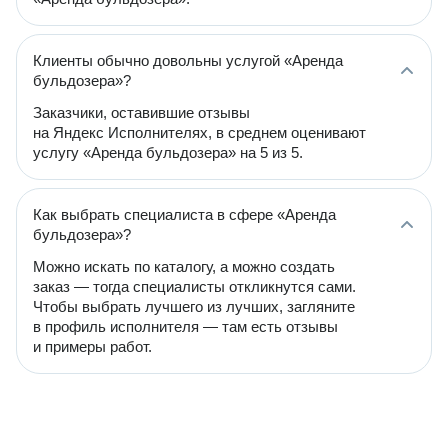
Клиенты обычно довольны услугой «Аренда
бульдозера»?
Заказчики, оставившие отзывы
на Яндекс Исполнителях, в среднем оценивают
услугу «Аренда бульдозера» на 5 из 5.
Как выбрать специалиста в сфере «Аренда
бульдозера»?
Можно искать по каталогу, а можно создать
заказ — тогда специалисты откликнутся сами.
Чтобы выбрать лучшего из лучших, загляните
в профиль исполнителя — там есть отзывы
и примеры работ.