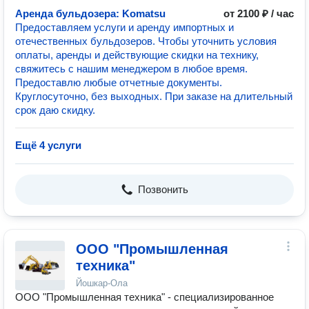
Аренда бульдозера: Komatsu
от 2100 ₽ / час
Предоставляем услуги и аренду импортных и
отечественных бульдозеров. Чтобы уточнить условия
оплаты, аренды и действующие скидки на технику,
свяжитесь с нашим менеджером в любое время.
Предоставлю любые отчетные документы.
Круглосуточно, без выходных. При заказе на длительный
срок даю скидку.
Ещё 4 услуги
Позвонить
ООО "Промышленная
техника"
Йошкар-Ола
ООО "Промышленная техника" - специализированное