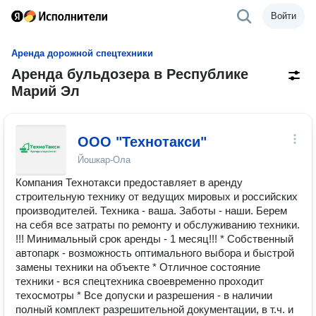
Войти
Аренда дорожной спецтехники
Аренда бульдозера в Республике
Марий Эл
ООО "Технотакси"
Йошкар-Ола
Компания Технотакси предоставляет в аренду
строительную технику от ведущих мировых и российских
производителей. Техника - ваша. Заботы - наши. Берем
на себя все затраты по ремонту и обслуживанию техники.
!!! Минимальный срок аренды - 1 месяц!!! * Собственный
автопарк - возможность оптимального выбора и быстрой
замены техники на объекте * Отличное состояние
техники - вся спецтехника своевременно проходит
техосмотры * Все допуски и разрешения - в наличии
полный комплект разрешительной документации, в т.ч. и