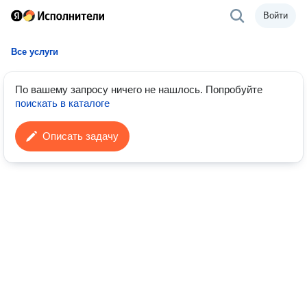
Войти
Все услуги
По вашему запросу ничего не нашлось.
Попробуйте
поискать в каталоге
Описать задачу