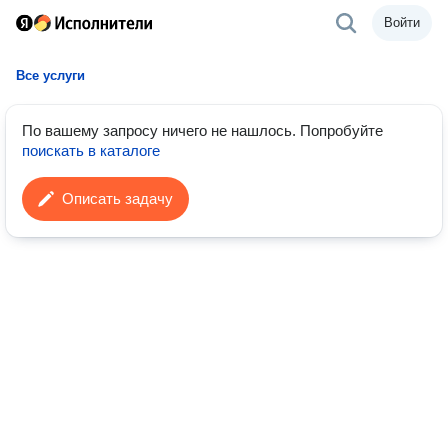
Войти
Все услуги
По вашему запросу ничего не нашлось.
Попробуйте
поискать в каталоге
Описать задачу