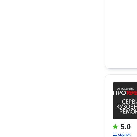
5.0
11 оценок