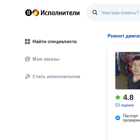
Ремонт двига
Найти специалиста
Мои заказы
Стать исполнителем
4.8
53 оценки
Паспорт
провере