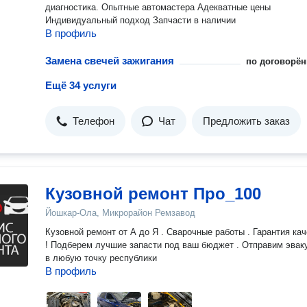
диагностика. Опытные автомастера Адекватные цены
Индивидуальный подход Запчасти в наличии
В профиль
Замена свечей зажигания
по договорён
Ещё 34 услуги
Телефон
Чат
Предложить заказ
Кузовной ремонт Про_100
Йошкар-Ола, Микрорайон Ремзавод
Кузовной ремонт от А до Я . Сварочные работы . Гарантия ка
! Подберем лучшие запасти под ваш бюджет . Отправим эвак
в любую точку республики
В профиль