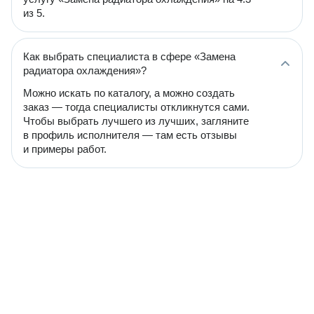
из 5.
Как выбрать специалиста в сфере «Замена
радиатора охлаждения»?
Можно искать по каталогу, а можно создать
заказ — тогда специалисты откликнутся сами.
Чтобы выбрать лучшего из лучших, загляните
в профиль исполнителя — там есть отзывы
и примеры работ.