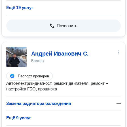
Ещё 19 услуг
Позвонить
Андрей Иванович С.
Волжск
Паспорт проверен
Автоэлектрик-диагност, ремонт двигателя, ремонт –
настройка ГБО, прошивка
Замена радиатора охлаждения
—
Ещё 9 услуг