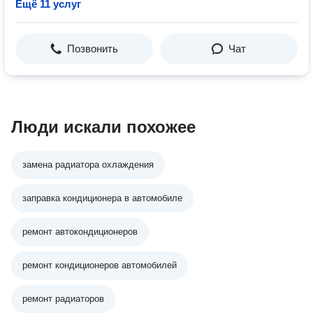
Ещё 11 услуг
Позвонить
Чат
Люди искали похожее
замена радиатора охлаждения
заправка кондиционера в автомобиле
ремонт автокондиционеров
ремонт кондиционеров автомобилей
ремонт радиаторов