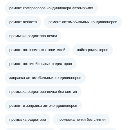
ремонт компрессора кондиционера автомобиля
ремонт вебасто
ремонт автомобильных кондиционеров
промывка радиатора печки
ремонт автономных отопителей
пайка радиаторов
ремонт автомобильных радиаторов
заправка автомобильных кондиционеров
промывка радиатора печки без снятия
ремонт и заправка автокондиционеров
промывка радиатора
промывка печки без снятия