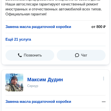
Наши автослесари гарантируют качественный ремонт
иностранных и отечественных автомобилей всех типов.
Официальная гарантия!
Замена масла раздаточной коробки
от 800 ₽
Ещё 21 услуга
Позвонить
Чат
Максим Дудин
Сернур
Замена масла раздаточной коробки
—