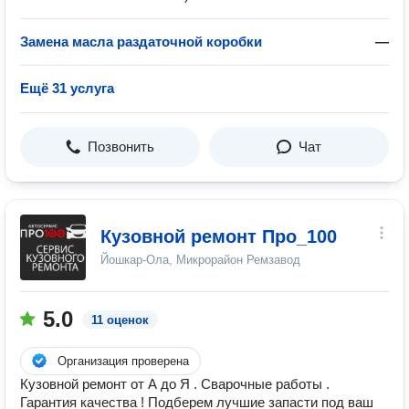
Замена масла раздаточной коробки
—
Ещё 31 услуга
Позвонить
Чат
Кузовной ремонт Про_100
Йошкар-Ола, Микрорайон Ремзавод
5.0
11 оценок
Организация проверена
Кузовной ремонт от А до Я . Сварочные работы .
Гарантия качества ! Подберем лучшие запасти под ваш