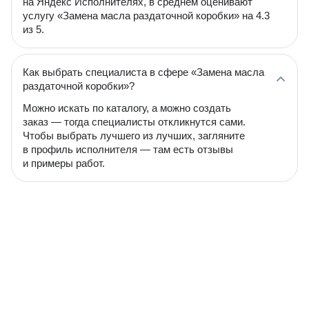
на Яндекс Исполнителях, в среднем оценивают
услугу «Замена масла раздаточной коробки» на 4.3
из 5.
Как выбрать специалиста в сфере «Замена масла
раздаточной коробки»?
Можно искать по каталогу, а можно создать
заказ — тогда специалисты откликнутся сами.
Чтобы выбрать лучшего из лучших, загляните
в профиль исполнителя — там есть отзывы
и примеры работ.