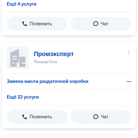
Ещё 4 услуги
Позвонить
Чат
Промэксперт
Йошкар-Ола
Замена масла раздаточной коробки
—
Ещё 23 услуги
Позвонить
Чат