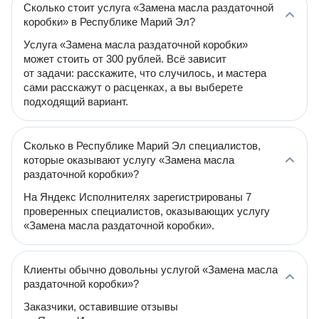
Сколько стоит услуга «Замена масла раздаточной
коробки» в Республике Марий Эл?
Услуга «Замена масла раздаточной коробки»
может стоить от 300 рублей. Всё зависит
от задачи: расскажите, что случилось, и мастера
сами расскажут о расценках, а вы выберете
подходящий вариант.
Сколько в Республике Марий Эл специалистов,
которые оказывают услугу «Замена масла
раздаточной коробки»?
На Яндекс Исполнителях зарегистрированы 7
проверенных специалистов, оказывающих услугу
«Замена масла раздаточной коробки».
Клиенты обычно довольны услугой «Замена масла
раздаточной коробки»?
Заказчики, оставившие отзывы