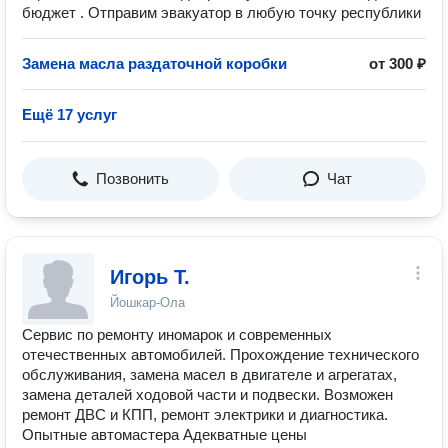
бюджет . Отправим эвакуатор в любую точку республики
Замена масла раздаточной коробки
от 300 ₽
Ещё 17 услуг
Позвонить
Чат
Игорь Т.
Йошкар-Ола
Сервис по ремонту иномарок и современных
отечественных автомобилей. Прохождение технического
обслуживания, замена масел в двигателе и агрегатах,
замена деталей ходовой части и подвески. Возможен
ремонт ДВС и КПП, ремонт электрики и диагностика.
Опытные автомастера Адекватные цены