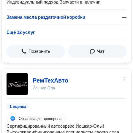
Индивидуальный подход Запчасти в наличии
Замена масла раздаточной коробки
—
Ещё 12 услуг
Позвонить
Чат
РемТехАвто
Йошкар-Ола
1 оценка
Организация проверена
Сертифицированный автосервис Йошкар-Олы!
Высококвалифицированные специалисты своего дела.