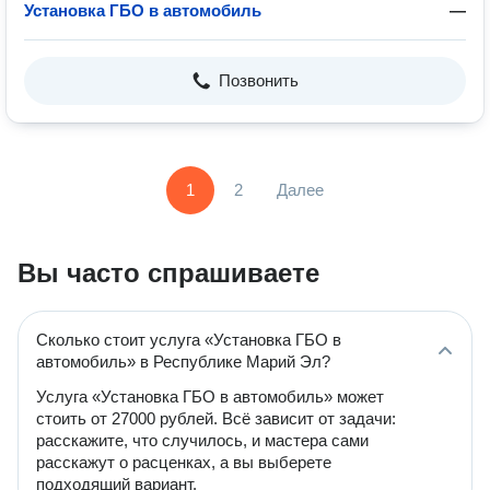
Установка ГБО в автомобиль
—
Позвонить
1
2
Далее
Вы часто спрашиваете
Сколько стоит услуга «Установка ГБО в
автомобиль» в Республике Марий Эл?
Услуга «Установка ГБО в автомобиль» может
стоить от 27000 рублей. Всё зависит от задачи:
расскажите, что случилось, и мастера сами
расскажут о расценках, а вы выберете
подходящий вариант.