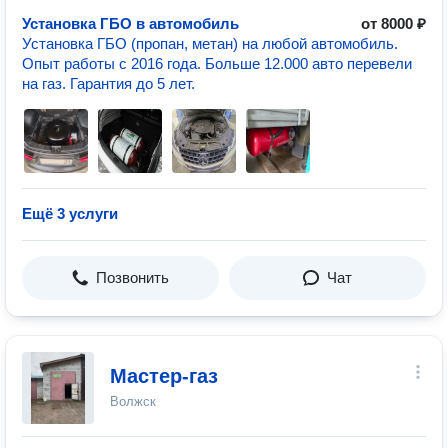
Установка ГБО в автомобиль
от 8000 ₽
Установка ГБО (пропан, метан) на любой автомобиль.
Опыт работы с 2016 года. Больше 12.000 авто перевели
на газ. Гарантия до 5 лет.
Ещё 3 услуги
Позвонить
Чат
Мастер-газ
Волжск