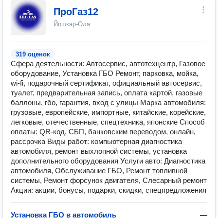
ПроГаз12
Йошкар-Ола
319 оценок
Сфера деятельности: Автосервис, автотехцентр, Газовое
оборудование, Установка ГБО Ремонт, парковка, мойка,
wi-fi, подарочный сертификат, официальный автосервис,
туалет, предварительная запись, оплата картой, газовые
баллоны, гбо, гарантия, вход с улицы Марка автомобиля:
грузовые, европейские, импортные, китайские, корейские,
легковые, отечественные, спецтехника, японские Способ
оплаты: QR-код, СБП, банковским переводом, онлайн,
рассрочка Виды работ: компьютерная диагностика
автомобиля, ремонт выхлопной системы, установка
дополнительного оборудования Услуги авто: Диагностика
автомобиля, Обслуживание ГБО, Ремонт топливной
системы, Ремонт форсунок двигателя, Слесарный ремонт
Акции: акции, бонусы, подарки, скидки, спецпредложения
Установка ГБО в автомобиль
—