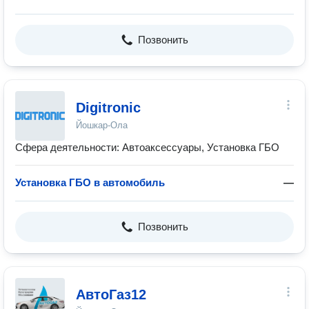
Позвонить
Digitronic
Йошкар-Ола
Сфера деятельности: Автоаксессуары, Установка ГБО
Установка ГБО в автомобиль
—
Позвонить
АвтоГаз12