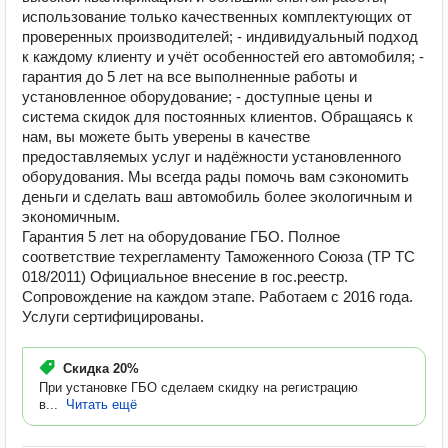
использование только качественных комплектующих от
проверенных производителей; - индивидуальный подход
к каждому клиенту и учёт особенностей его автомобиля; -
гарантия до 5 лет на все выполненные работы и
установленное оборудование; - доступные цены и
система скидок для постоянных клиентов. Обращаясь к
нам, вы можете быть уверены в качестве
предоставляемых услуг и надёжности установленного
оборудования. Мы всегда рады помочь вам сэкономить
деньги и сделать ваш автомобиль более экологичным и
экономичным.
Гарантия 5 лет на оборудование ГБО. Полное
соответствие техрегламенту Таможенного Союза (ТР ТС
018/2011) Официальное внесение в гос.реестр.
Сопровождение на каждом этапе. Работаем с 2016 года.
Услуги сертифицированы.
Скидка
20%
При установке ГБО сделаем скидку на регистрацию
в...
Читать ещё