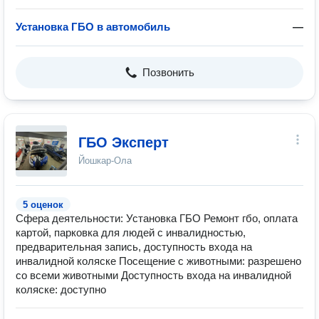
Установка ГБО в автомобиль
—
Позвонить
ГБО Эксперт
Йошкар-Ола
5 оценок
Сфера деятельности: Установка ГБО Ремонт гбо, оплата
картой, парковка для людей с инвалидностью,
предварительная запись, доступность входа на
инвалидной коляске Посещение с животными: разрешено
со всеми животными Доступность входа на инвалидной
коляске: доступно