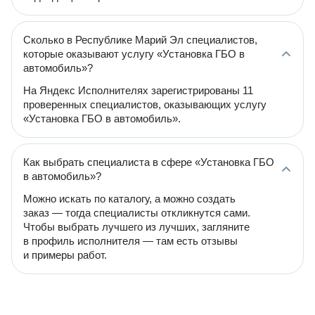
Сколько в Республике Марий Эл специалистов,
которые оказывают услугу «Установка ГБО в
автомобиль»?
На Яндекс Исполнителях зарегистрированы 11
проверенных специалистов, оказывающих услугу
«Установка ГБО в автомобиль».
Как выбрать специалиста в сфере «Установка ГБО
в автомобиль»?
Можно искать по каталогу, а можно создать
заказ — тогда специалисты откликнутся сами.
Чтобы выбрать лучшего из лучших, загляните
в профиль исполнителя — там есть отзывы
и примеры работ.