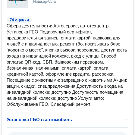
Йошкар-Ола
74 оценки
Сфера деятельности: Автосервис, автотехцентр,
Установка ГБО Подарочный сертификат,
предварительная запись, оплата картой, парковка для
людей с инвалидностью, ремонт гбо, показывать блок
"коротко о месте", кнопка вызова персонала, доступность
входа на инвалидной коляске, вход с улицы Способ
оплаты: QR-код, СБП, банковским переводом,
безналичная, наличными, оплата картой, оплата
кредитной картой, оформление кредита, рассрочка
Посещение с животными: запрещено с животными Акции:
акции, скидки, спецпредложения Доступность входа на
инвалидной коляске: доступно Доступность помещения
на инвалидной коляске: доступно Услуги авто:
Обслуживание ГБО, Слесарный ремонт
Установка ГБО в автомобиль
—