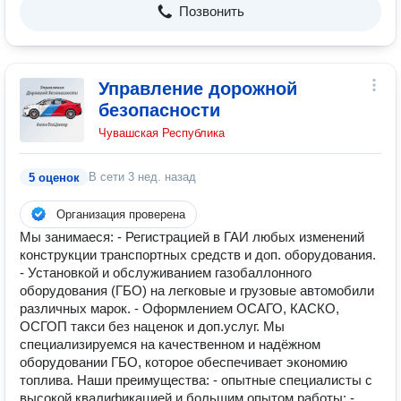
Позвонить
Управление дорожной
безопасности
Чувашская Республика
В сети
3 нед. назад
5 оценок
Организация проверена
Мы занимаеся: - Регистрацией в ГАИ любых изменений
конструкции транспортных средств и доп. оборудования.
- Установкой и обслуживанием газобаллонного
оборудования (ГБО) на легковые и грузовые автомобили
различных марок. - Оформлением ОСАГО, КАСКО,
ОСГОП такси без наценок и доп.услуг. Мы
специализируемся на качественном и надёжном
оборудовании ГБО, которое обеспечивает экономию
топлива. Наши преимущества: - опытные специалисты с
высокой квалификацией и большим опытом работы; -