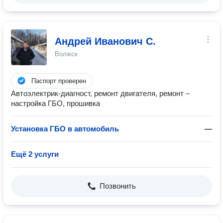
Андрей Иванович С.
Волжск
Паспорт проверен
Автоэлектрик-диагност, ремонт двигателя, ремонт –
настройка ГБО, прошивка
Установка ГБО в автомобиль
—
Ещё 2 услуги
Позвонить