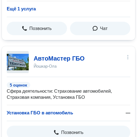
Ещё 1 услуга
Позвонить
Чат
АвтоМастер ГБО
Йошкар-Ола
5 оценок
Сфера деятельности: Страхование автомобилей,
Страховая компания, Установка ГБО
Установка ГБО в автомобиль
—
Позвонить