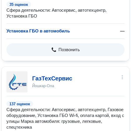
35 оценок
Сфера деятельности: Автосервис, автотехцентр,
Установка ГБО
Установка ГБО в автомобиль
—
Позвонить
ГазТехСервис
Йошкар-Ола
137 оценок
Сфера деятельности: Автосервис, автотехцентр, Газовое
оборудование, Установка ГБО Wi-fi, оплата картой, вход с
улицы Марка автомобиля: грузовые, легковые,
спецтехника