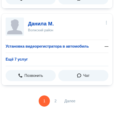
Данила М.
Волжский район
Установка видеорегистратора в автомобиль
—
Ещё 7 услуг
Позвонить
Чат
1
2
Далее