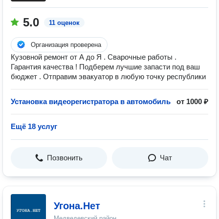
5.0
11 оценок
Организация проверена
Кузовной ремонт от А до Я . Сварочные работы .
Гарантия качества ! Подберем лучшие запасти под ваш
бюджет . Отправим эвакуатор в любую точку республики
Установка видеорегистратора в автомобиль
от 1000 ₽
Ещё 18 услуг
Позвонить
Чат
Угона.Нет
Медведевский район