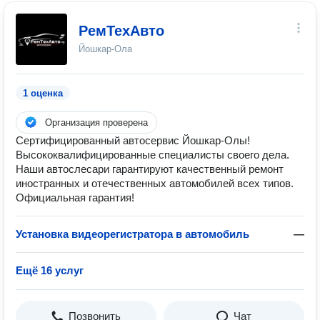
РемТехАвто
Йошкар-Ола
1 оценка
Организация проверена
Сертифицированный автосервис Йошкар-Олы!
Высококвалифицированные специалисты своего дела.
Наши автослесари гарантируют качественный ремонт
иностранных и отечественных автомобилей всех типов.
Официальная гарантия!
Установка видеорегистратора в автомобиль
—
Ещё 16 услуг
Позвонить
Чат