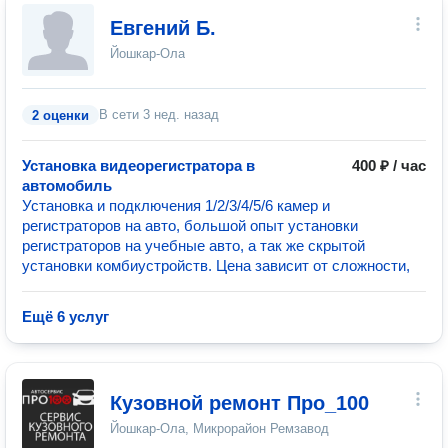
Евгений Б.
Йошкар-Ола
В сети
3 нед. назад
2 оценки
Установка видеорегистратора в
400 ₽ / час
автомобиль
Установка и подключения 1/2/3/4/5/6 камер и
регистраторов на авто, большой опыт установки
регистраторов на учебные авто, а так же скрытой
установки комбиустройств. Цена зависит от сложности,
Ещё 6 услуг
Кузовной ремонт Про_100
Йошкар-Ола, Микрорайон Ремзавод