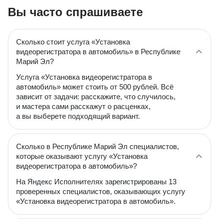
Вы часто спрашиваете
Сколько стоит услуга «Установка
видеорегистратора в автомобиль» в Республике
Марий Эл?
Услуга «Установка видеорегистратора в
автомобиль» может стоить от 500 рублей. Всё
зависит от задачи: расскажите, что случилось,
и мастера сами расскажут о расценках,
а вы выберете подходящий вариант.
Сколько в Республике Марий Эл специалистов,
которые оказывают услугу «Установка
видеорегистратора в автомобиль»?
На Яндекс Исполнителях зарегистрированы 13
проверенных специалистов, оказывающих услугу
«Установка видеорегистратора в автомобиль».