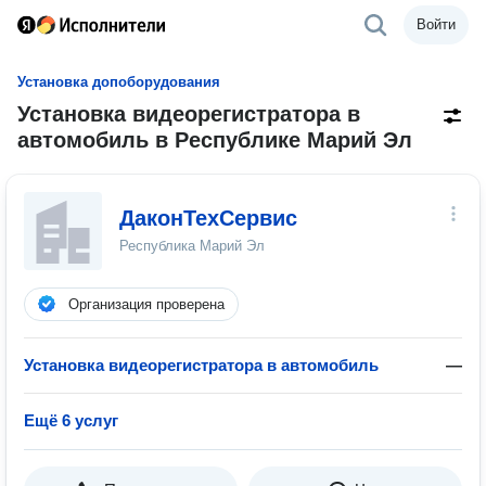
Войти
Установка допоборудования
Установка видеорегистратора в
автомобиль в Республике Марий Эл
ДаконТехСервис
Республика Марий Эл
Организация проверена
Установка видеорегистратора в автомобиль
—
Ещё 6 услуг