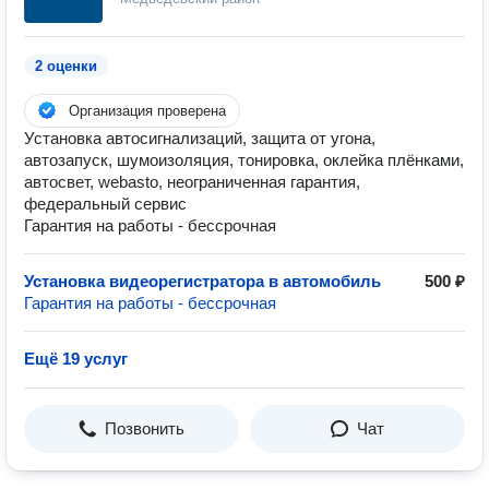
2 оценки
Организация проверена
Установка автосигнализаций, защита от угона,
автозапуск, шумоизоляция, тонировка, оклейка плёнками,
автосвет, webasto, неограниченная гарантия,
федеральный сервис
Гарантия на работы - бессрочная
Установка видеорегистратора в автомобиль
500 ₽
Гарантия на работы - бессрочная
Ещё 19 услуг
Позвонить
Чат