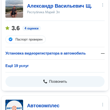
Александр Васильевич Щ.
Республика Марий Эл
3.6
4 оценки
Паспорт проверен
Установка видеорегистратора в автомобиль
—
Ещё 19 услуг
Позвонить
Автокомплес