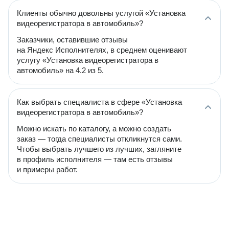
Клиенты обычно довольны услугой «Установка
видеорегистратора в автомобиль»?
Заказчики, оставившие отзывы
на Яндекс Исполнителях, в среднем оценивают
услугу «Установка видеорегистратора в
автомобиль» на 4.2 из 5.
Как выбрать специалиста в сфере «Установка
видеорегистратора в автомобиль»?
Можно искать по каталогу, а можно создать
заказ — тогда специалисты откликнутся сами.
Чтобы выбрать лучшего из лучших, загляните
в профиль исполнителя — там есть отзывы
и примеры работ.