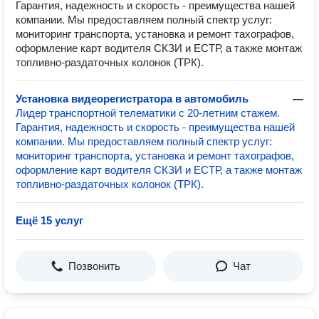
Гарантия, надежность и скорость - преимущества нашей
компании. Мы предоставляем полный спектр услуг:
мониторинг транспорта, установка и ремонт тахографов,
оформление карт водителя СКЗИ и ЕСТР, а также монтаж
топливно-раздаточных колонок (ТРК).
Установка видеорегистратора в автомобиль
—
Лидер транспортной телематики с 20-летним стажем.
Гарантия, надежность и скорость - преимущества нашей
компании. Мы предоставляем полный спектр услуг:
мониторинг транспорта, установка и ремонт тахографов,
оформление карт водителя СКЗИ и ЕСТР, а также монтаж
топливно-раздаточных колонок (ТРК).
Ещё 15 услуг
Позвонить
Чат