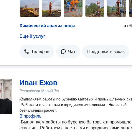
Химический анализ воды
от
6
Ещё 9 услуг
Телефон
Чат
Предложить заказ
Иван Ежов
Республика Марий Эл
-Выполняем работы по бурению бытовых и промышленных ск
-Работаем с частными и юридическими лицами. -Наличный,
безналичный расчет.
В профиль
-Выполняем работы по бурению бытовых и промышл
скважин. -Работаем с частными и юридическими лица