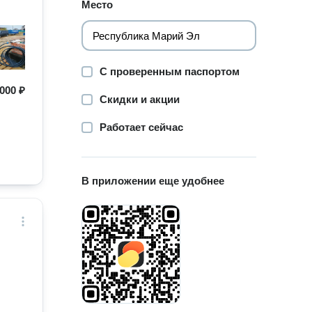
Место
С проверенным паспортом
000 ₽
Скидки и акции
Работает сейчас
В приложении еще удобнее
.