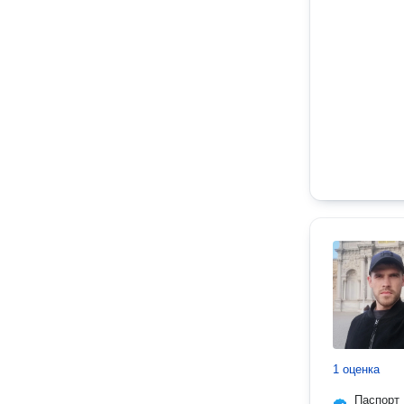
1 оценка
Паспорт