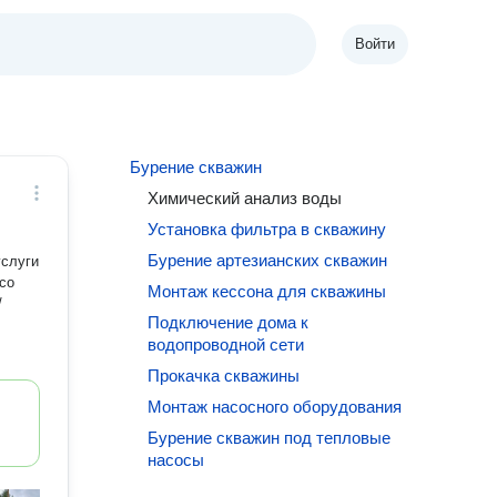
Войти
Бурение скважин
Химический анализ воды
Установка фильтра в скважину
Бурение артезианских скважин
услуги
 со
Монтаж кессона для скважины
Подключение дома к
водопроводной сети
Прокачка скважины
Монтаж насосного оборудования
Бурение скважин под тепловые
насосы