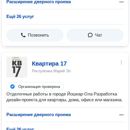
Расширение дверного проема
—
Ещё 26 услуг
Позвонить
Чат
Квартира 17
Республика Марий Эл
Организация проверена
Отделочные работы в городе Йошкар-Ола Разработка
дизайн-проекта для квартиры, дома, офисе или магазина.
Расширение дверного проема
—
Ещё 26 услуг