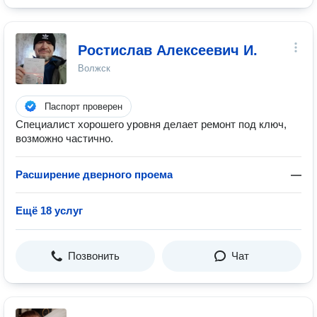
Ростислав Алексеевич И.
Волжск
Паспорт проверен
Специалист хорошего уровня делает ремонт под ключ,
возможно частично.
Расширение дверного проема
—
Ещё 18 услуг
Позвонить
Чат