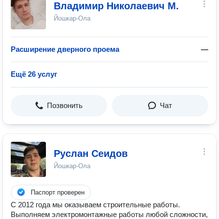
Владимир Николаевич М.
Йошкар-Ола
Расширение дверного проема
—
Ещё 26 услуг
Позвонить
Чат
Руслан Сеидов
Йошкар-Ола
Паспорт проверен
С 2012 года мы оказываем строительные работы.
Выполняем электромонтажные работы любой сложности,