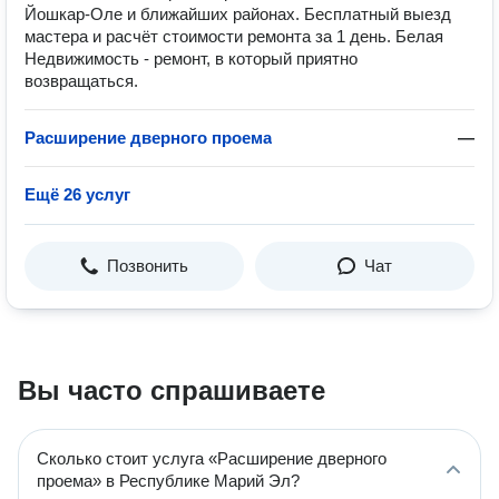
Йошкар-Оле и ближайших районах. Бесплатный выезд
мастера и расчёт стоимости ремонта за 1 день. Белая
Недвижимость - ремонт, в который приятно
возвращаться.
Расширение дверного проема
—
Ещё 26 услуг
Позвонить
Чат
Вы часто спрашиваете
Сколько стоит услуга «Расширение дверного
проема» в Республике Марий Эл?