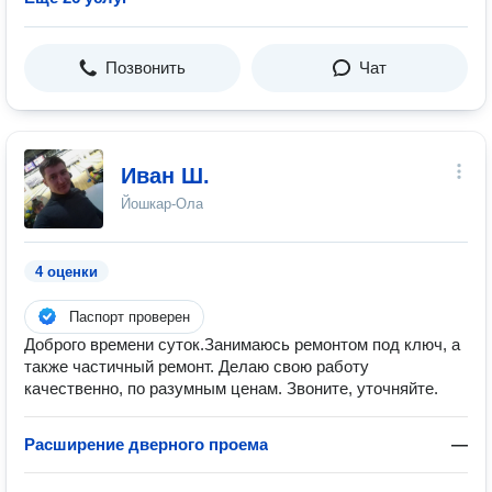
Позвонить
Чат
Иван Ш.
Йошкар-Ола
4 оценки
Паспорт проверен
Доброго времени суток.Занимаюсь ремонтом под ключ, а
также частичный ремонт. Делаю свою работу
качественно, по разумным ценам. Звоните, уточняйте.
Расширение дверного проема
—