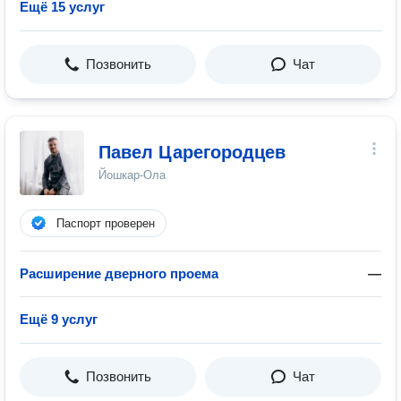
Ещё 15 услуг
Позвонить
Чат
Павел Царегородцев
Йошкар-Ола
Паспорт проверен
Расширение дверного проема
—
Ещё 9 услуг
Позвонить
Чат