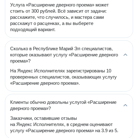
Услуга «Расширение дверного проема» может
стоить от 300 рублей. Всё зависит от задачи:
расскажите, что случилось, и мастера сами
расскажут о расценках, а вы выберете
подходящий вариант.
Сколько в Республике Марий Эл специалистов,
которые оказывают услугу «Расширение дверного
проема»?
На Яндекс Исполнителях зарегистрированы 10
проверенных специалистов, оказывающих услугу
«Расширение дверного проема».
Клиенты обычно довольны услугой «Расширение
дверного проема»?
Заказчики, оставившие отзывы
на Яндекс Исполнителях, в среднем оценивают
услугу «Расширение дверного проема» на 3.9 из 5.