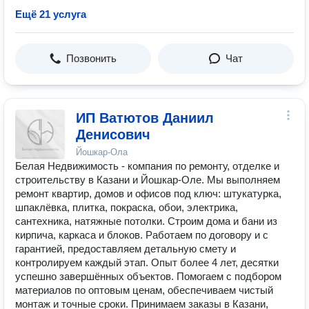
Ещё 21 услуга
Позвонить
Чат
ИП Ватютов Даниил
Денисович
Йошкар-Ола
Белая Недвижимость - компания по ремонту, отделке и
строительству в Казани и Йошкар-Оле. Мы выполняем
ремонт квартир, домов и офисов под ключ: штукатурка,
шпаклёвка, плитка, покраска, обои, электрика,
сантехника, натяжные потолки. Строим дома и бани из
кирпича, каркаса и блоков. Работаем по договору и с
гарантией, предоставляем детальную смету и
контролируем каждый этап. Опыт более 4 лет, десятки
успешно завершённых объектов. Помогаем с подбором
материалов по оптовым ценам, обеспечиваем чистый
монтаж и точные сроки. Принимаем заказы в Казани,