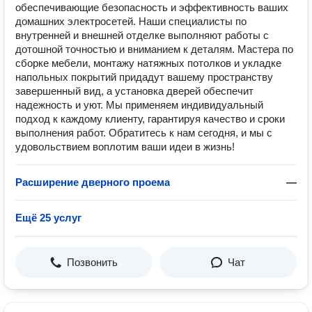
обеспечивающие безопасность и эффективность ваших
домашних электросетей. Наши специалисты по
внутренней и внешней отделке выполняют работы с
дотошной точностью и вниманием к деталям. Мастера по
сборке мебели, монтажу натяжных потолков и укладке
напольных покрытий придадут вашему пространству
завершенный вид, а установка дверей обеспечит
надежность и уют. Мы применяем индивидуальный
подход к каждому клиенту, гарантируя качество и сроки
выполнения работ. Обратитесь к нам сегодня, и мы с
удовольствием воплотим ваши идеи в жизнь!
Расширение дверного проема
—
Ещё 25 услуг
Позвонить
Чат