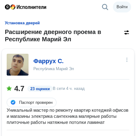
Войти
Установка дверей
Расширение дверного проема в
Республике Марий Эл
Фаррух С.
Республика Марий Эл
4.7
В сети
4 ч. назад
23 оценки
Паспорт проверен
Уникальный мастер по ремонту квартир котеджей офисов
и магазины электрика сантехника малярные работы
плиточные работы натяжные потолки ламинат