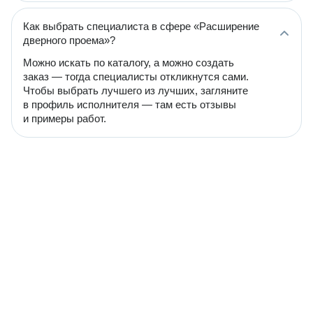
Как выбрать специалиста в сфере «Расширение
дверного проема»?
Можно искать по каталогу, а можно создать
заказ — тогда специалисты откликнутся сами.
Чтобы выбрать лучшего из лучших, загляните
в профиль исполнителя — там есть отзывы
и примеры работ.