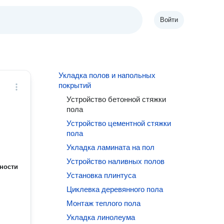
Войти
Укладка полов и напольных
покрытий
Устройство бетонной стяжки
пола
Устройство цементной стяжки
пола
Укладка ламината на пол
Устройство наливных полов
ности
Установка плинтуса
Циклевка деревянного пола
Монтаж теплого пола
Укладка линолеума