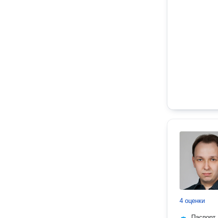
4 оценки
Паспорт