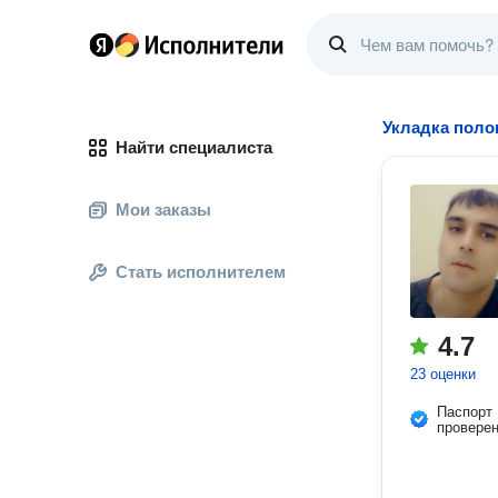
Укладка поло
Найти специалиста
Мои заказы
Стать исполнителем
4.7
23 оценки
Паспорт
провере