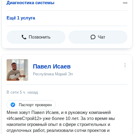
Диагностика системы
—
Ещё 1 услуга
Позвонить
Чат
Павел Исаев
Республика Марий Эл
В сети
5 ч. назад
Паспорт проверен
Меня зовут Павел Исаев, и я руковожу компанией
«ИсаевСтрой12» уже более 10 лет. За это время мы
накопили огромный опыт в сфере строительных и
отделочных работ, реализовали сотни проектов и