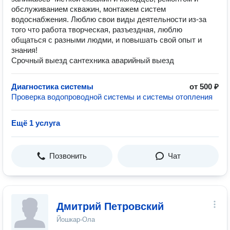
обслуживанием скважин, монтажем систем
водоснабжения. Люблю свои виды деятельности из-за
того что работа творческая, разъездная, люблю
общаться с разными людми, и повышать свой опыт и
знания!
Срочный выезд сантехника аварийный выезд
Диагностика системы
от 500 ₽
Проверка водопроводной системы и системы отопления
Ещё 1 услуга
Позвонить
Чат
Дмитрий Петровский
Йошкар-Ола