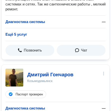
системах и сетях. Так же сантехнические работы , мелкий
ремонт.
Диагностика системы
—
Ещё 5 услуг
Позвонить
Чат
Дмитрий Гончаров
Козьмодемьянск
Паспорт проверен
Диагностика системы
—