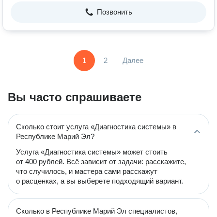
Позвонить
1
2
Далее
Вы часто спрашиваете
Сколько стоит услуга «Диагностика системы» в
Республике Марий Эл?
Услуга «Диагностика системы» может стоить
от 400 рублей. Всё зависит от задачи: расскажите,
что случилось, и мастера сами расскажут
о расценках, а вы выберете подходящий вариант.
Сколько в Республике Марий Эл специалистов,