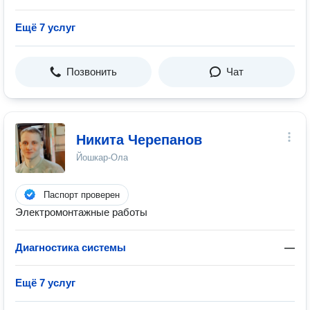
Ещё 7 услуг
Позвонить
Чат
Никита Черепанов
Йошкар-Ола
Паспорт проверен
Электромонтажные работы
Диагностика системы
—
Ещё 7 услуг