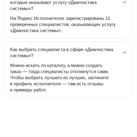
которые оказывают услугу «Диагностика
системы»?
На Яндекс Исполнителях зарегистрированы 11
проверенных специалистов, оказывающих услугу
«Диагностика системы».
Как выбрать специалиста в сфере «Диагностика
системы»?
Можно искать по каталогу, а можно создать
заказ — тогда специалисты откликнутся сами.
Чтобы выбрать лучшего из лучших, загляните
в профиль исполнителя — там есть отзывы
и примеры работ.