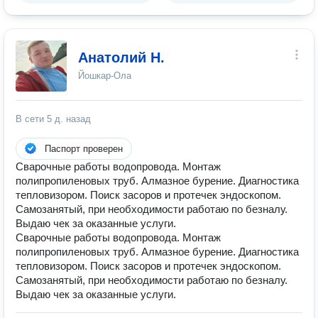
Анатолий Н.
Йошкар-Ола
В сети
5 д. назад
Паспорт проверен
Сварочные работы водопровода. Монтаж
полипропиленовых труб. Алмазное бурение. Диагностика
тепловизором. Поиск засоров и протечек эндоскопом.
Самозанятый, при необходимости работаю по безналу.
Выдаю чек за оказанные услуги.
Сварочные работы водопровода. Монтаж
полипропиленовых труб. Алмазное бурение. Диагностика
тепловизором. Поиск засоров и протечек эндоскопом.
Самозанятый, при необходимости работаю по безналу.
Выдаю чек за оказанные услуги.