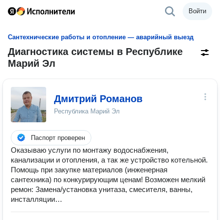
Войти
Сантехнические работы и отопление — аварийный выезд
Диагностика системы в Республике
Марий Эл
Дмитрий Романов
Республика Марий Эл
Паспорт проверен
Оказываю услуги по монтажу водоснабжения,
канализации и отопления, а так же устройство котельной.
Помощь при закупке материалов (инженерная
сантехника) по конкурирующим ценам! Возможен мелкий
ремон: Замена/установка унитаза, смесителя, ванны,
инсталляции…