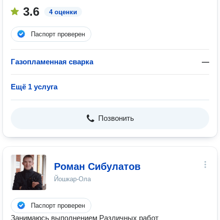
3.6
4 оценки
Паспорт проверен
Газопламенная сварка
—
Ещё 1 услуга
Позвонить
Роман Сибулатов
Йошкар-Ола
Паспорт проверен
Занимаюсь выполнением Различных работ