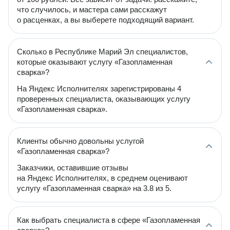
что случилось, и мастера сами расскажут
о расценках, а вы выберете подходящий вариант.
Сколько в Республике Марий Эл специалистов,
которые оказывают услугу «Газопламенная
сварка»?
На Яндекс Исполнителях зарегистрированы 4
проверенных специалиста, оказывающих услугу
«Газопламенная сварка».
Клиенты обычно довольны услугой
«Газопламенная сварка»?
Заказчики, оставившие отзывы
на Яндекс Исполнителях, в среднем оценивают
услугу «Газопламенная сварка» на 3.8 из 5.
Как выбрать специалиста в сфере «Газопламенная