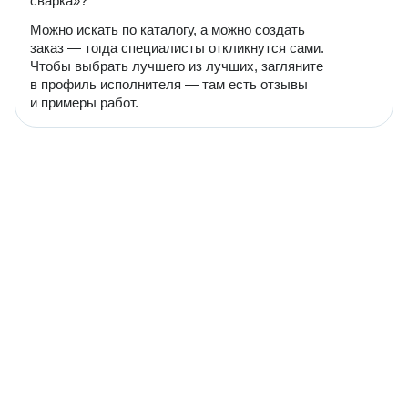
сварка»?
Можно искать по каталогу, а можно создать
заказ — тогда специалисты откликнутся сами.
Чтобы выбрать лучшего из лучших, загляните
в профиль исполнителя — там есть отзывы
и примеры работ.