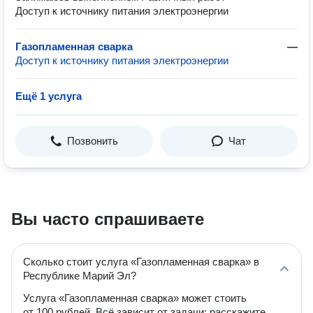
Доступ к источнику питания электроэнергии
Газопламенная сварка
—
Доступ к источнику питания электроэнергии
Ещё 1 услуга
Позвонить
Чат
Вы часто спрашиваете
Сколько стоит услуга «Газопламенная сварка» в
Республике Марий Эл?
Услуга «Газопламенная сварка» может стоить
от 100 рублей. Всё зависит от задачи: расскажите,