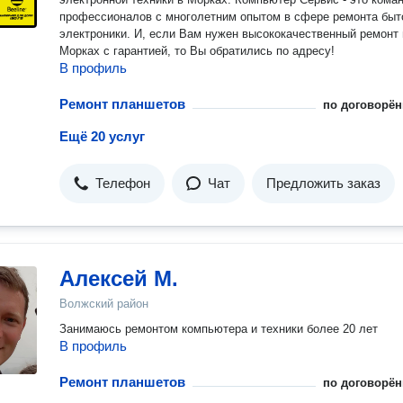
профессионалов с многолетним опытом в сфере ремонта быт
электроники. И, если Вам нужен высококачественный ремонт 
Морках с гарантией, то Вы обратились по адресу!
В профиль
Ремонт планшетов
по договорён
Ещё 20 услуг
Телефон
Чат
Предложить заказ
Алексей М.
Волжский район
Занимаюсь ремонтом компьютера и техники более 20 лет
В профиль
Ремонт планшетов
по договорён