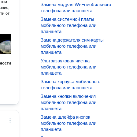
Замена модуля Wi-Fi мобильного
аниe,
телефона или планшета
Замена системной платы
мобильного телефона или
планшета
Замена держателя сим-карты
мобильного телефона или
планшета
Ультразвуковая чистка
ности
мобильного телефона или
планшета
Замена корпуса мобильного
телефона или планшета
Замена кнопки включения
мобильного телефона или
планшета
Замена шлейфа кнопок
мобильного телефона или
планшета