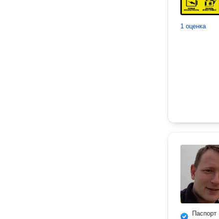
1 оценка
Паспорт