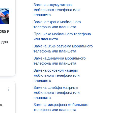
Замена аккумулятора
мобильного телефона или
планшета
Замена экрана мобильного
телефона или планшета
250 ₽
Прошивка мобильного телефона
или планшета
ндов.
Замена USB-разъема мобильного
телефона или планшета
Замена динамика мобильного
телефона или планшета
Замена основной камеры
мобильного телефона или
планшета
Замена шлейфа матрицы
мобильного телефона или
планшета
Замена микрофона мобильного
телефона или планшета