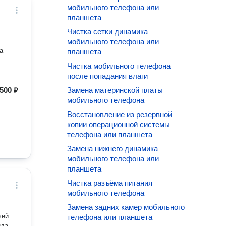
мобильного телефона или
планшета
Чистка сетки динамика
мобильного телефона или
а
планшета
Чистка мобильного телефона
после попадания влаги
500 ₽
Замена материнской платы
мобильного телефона
Восстановление из резервной
копии операционной системы
телефона или планшета
Замена нижнего динамика
мобильного телефона или
планшета
Чистка разъёма питания
мобильного телефона
Замена задних камер мобильного
чей
телефона или планшета