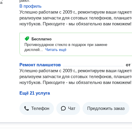
работ.
на
В профиль
Успешно работаем с 2009 г., ремонтируем ваши гаджет
реализуем запчасти для сотовых телефонов, планшет
ноутбуков. Приходите - мы обязательно вам поможем!
Бесплатно
Противоударное стекло в подарок при замене
дисплей...
Читать ещё
Ремонт планшетов
от
Успешно работаем с 2009 г., ремонтируем ваши гаджет
реализуем запчасти для сотовых телефонов, планшет
ноутбуков. Приходите - мы обязательно вам поможем!
Ещё 21 услуга
Телефон
Чат
Предложить заказ