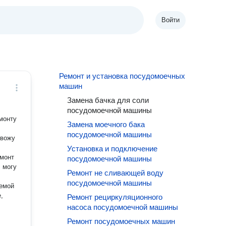
Войти
Ремонт и установка посудомоечных
машин
Замена бачка для соли
посудомоечной машины
монту
Замена моечного бака
посудомоечной машины
Установка и подключение
посудомоечной машины
Ремонт не сливающей воду
посудомоечной машины
Ремонт рециркуляционного
насоса посудомоечной машины
Ремонт посудомоечных машин