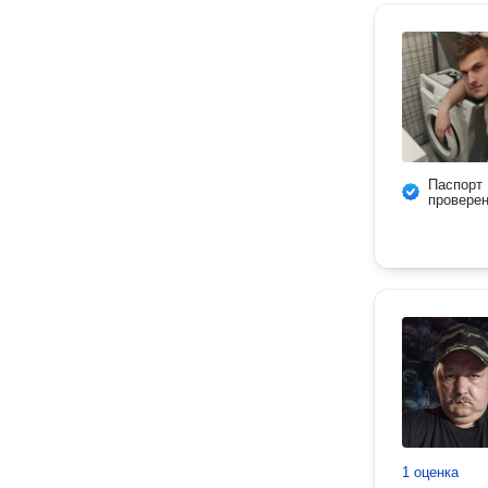
Паспорт
провере
1 оценка