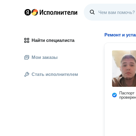
Ремонт и уст
Найти специалиста
Мои заказы
Стать исполнителем
Паспорт
провере