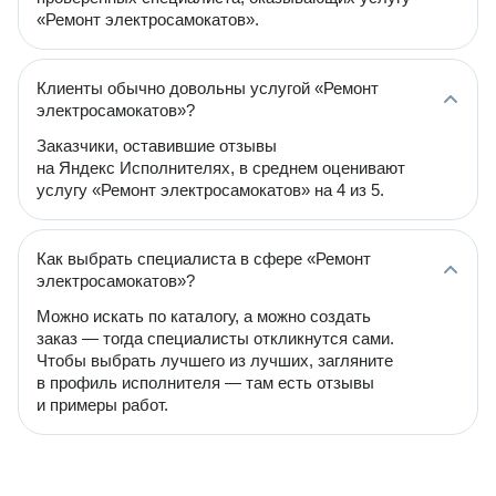
«Ремонт электросамокатов».
Клиенты обычно довольны услугой «Ремонт
электросамокатов»?
Заказчики, оставившие отзывы
на Яндекс Исполнителях, в среднем оценивают
услугу «Ремонт электросамокатов» на 4 из 5.
Как выбрать специалиста в сфере «Ремонт
электросамокатов»?
Можно искать по каталогу, а можно создать
заказ — тогда специалисты откликнутся сами.
Чтобы выбрать лучшего из лучших, загляните
в профиль исполнителя — там есть отзывы
и примеры работ.