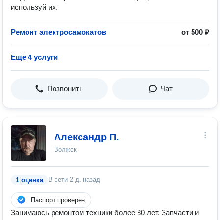
используй их.
Ремонт электросамокатов
от 500 ₽
Ещё 4 услуги
Позвонить
Чат
Александр П.
Волжск
В сети
2 д. назад
1 оценка
Паспорт проверен
Занимаюсь ремонтом техники более 30 лет. Запчасти и