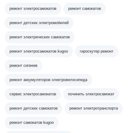
ремонт электросамокатов
ремонт самокатов
ремонт детских электромобилей
ремонт электрических самокатов
ремонт электросамокатов kugoo
гироскутер ремонт
ремонт сигвеев
ремонт аккумуляторов электровелосипеда
сервис электросамокатов
починить электросамокат
ремонт детских самокатов
ремонт электротранспорта
ремонт самокатов kugoo