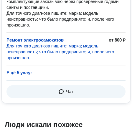
комплектующие заказываю через проверенные годами
сайты и поставщики.
Для точного диагноза пишите: марка; модель;
неисправность; что было предпринято; и, после чего
произошло.
Ремонт электросамокатов
от 800 ₽
Для точного диагноза пишите: марка; модель;
неисправность; что было предпринято; и, после чего
произошло.
Ещё 5 услуг
Чат
Люди искали похожее