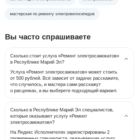
мастерская по ремонту электровелосипедов
Вы часто спрашиваете
Сколько стоит услуга «Ремонт электросамокатов»
в Республике Марий Эл?
Услуга «Ремонт электросамокатов» может стоить
от 500 рублей. Всё зависит от задачи: расскажите,
что случилось, и мастера сами расскажут
о расценках, а вы выберете подходящий вариант.
Сколько в Республике Марий Эл специалистов,
которые оказывают услугу «Ремонт
электросамокатов»?
На Яндекс Исполнителях зарегистрированы 2
проверенных специалиста, оказывающих услугу