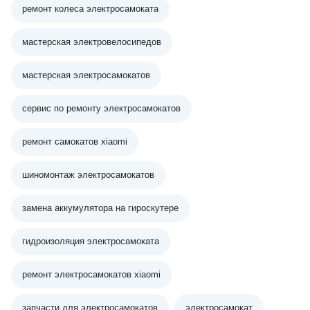
ремонт колеса электросамоката
мастерская электровелосипедов
мастерская электросамокатов
сервис по ремонту электросамокатов
ремонт самокатов xiaomi
шиномонтаж электросамокатов
замена аккумулятора на гироскутере
гидроизоляция электросамоката
ремонт электросамокатов xiaomi
запчасти для электросамокатов
электросамокат