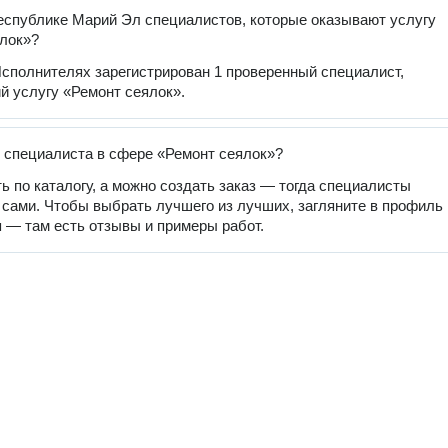
еспублике Марий Эл специалистов, которые оказывают услугу
лок»?
сполнителях зарегистрирован 1 проверенный специалист,
 услугу «Ремонт сеялок».
 специалиста в сфере «Ремонт сеялок»?
ь по каталогу, а можно создать заказ — тогда специалисты
 сами. Чтобы выбрать лучшего из лучших, загляните в профиль
 — там есть отзывы и примеры работ.