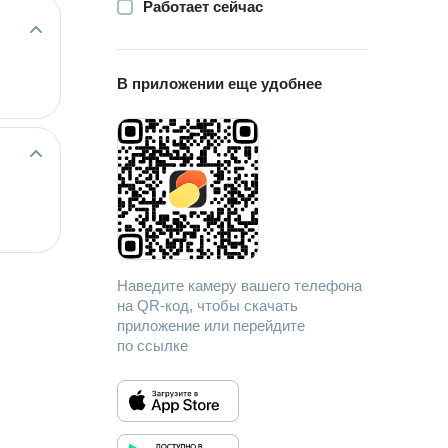
Работает сейчас
В приложении еще удобнее
Наведите камеру вашего телефона
на QR-код, чтобы скачать
приложение или перейдите
по ссылке