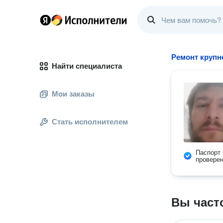
Ремонт крупн
Найти специалиста
Мои заказы
Стать исполнителем
Паспорт
провере
Вы част