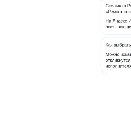
Сколько в Р
«Ремонт сея
На Яндекс И
оказывающий
Как выбрать
Можно искат
откликнутся
исполнителя