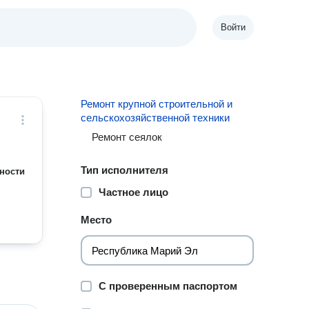
Войти
Ремонт крупной строительной и
сельскохозяйственной техники
Ремонт сеялок
Тип исполнителя
ности
Частное лицо
Место
С проверенным паспортом