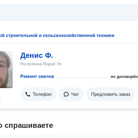
ой строительной и сельскохозяйственной техники
Денис Ф.
Республика Марий Эл
Ремонт сеялок
по договорён
Телефон
Чат
Предложить заказ
н
о спрашиваете