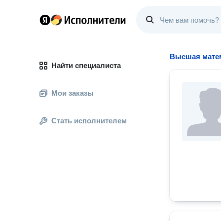
Высшая мате
Найти специалиста
Мои заказы
Стать исполнителем