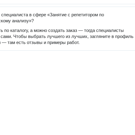
 специалиста в сфере «Занятие с репетитором по
скому анализу»?
ь по каталогу, а можно создать заказ — тогда специалисты
 сами. Чтобы выбрать лучшего из лучших, загляните в профиль
 — там есть отзывы и примеры работ.