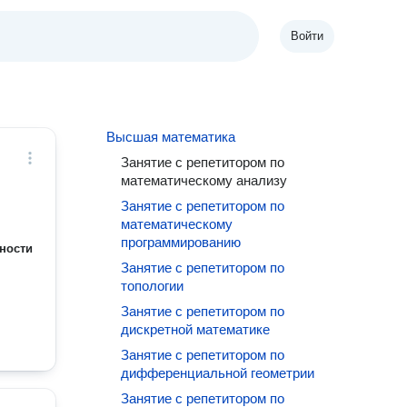
Войти
Высшая математика
Занятие с репетитором по
математическому анализу
Занятие с репетитором по
математическому
программированию
ности
Занятие с репетитором по
топологии
Занятие с репетитором по
дискретной математике
Занятие с репетитором по
дифференциальной геометрии
Занятие с репетитором по