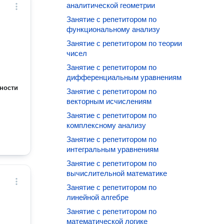
аналитической геометрии
Занятие с репетитором по
функциональному анализу
Занятие с репетитором по теории
чисел
Занятие с репетитором по
дифференциальным уравнениям
ности
Занятие с репетитором по
векторным исчислениям
Занятие с репетитором по
комплексному анализу
Занятие с репетитором по
интегральным уравнениям
Занятие с репетитором по
вычислительной математике
Занятие с репетитором по
линейной алгебре
Занятие с репетитором по
математической логике