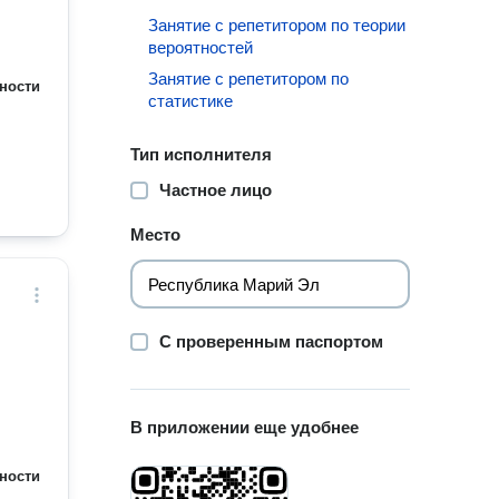
Занятие с репетитором по теории
вероятностей
Занятие с репетитором по
ности
статистике
Тип исполнителя
Частное лицо
Место
С проверенным паспортом
В приложении еще удобнее
ности