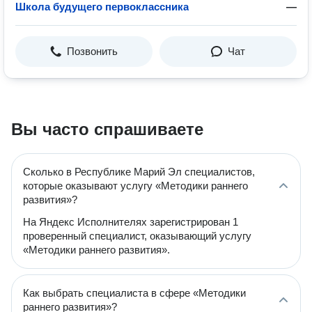
Школа будущего первоклассника
—
Позвонить
Чат
Вы часто спрашиваете
Сколько в Республике Марий Эл специалистов,
которые оказывают услугу «Методики раннего
развития»?
На Яндекс Исполнителях зарегистрирован 1
проверенный специалист, оказывающий услугу
«Методики раннего развития».
Как выбрать специалиста в сфере «Методики
раннего развития»?