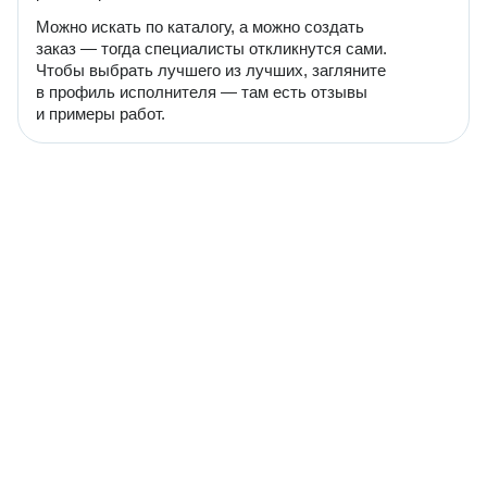
Можно искать по каталогу, а можно создать
заказ — тогда специалисты откликнутся сами.
Чтобы выбрать лучшего из лучших, загляните
в профиль исполнителя — там есть отзывы
и примеры работ.