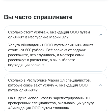
Вы часто спрашиваете
Сколько стоит услуга «Ликвидация ООО путем
слияния» в Республике Марий Эл?
Услуга «Ликвидация ООО путем слияния» может
стоить от 600 рублей. Всё зависит от задачи:
расскажите, что случилось, и мастера сами
расскажут о расценках, а вы выберете
подходящий вариант.
Сколько в Республике Марий Эл специалистов,
которые оказывают услугу «Ликвидация ООО
путем слияния»?
На Яндекс Исполнителях зарегистрированы 10
проверенных специалистов, оказывающих услугу
«Ликвидация ООО путем слияния».