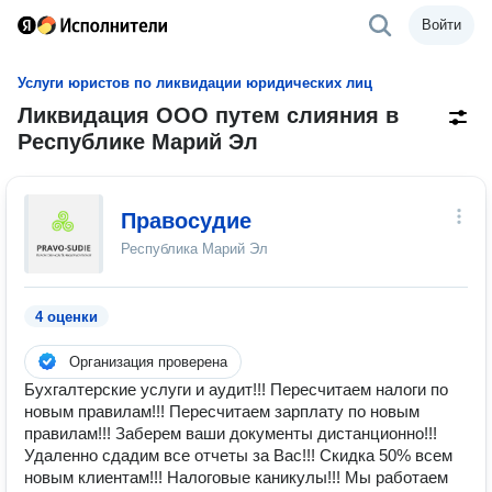
Войти
Услуги юристов по ликвидации юридических лиц
Ликвидация ООО путем слияния в
Республике Марий Эл
Правосудие
Республика Марий Эл
4 оценки
Организация проверена
Бухгалтерские услуги и аудит!!! Пересчитаем налоги по
новым правилам!!! Пересчитаем зарплату по новым
правилам!!! Заберем ваши документы дистанционно!!!
Удаленно сдадим все отчеты за Вас!!! Скидка 50% всем
новым клиентам!!! Налоговые каникулы!!! Мы работаем