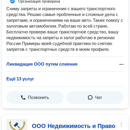
Организация проверена
Сниму запреты и ограничения с вашего транспортного
средства. Решаю самые пробленные и сложные дела с
запретами, и ограничениями на ваше авто. Также помогу с
залоговым автомобилем. Работаю по всей стране.
Бесплатно проверю ваше транспортное средство, вашу
недвижимость на запреты и залог работаю в регионах
России Примеры моей судебной практики по снятию
запретов с транспортных средств в моем профиле.
Ликвидация ООО путем слияния
—
Ещё 13 услуг
Позвонить
Чат
ООО Недвижимость и Право