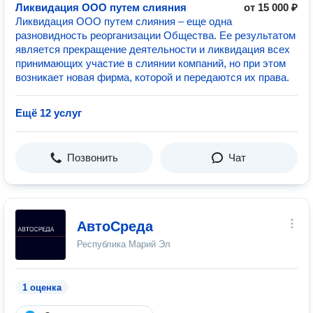
Ликвидация ООО путем слияния
от 15 000 ₽
Ликвидация ООО путем слияния – еще одна
разновидность реорганизации Общества. Ее результатом
является прекращение деятельности и ликвидация всех
принимающих участие в слиянии компаний, но при этом
возникает новая фирма, которой и передаются их права.
Ещё 12 услуг
Позвонить
Чат
АвтоСреда
Республика Марий Эл
1 оценка