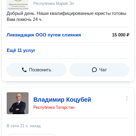
Республика Марий Эл
Добрый день. Наши квалифицированные юристы готовы
Вам помочь 24 ч.
Ликвидация ООО путем слияния
15 000 ₽
Ещё 11 услуг
Позвонить
Чат
Владимир Коцубей
Республика Татарстан
В сети
21 ч. назад