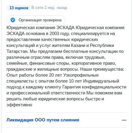
В сети
2 нед. назад
13 оценок
Организация проверена
Юридическая компания ЭСКАДА Юридическая компания
ЭСКАДА основана в 2003 году, специализируется на
предоставлении качественных юридических
консультаций и услуг жителям Казани и Республики
Татарстан. Мы предлагаем бесплатные консультации по
различным отраслям права, включая трудовые,
семейные, финансовые споры, корпоративное право,
гражданские и жилищные вопросы. Наши преимущества:
Опыт работы более 20 лет Узкопрофильные
специалисты с опытом более 10 лет Индивидуальный
подход к каждому клиенту Гарантия конфиденциальности
и профессиональной ответственности Мы поможем вам
решить любые юридические вопросы быстро и
эффективно
Ликвидация ООО путем слияния
—