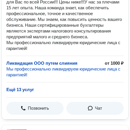
для Вас по всей России!!! Цены ниже!!!У нас за плечами
15 лет опыта. Наша команда знает, как обеспечить
профессиональное, точное и качественное
обслуживание. Мы знаем, как повысить ценность вашего
бизнеса. Наши сертифицированные бухгалтеры
являются экспертами налогового консультирования
предприятий малого и среднего бизнеса.
Мы профессионально ликвидируем юридические лица с
гарантией!
Ликвидация ООО путем слияния
от 1000 ₽
Мы профессионально ликвидируем юридические лица с
гарантией!
Ещё 13 услуг
Позвонить
Чат