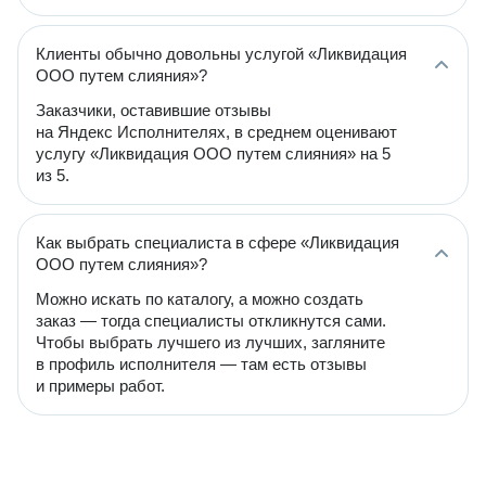
Клиенты обычно довольны услугой «Ликвидация
ООО путем слияния»?
Заказчики, оставившие отзывы
на Яндекс Исполнителях, в среднем оценивают
услугу «Ликвидация ООО путем слияния» на 5
из 5.
Как выбрать специалиста в сфере «Ликвидация
ООО путем слияния»?
Можно искать по каталогу, а можно создать
заказ — тогда специалисты откликнутся сами.
Чтобы выбрать лучшего из лучших, загляните
в профиль исполнителя — там есть отзывы
и примеры работ.