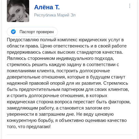
Алёна Т.
Республика Марий Эл
Паспорт проверен
Предоставляю полный комплекс юридических услуг в
области права. Ценю ответственность и в своей работе
придерживаюсь самых высоких стандартов качества.
Являюсь сторонником индивидуального подхода,
стремлюсь решить каждую задачу в соответствии с
пожеланиями клиента, построить долгосрочные
доверительные отношения, которые в будущем станут
надежной правовой опорой для их развития. Стремлюсь
быть предпочтительным партнером для своих клиентов,
и строить долгосрочные отношения, в которых
юридическая сторона вопроса перестает быть фактором,
замедляющим работу, а становится залогом его
уверенности в завтрашнем дне. Не веду ценовую
конкурентную борьбу, я объективно оцениваю качество
того, что предлагаю!