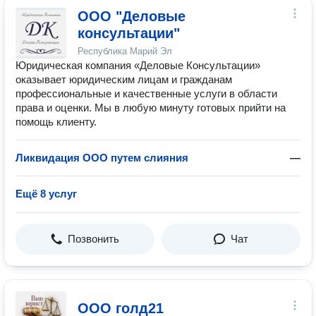
ООО "Деловые
консультации"
Республика Марий Эл
Юридическая компания «Деловые Консультации»
оказывает юридическим лицам и гражданам
профессиональные и качественные услуги в области
права и оценки. Мы в любую минуту готовых прийти на
помощь клиенту.
Ликвидация ООО путем слияния
—
Ещё 8 услуг
Позвонить
Чат
ООО голд21