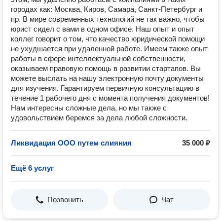
городах как: Москва, Киров, Самара, Санкт-Петербург и
пр. В мире современных технологий не так важно, чтобы
юрист сидел с вами в одном офисе. Наш опыт и опыт
коллег говорит о том, что качество юридической помощи
не ухудшается при удаленной работе. Имеем также опыт
работы в сфере интеллектуальной собственности,
оказываем правовую помощь в развитии стартапов. Вы
можете выслать на нашу электронную почту документы
для изучения. Гарантируем первичную консультацию в
течение 1 рабочего дня с момента получения документов!
Нам интересны сложные дела, но мы также с
удовольствием беремся за дела любой сложности.
Ликвидация ООО путем слияния
35 000 ₽
Ещё 6 услуг
Позвонить
Чат