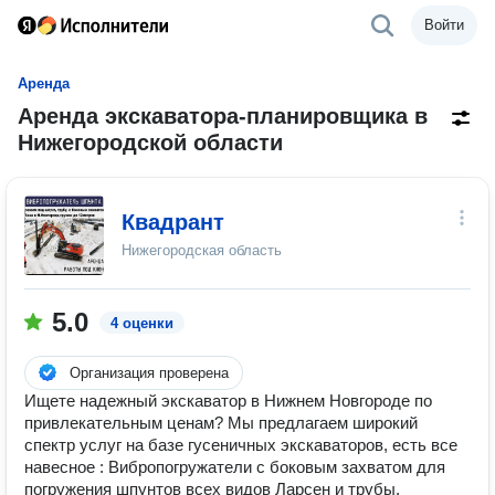
Войти
Аренда
Аренда экскаватора-планировщика в
Нижегородской области
Квадрант
Нижегородская область
5.0
4 оценки
Организация проверена
Ищете надежный экскаватор в Нижнем Новгороде по
привлекательным ценам? Мы предлагаем широкий
спектр услуг на базе гусеничных экскаваторов, есть все
навесное : Вибропогружатели с боковым захватом для
погружения шпунтов всех видов Ларсен и трубы.