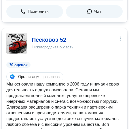
Позвонить
Чат
Песковоз 52
Нижегородская область
30 оценок
Организация проверена
Мы основали нашу компанию в 2006 году и начали свою
деятельность с двух самосвалов. Сегодня мы
предлагаем полный комплекс услуг по перевозке
инертных материалов и снега с возможностью погрузки.
Благодаря расширению парка техники и партнерским
отношениям с производителями, наша компания
предоставляет услуги по доставке сыпучих материалов
любого объема и с высоким уровнем качества. Вся