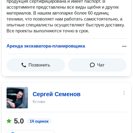
продукция сертифицирована и имеет паспорт. В
ассортименте представлены все виды щебня и других
материалов. В нашем автопарке более 60 единиц
техники, что позволяет нам работать самостоятельно, а
опытные специалисты осуществляют быструю доставку.
Все проекты выполняются точно в срок.
Аренда экскаватора-планировщика
—
Позвонить
Чат
Сергей Семенов
Кстово
5.0
14 оценок