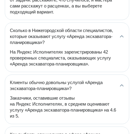
сами расскажут о расценках, а вы выберете
подходящий вариант.
Сколько в Нижегородской области специалистов,
которые оказывают услугу «Аренда экскаватора-
планировщика»?
На Яндекс Исполнителях зарегистрированы 42
проверенных специалиста, оказывающих услугу
«Аренда экскаватора-планировщика».
Клиенты обычно довольны услугой «Аренда
экскаватора-планировщика»?
Заказчики, оставившие отзывы
на Яндекс Исполнителях, в среднем оценивают
услугу «Аренда экскаватора-планировщика» на 4.6
из 5.