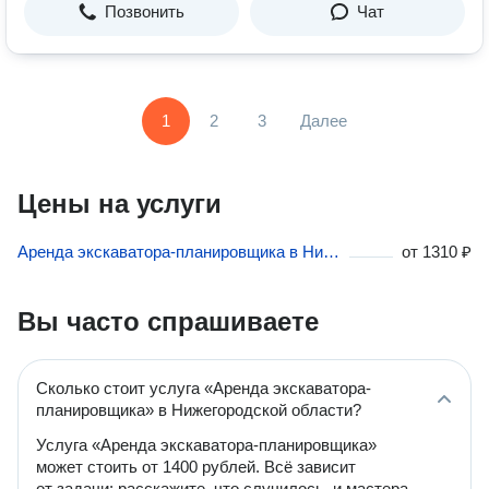
Позвонить
Чат
1
2
3
Далее
Цены на услуги
Аренда экскаватора-планировщика в Нижегородской области
от
1310 ₽
Вы часто спрашиваете
Сколько стоит услуга «Аренда экскаватора-
планировщика» в Нижегородской области?
Услуга «Аренда экскаватора-планировщика»
может стоить от 1400 рублей. Всё зависит
от задачи: расскажите, что случилось, и мастера