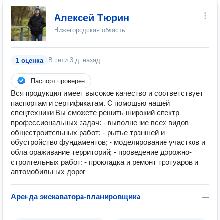
Алексей Тюрин
Нижегородская область
В сети
3 д. назад
1 оценка
Паспорт проверен
Вся продукция имеет высокое качество и соответствует
паспортам и сертификатам. С помощью нашей
спецтехники Вы сможете решить широкий спектр
профессиональных задач: - выполнение всех видов
общестроительных работ; - рытье траншей и
обустройство фундаментов; - моделирование участков и
облагораживание территорий; - проведение дорожно-
строительных работ; - прокладка и ремонт тротуаров и
автомобильных дорог
Аренда экскаватора-планировщика
—