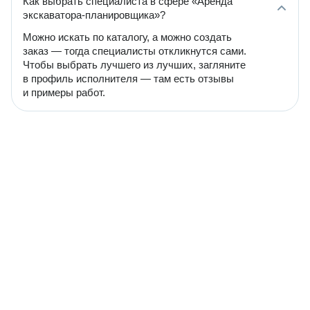
Как выбрать специалиста в сфере «Аренда
экскаватора-планировщика»?
Можно искать по каталогу, а можно создать
заказ — тогда специалисты откликнутся сами.
Чтобы выбрать лучшего из лучших, загляните
в профиль исполнителя — там есть отзывы
и примеры работ.