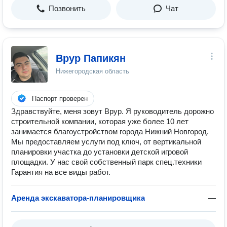
Позвонить
Чат
Врур Папикян
Нижегородская область
Паспорт проверен
Здравствуйте, меня зовут Врур. Я руководитель дорожно
строительной компании, которая уже более 10 лет
занимается благоустройством города Нижний Новгород.
Мы предоставляем услуги под ключ, от вертикальной
планировки участка до установки детской игровой
площадки. У нас свой собственный парк спец.техники
Гарантия на все виды работ.
Аренда экскаватора-планировщика
—