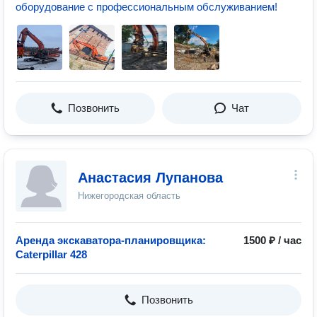
оборудование с профессиональным обслуживанием!
Позвонить
Чат
Анастасия Лупанова
Нижегородская область
Аренда экскаватора-планировщика:
1500 ₽ / час
Caterpillar 428
Позвонить