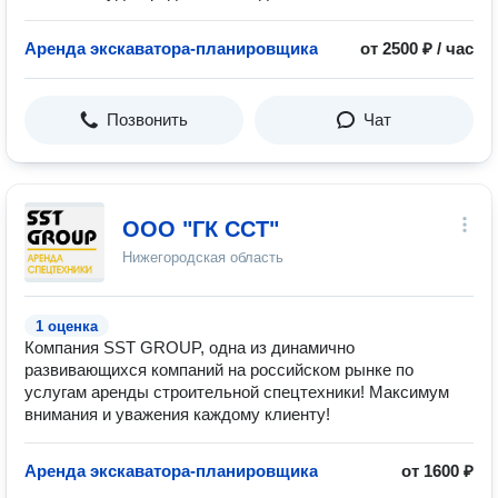
Аренда экскаватора-планировщика
от 2500 ₽ / час
Позвонить
Чат
ООО "ГК ССТ"
Нижегородская область
1 оценка
Компания SST GROUP, одна из динамично
развивающихся компаний на российском рынке по
услугам аренды строительной спецтехники! Максимум
внимания и уважения каждому клиенту!
Аренда экскаватора-планировщика
от 1600 ₽