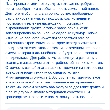
Планировка земли – это услуга, которая потребуется
всем приобретшим в собственность земельный надел.
Для того чтобы начать строительство, необходимо
распланировать участок под дом, хозяйственные
постройки и зеленые насаждения, произвести
выравнивание грунта, а также завоз почвы, если
запланировано выращивание садовых культур. Также
изменение рельефа может потребоваться уже по
окончанию строительства, которое нередко изменяет
ландшафт за счет отвалов земли, завезенной песчаной
смеси, которая в дальнейшем не будет использована
владельцами. Для работы мы используем различную
технику, в зависимости от потребностей наших клиентов.
Стоимость разработки зависит от времени на которое вы
арендуете нашу технику со специалистами.
Минимальная стоимость 1 000 руб. в час, минимальное
время заказа – 2 часа, максимальное не ограничено.
Также мы можем оказать вам услуги по доставке грунта и
любых других сыпучих материалов собственным
транспортом. Позвоните нам, чтобы узнать больше.