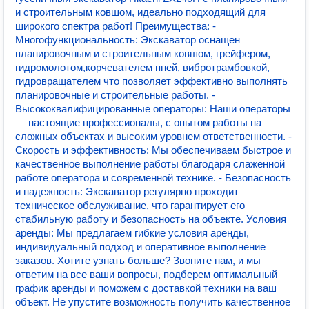
и строительным ковшом, идеально подходящий для
широкого спектра работ! Преимущества: -
Многофункциональность: Экскаватор оснащен
планировочным и строительным ковшом, грейфером,
гидромолотом,корчевателем пней, вибротрамбовкой,
гидровращателем что позволяет эффективно выполнять
планировочные и строительные работы. -
Высококвалифицированные операторы: Наши операторы
— настоящие профессионалы, с опытом работы на
сложных объектах и высоким уровнем ответственности. -
Скорость и эффективность: Мы обеспечиваем быстрое и
качественное выполнение работы благодаря слаженной
работе оператора и современной технике. - Безопасность
и надежность: Экскаватор регулярно проходит
техническое обслуживание, что гарантирует его
стабильную работу и безопасность на объекте. Условия
аренды: Мы предлагаем гибкие условия аренды,
индивидуальный подход и оперативное выполнение
заказов. Хотите узнать больше? Звоните нам, и мы
ответим на все ваши вопросы, подберем оптимальный
график аренды и поможем с доставкой техники на ваш
объект. Не упустите возможность получить качественное