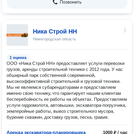
Позвонить
Ника Строй НН
Нижегородская область
1 оценка
ООО «Ника Строй НН» предоставляет услуги перевозки
грузов, аренды строительной техники с 2012 года. У нас
обширный парк собственной современной,
высокоэффективной строительной и грузовой техники.
Мы не являемся субарендаторами и предоставляем
именно свою технику, что гарантирует нашим клиентам
бесперебойность ее работы на объектах. Предоставляем
услуги гидромолота, автовышки, экскаватора-погрузчика,
землеройные работы, вывоз строительного мусора,
бурение скважин, доставку грузов, песка, гравия.
Аренда экскаватора-планировщика
1000 ₽ / час