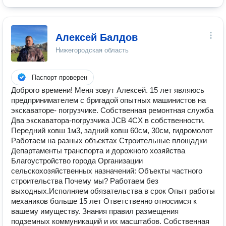
Алексей Балдов
Нижегородская область
Паспорт проверен
Доброго времени! Меня зовут Алексей. 15 лет являюсь
предпринимателем с бригадой опытных машинистов на
экскаваторе- погрузчике. Собственная ремонтная служба
Два экскаватора-погрузчика JCB 4CX в собственности.
Передний ковш 1м3, задний ковш 60см, 30см, гидромолот
Работаем на разных объектах Строительные площадки
Департаменты транспорта и дорожного хозяйства
Благоустройство города Организации
сельскохозяйственных назначений: Объекты частного
строительства Почему мы? Работаем без
выходных.Исполняем обязательства в срок Опыт работы
механиков больше 15 лет Ответственно относимся к
вашему имуществу. Знания правил размещения
подземных коммуникаций и их масштабов. Собственная