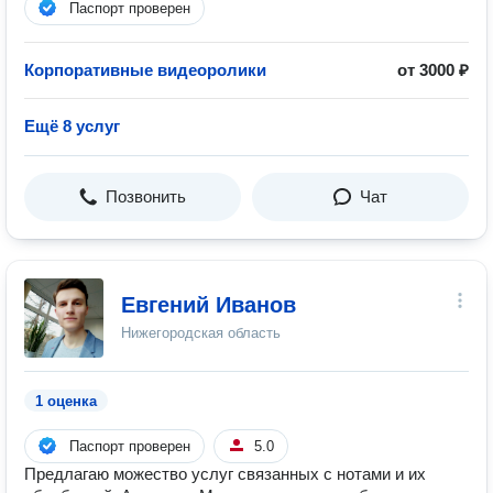
Паспорт проверен
Корпоративные видеоролики
от 3000 ₽
Ещё 8 услуг
Позвонить
Чат
Евгений Иванов
Нижегородская область
1 оценка
Паспорт проверен
5.0
Предлагаю можество услуг связанных с нотами и их