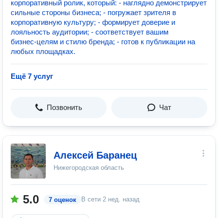
корпоративный ролик, который: - наглядно демонстрирует
сильные стороны бизнеса; - погружает зрителя в
корпоративную культуру; - формирует доверие и
лояльность аудитории; - соответствует вашим
бизнес‑целям и стилю бренда; - готов к публикации на
любых площадках.
Ещё 7 услуг
Позвонить
Чат
Алексей Баранец
Нижегородская область
5.0
В сети
2 нед. назад
7 оценок