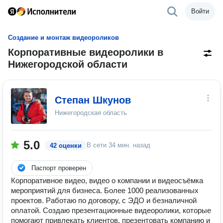
Войти
Создание и монтаж видеороликов
Корпоративные видеоролики в
Нижегородской области
Степан Шкунов
Нижегородская область
5.0
В сети
34 мин. назад
42 оценки
Паспорт проверен
Корпоративное видео, видео о компании и видеосъёмка
мероприятий для бизнеса. Более 1000 реализованных
проектов. Работаю по договору, с ЭДО и безналичной
оплатой. Создаю презентационные видеоролики, которые
помогают привлекать клиентов, презентовать компанию и