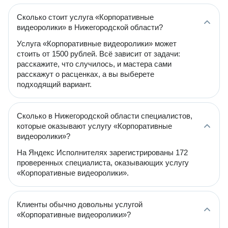
Сколько стоит услуга «Корпоративные
видеоролики» в Нижегородской области?
Услуга «Корпоративные видеоролики» может
стоить от 1500 рублей. Всё зависит от задачи:
расскажите, что случилось, и мастера сами
расскажут о расценках, а вы выберете
подходящий вариант.
Сколько в Нижегородской области специалистов,
которые оказывают услугу «Корпоративные
видеоролики»?
На Яндекс Исполнителях зарегистрированы 172
проверенных специалиста, оказывающих услугу
«Корпоративные видеоролики».
Клиенты обычно довольны услугой
«Корпоративные видеоролики»?