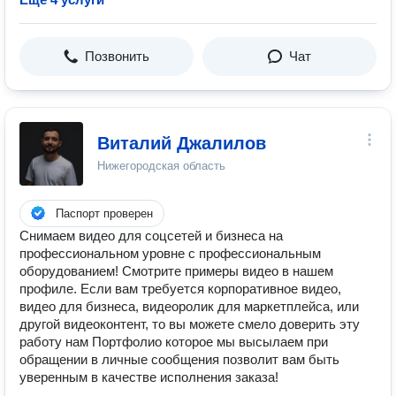
Позвонить
Чат
Виталий Джалилов
Нижегородская область
Паспорт проверен
Снимаем видео для соцсетей и бизнеса на
профессиональном уровне с профессиональным
оборудованием! Смотрите примеры видео в нашем
профиле. Если вам требуется корпоративное видео,
видео для бизнеса, видеоролик для маркетплейса, или
другой видеоконтент, то вы можете смело доверить эту
работу нам Портфолио которое мы высылаем при
обращении в личные сообщения позволит вам быть
уверенным в качестве исполнения заказа!