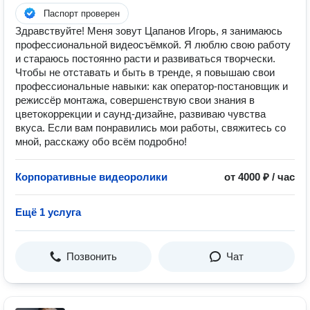
Паспорт проверен
Здравствуйте! Меня зовут Цапанов Игорь, я занимаюсь
профессиональной видеосъёмкой. Я люблю свою работу
и стараюсь постоянно расти и развиваться творчески.
Чтобы не отставать и быть в тренде, я повышаю свои
профессиональные навыки: как оператор-постановщик и
режиссёр монтажа, совершенствую свои знания в
цветокоррекции и саунд-дизайне, развиваю чувства
вкуса. Если вам понравились мои работы, свяжитесь со
мной, расскажу обо всём подробно!
Корпоративные видеоролики
от 4000 ₽ / час
Ещё 1 услуга
Позвонить
Чат