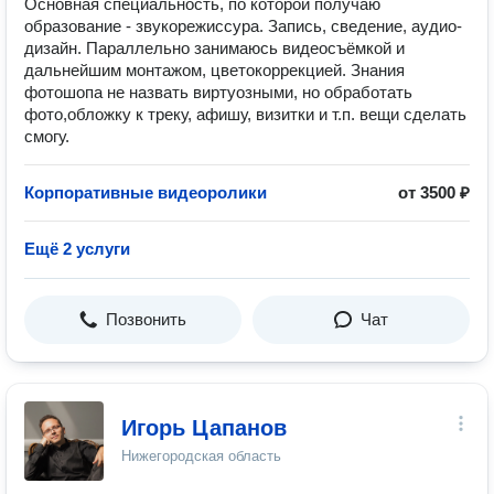
Основная специальность, по которой получаю
образование - звукорежиссура. Запись, сведение, аудио-
дизайн. Параллельно занимаюсь видеосъёмкой и
дальнейшим монтажом, цветокоррекцией. Знания
фотошопа не назвать виртуозными, но обработать
фото,обложку к треку, афишу, визитки и т.п. вещи сделать
смогу.
Корпоративные видеоролики
от 3500 ₽
Ещё 2 услуги
Позвонить
Чат
Игорь Цапанов
Нижегородская область