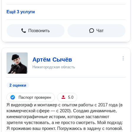
Ещё 3 услуги
Позвонить
Чат
Артём Сычёв
Нижегородская область
2 оценки
Паспорт проверен
5.0
Я видеограф и монтажер с опытом работы с 2017 года (в
коммерческой сфере — с 2020). Создаю динамичные,
кинематографичные истории, которые заставляют
зрителя чувствовать, а не просто смотреть. Мой подход:
Я проживаю ваш проект. Погружаюсь в задачу с головой.