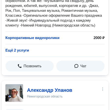
обработкой. А так же: -Музыканты на свадьбу, день
рождения, юбилей, выпускной, корпоратив и др. -Джаз,
Рок, Поп, Танцевальная музыка, Романтичная музыка,
Классика -Оригинальное оформление Вашего праздника
-Живой звук! -Индивидуальный подход к каждому
клиенту -Нижний Новгород (Нижегородская область)
Корпоративные видеоролики
2000 ₽
Ещё 2 услуги
Позвонить
Чат
Александр Уланов
Нижегородская область