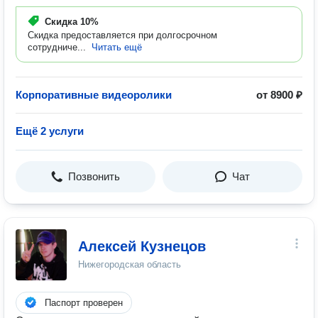
Скидка
10%
Скидка предоставляется при долгосрочном
сотрудниче...
Читать ещё
Корпоративные видеоролики
от 8900 ₽
Ещё 2 услуги
Позвонить
Чат
Алексей Кузнецов
Нижегородская область
Паспорт проверен