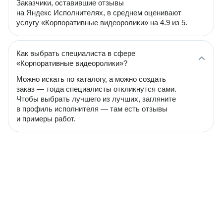
Заказчики, оставившие отзывы
на Яндекс Исполнителях, в среднем оценивают
услугу «Корпоративные видеоролики» на 4.9 из 5.
Как выбрать специалиста в сфере
«Корпоративные видеоролики»?
Можно искать по каталогу, а можно создать
заказ — тогда специалисты откликнутся сами.
Чтобы выбрать лучшего из лучших, загляните
в профиль исполнителя — там есть отзывы
и примеры работ.