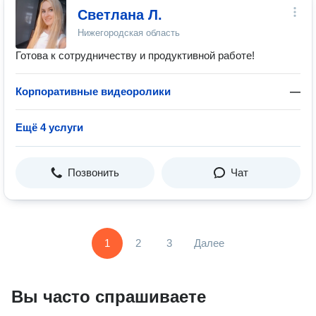
Светлана Л.
Нижегородская область
Готова к сотрудничеству и продуктивной работе!
Корпоративные видеоролики
—
Ещё 4 услуги
Позвонить
Чат
1
2
3
Далее
Вы часто спрашиваете