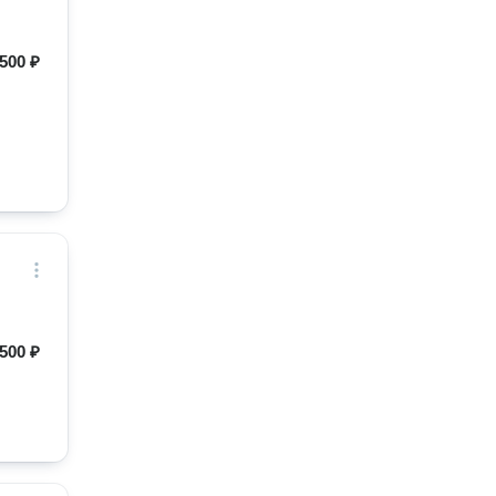
500 ₽
500 ₽