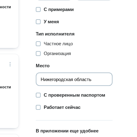
ности
С примерами
У меня
Тип исполнителя
Частное лицо
Организация
Место
ности
С проверенным паспортом
Работает сейчас
В приложении еще удобнее