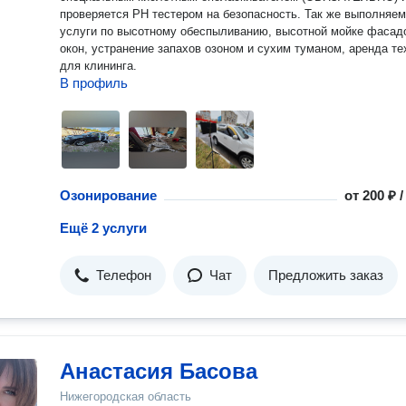
проверяется РН тестером на безопасность. Так же выполняем
услуги по высотному обеспыливанию, высотной мойке фасад
окон, устранение запахов озоном и сухим туманом, аренда те
для клининга.
В профиль
Озонирование
от
200 ₽ 
Ещё 2 услуги
Телефон
Чат
Предложить заказ
Анастасия Басова
Нижегородская область