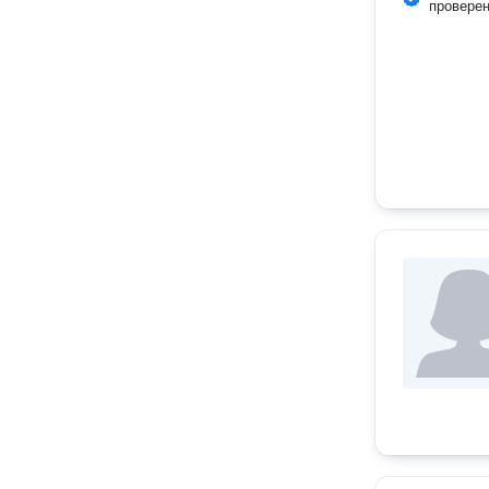
провере