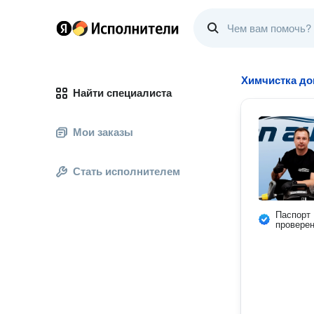
Химчистка до
Найти специалиста
Мои заказы
Стать исполнителем
Паспорт
провере