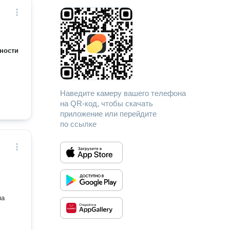
ности
Наведите камеру вашего телефона
на QR-код, чтобы скачать
приложение или перейдите
по ссылке
на