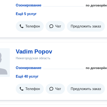
Озонирование
по договорён
Ещё 5 услуг
Телефон
Чат
Предложить заказ
Vadim Popov
Нижегородская область
Озонирование
по договорён
Ещё 40 услуг
Телефон
Чат
Предложить заказ