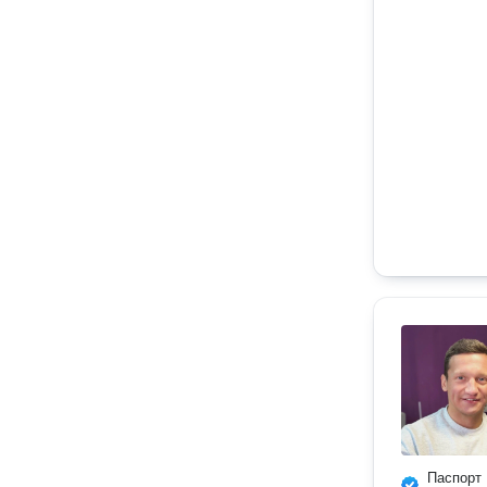
Паспорт