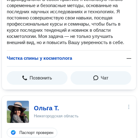
современные и безопасные методы, основанные на
последних научных исследованиях и технологиях. Я
постоянно совершенствую свои навыки, посещая
профессиональные курсы и семинары, чтобы быть в
курсе последних тенденций и новинок в области
косметологии. Моя задача — не только улучшить
внешний вид, но и повысить Вашу уверенность в себе.
Чистка спины у косметолога
—
Позвонить
Чат
Ольга Т.
Нижегородская область
Паспорт проверен