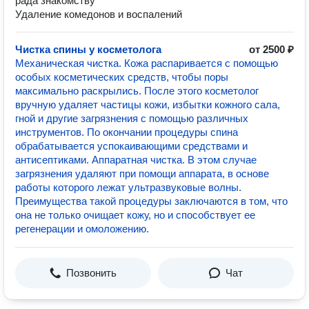
рада знакомству
Удаление комедонов и воспалений
Чистка спины у косметолога
от 2500 ₽
Механическая чистка. Кожа распаривается с помощью
особых косметических средств, чтобы поры
максимально раскрылись. После этого косметолог
вручную удаляет частицы кожи, избытки кожного сала,
гной и другие загрязнения с помощью различных
инструментов. По окончании процедуры спина
обрабатывается успокаивающими средствами и
антисептиками. Аппаратная чистка. В этом случае
загрязнения удаляют при помощи аппарата, в основе
работы которого лежат ультразвуковые волны.
Преимущества такой процедуры заключаются в том, что
она не только очищает кожу, но и способствует ее
регенерации и омоложению.
Позвонить
Чат