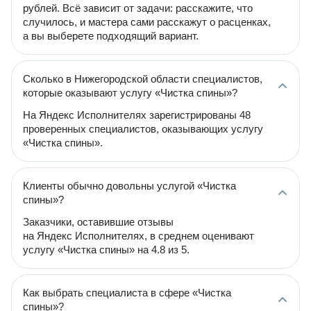
рублей. Всё зависит от задачи: расскажите, что
случилось, и мастера сами расскажут о расценках,
а вы выберете подходящий вариант.
Сколько в Нижегородской области специалистов,
которые оказывают услугу «Чистка спины»?
На Яндекс Исполнителях зарегистрированы 48
проверенных специалистов, оказывающих услугу
«Чистка спины».
Клиенты обычно довольны услугой «Чистка
спины»?
Заказчики, оставившие отзывы
на Яндекс Исполнителях, в среднем оценивают
услугу «Чистка спины» на 4.8 из 5.
Как выбрать специалиста в сфере «Чистка
спины»?