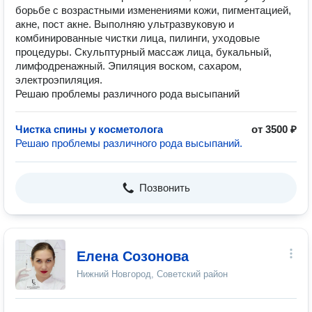
борьбе с возрастными изменениями кожи, пигментацией,
акне, пост акне. Выполняю ультразвуковую и
комбинированные чистки лица, пилинги, уходовые
процедуры. Скульптурный массаж лица, букальный,
лимфодренажный. Эпиляция воском, сахаром,
электроэпиляция.
Решаю проблемы различного рода высыпаний
Чистка спины у косметолога
от 3500 ₽
Решаю проблемы различного рода высыпаний.
Позвонить
Елена Созонова
Нижний Новгород, Советский район