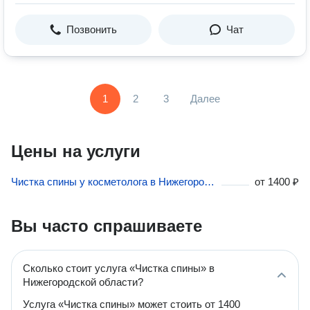
Позвонить
Чат
1
2
3
Далее
Цены на услуги
Чистка спины у косметолога в Нижегородской области
от
1400 ₽
Вы часто спрашиваете
Сколько стоит услуга «Чистка спины» в
Нижегородской области?
Услуга «Чистка спины» может стоить от 1400