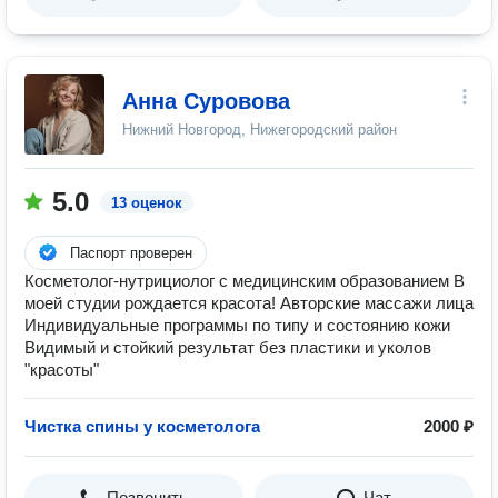
Анна Суровова
Нижний Новгород, Нижегородский район
5.0
13 оценок
Паспорт проверен
Косметолог-нутрициолог с медицинским образованием В
моей студии рождается красота! Авторские массажи лица
Индивидуальные программы по типу и состоянию кожи
Видимый и стойкий результат без пластики и уколов
"красоты"
Чистка спины у косметолога
2000 ₽
Позвонить
Чат