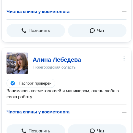
Чистка спины у косметолога
—
Позвонить
Чат
Алина Лебедева
Нижегородская область
Паспорт проверен
Занимаюсь косметологией и маникюром, очень люблю
свою работу
Чистка спины у косметолога
—
Позвонить
Чат