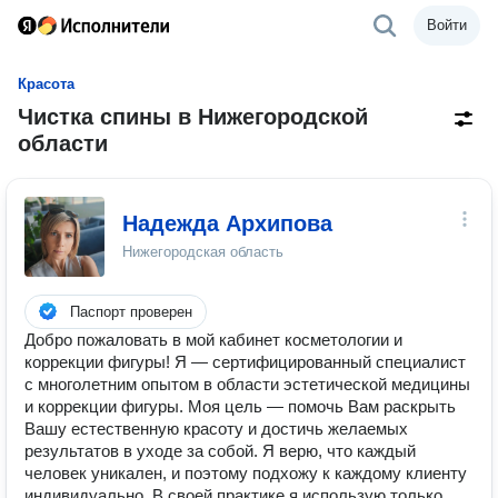
Войти
Красота
Чистка спины в Нижегородской
области
Надежда Архипова
Нижегородская область
Паспорт проверен
Добро пожаловать в мой кабинет косметологии и
коррекции фигуры! Я — сертифицированный специалист
с многолетним опытом в области эстетической медицины
и коррекции фигуры. Моя цель — помочь Вам раскрыть
Вашу естественную красоту и достичь желаемых
результатов в уходе за собой. Я верю, что каждый
человек уникален, и поэтому подхожу к каждому клиенту
индивидуально. В своей практике я использую только