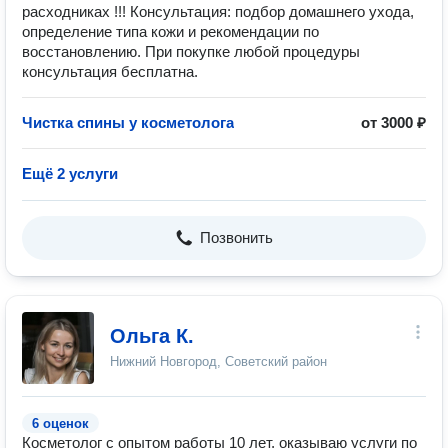
расходниках !!! Консультация: подбор домашнего ухода,
определение типа кожи и рекомендации по
восстановлению. При покупке любой процедуры
консультация бесплатна.
Чистка спины у косметолога
от 3000 ₽
Ещё 2 услуги
Позвонить
Ольга К.
Нижний Новгород, Советский район
6 оценок
Косметолог с опытом работы 10 лет, оказываю услуги по