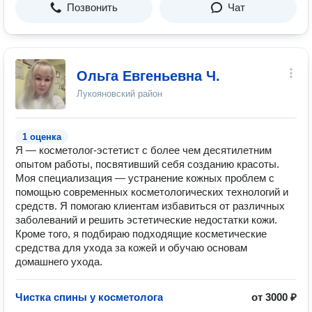
Позвонить
Чат
Ольга Евгеньевна Ч.
Лукояновский район
1 оценка
Я — косметолог-эстетист с более чем десятилетним
опытом работы, посвятивший себя созданию красоты.
Моя специализация — устранение кожных проблем с
помощью современных косметологических технологий и
средств. Я помогаю клиентам избавиться от различных
заболеваний и решить эстетические недостатки кожи.
Кроме того, я подбираю подходящие косметические
средства для ухода за кожей и обучаю основам
домашнего ухода.
Чистка спины у косметолога
от 3000 ₽