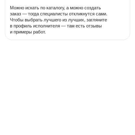
Можно искать по каталогу, а можно создать
заказ — тогда специалисты откликнутся сами.
Чтобы выбрать лучшего из лучших, загляните
в профиль исполнителя — там есть отзывы
и примеры работ.