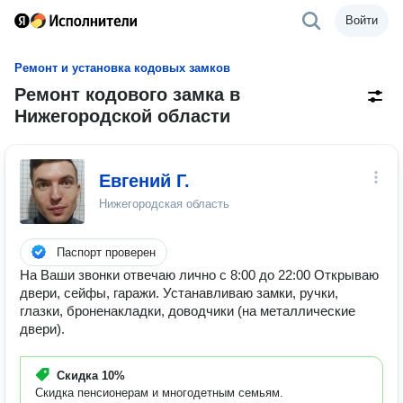
Войти
Ремонт и установка кодовых замков
Ремонт кодового замка в
Нижегородской области
Евгений Г.
Нижегородская область
Паспорт проверен
На Ваши звонки отвечаю лично с 8:00 до 22:00 Открываю
двери, сейфы, гаражи. Устанавливаю замки, ручки,
глазки, броненакладки, доводчики (на металлические
двери).
Скидка
10%
Скидка пенсионерам и многодетным семьям.