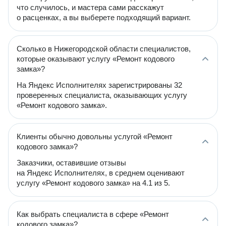
что случилось, и мастера сами расскажут
о расценках, а вы выберете подходящий вариант.
Сколько в Нижегородской области специалистов,
которые оказывают услугу «Ремонт кодового
замка»?
На Яндекс Исполнителях зарегистрированы 32
проверенных специалиста, оказывающих услугу
«Ремонт кодового замка».
Клиенты обычно довольны услугой «Ремонт
кодового замка»?
Заказчики, оставившие отзывы
на Яндекс Исполнителях, в среднем оценивают
услугу «Ремонт кодового замка» на 4.1 из 5.
Как выбрать специалиста в сфере «Ремонт
кодового замка»?