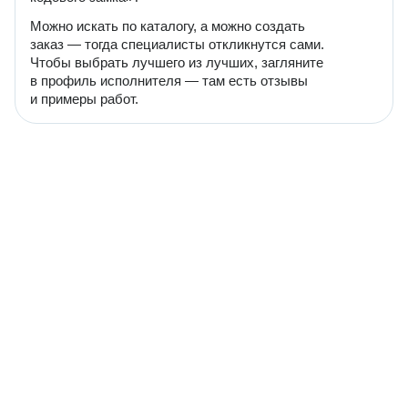
Можно искать по каталогу, а можно создать
заказ — тогда специалисты откликнутся сами.
Чтобы выбрать лучшего из лучших, загляните
в профиль исполнителя — там есть отзывы
и примеры работ.