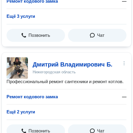
Ремонт кодового замка
—
Ещё 3 услуги
Позвонить
Чат
Дмитрий Владимирович Б.
Нижегородская область
Профессиональный ремонт сантехники и ремонт котлов.
Ремонт кодового замка
—
Ещё 2 услуги
Позвонить
Чат