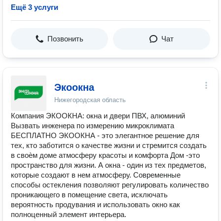
Ещё 3 услуги
Позвонить
Чат
Экоокна
Нижегородская область
Компания ЭКООКНА: окна и двери ПВХ, алюминий
Вызвать инженера по измерению микроклимата
БЕСПЛАТНО ЭКООКНА - это элегантное решение для
тех, кто заботится о качестве жизни и стремится создать
в своѐм доме атмосферу красоты и комфорта Дом -это
пространство для жизни. А окна - один из тех предметов,
которые создают в нем атмосферу. Современные
способы остекления позволяют регулировать количество
проникающего в помещение света, исключать
вероятность продувания и использовать окно как
полноценный элемент интерьера.