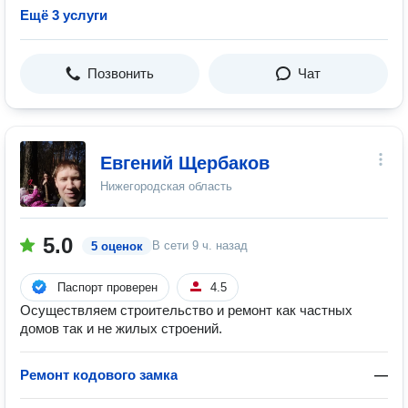
Ещё 3 услуги
Позвонить
Чат
Евгений Щербаков
Нижегородская область
5.0
В сети
9 ч. назад
5 оценок
Паспорт проверен
4.5
Осуществляем строительство и ремонт как частных
домов так и не жилых строений.
Ремонт кодового замка
—