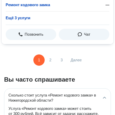
Ремонт кодового замка
—
Ещё 3 услуги
Позвонить
Чат
1
2
3
Далее
Вы часто спрашиваете
Сколько стоит услуга «Ремонт кодового замка» в
Нижегородской области?
Услуга «Ремонт кодового замка» может стоить
от 300 рублей. Всё зависит от задачи: расскажите,