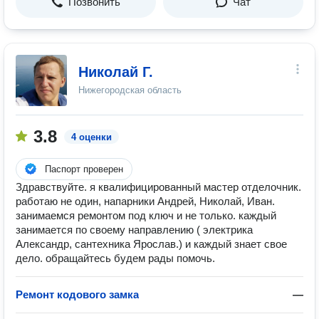
Позвонить
Чат
Николай Г.
Нижегородская область
3.8
4 оценки
Паспорт проверен
Здравствуйте. я квалифицированный мастер отделочник.
работаю не один, напарники Андрей, Николай, Иван.
занимаемся ремонтом под ключ и не только. каждый
занимается по своему направлению ( электрика
Александр, сантехника Ярослав.) и каждый знает свое
дело. обращайтесь будем рады помочь.
Ремонт кодового замка
—