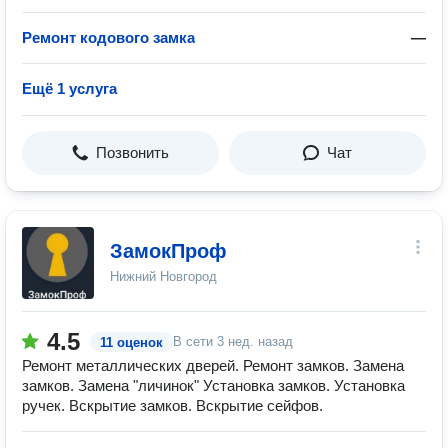
Ремонт кодового замка
—
Ещё 1 услуга
Позвонить
Чат
ЗамокПроф
Нижний Новгород
4.5
В сети
3 нед. назад
11 оценок
Ремонт металлических дверей. Ремонт замков. Замена
замков. Замена "личинок" Установка замков. Установка
ручек. Вскрытие замков. Вскрытие сейфов.