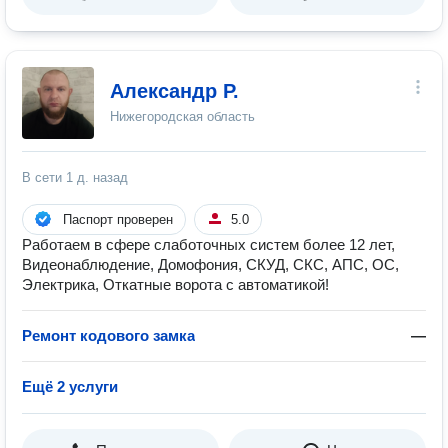
Александр Р.
Нижегородская область
В сети
1 д. назад
Паспорт проверен
5.0
Работаем в сфере слаботочных систем более 12 лет,
Видеонаблюдение, Домофония, СКУД, СКС, АПС, ОС,
Электрика, Откатные ворота с автоматикой!
Ремонт кодового замка
—
Ещё 2 услуги