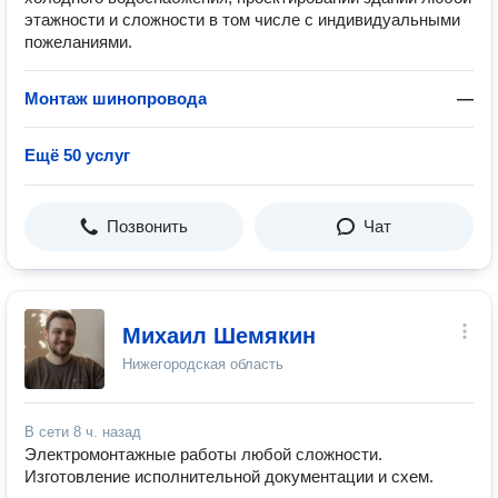
этажности и сложности в том числе с индивидуальными
пожеланиями.
Монтаж шинопровода
—
Ещё 50 услуг
Позвонить
Чат
Михаил Шемякин
Нижегородская область
В сети
8 ч. назад
Электромонтажные работы любой сложности.
Изготовление исполнительной документации и схем.