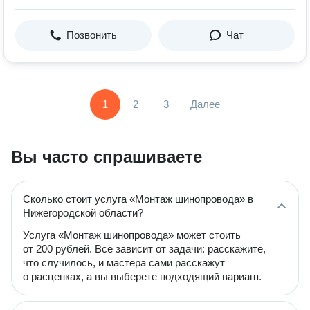
Позвонить
Чат
1
2
3
Далее
Вы часто спрашиваете
Сколько стоит услуга «Монтаж шинопровода» в
Нижегородской области?
Услуга «Монтаж шинопровода» может стоить
от 200 рублей. Всё зависит от задачи: расскажите,
что случилось, и мастера сами расскажут
о расценках, а вы выберете подходящий вариант.