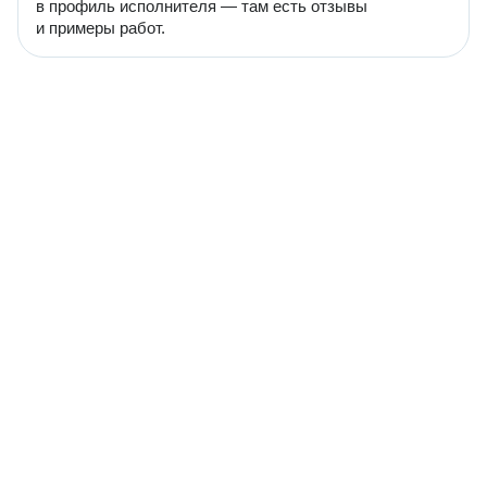
в профиль исполнителя — там есть отзывы
и примеры работ.