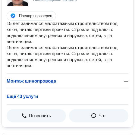
Паспорт проверен
15 лет занимался малоэтажным строительством под
ключ, читаю чертежи проекты. Строили под ключ с
подключением внутренних и наружных сетей, в т.ч
вентиляции.
15 лет занимался малоэтажным строительством под
ключ, читаю чертежи проекты. Строили под ключ с
подключением внутренних и наружных сетей, в т.ч
вентиляции.
Монтаж шинопровода
—
Ещё 43 услуги
Позвонить
Чат