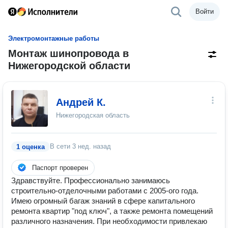
Войти
Электромонтажные работы
Монтаж шинопровода в
Нижегородской области
Андрей К.
Нижегородская область
В сети
3 нед. назад
1 оценка
Паспорт проверен
Здравствуйте. Профессионально занимаюсь
строительно-отделочными работами с 2005-ого года.
Имею огромный багаж знаний в сфере капитального
ремонта квартир "под ключ", а также ремонта помещений
различного назначения. При необходимости привлекаю