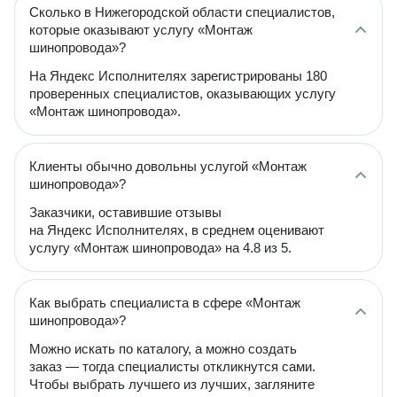
Сколько в Нижегородской области специалистов,
которые оказывают услугу «Монтаж
шинопровода»?
На Яндекс Исполнителях зарегистрированы 180
проверенных специалистов, оказывающих услугу
«Монтаж шинопровода».
Клиенты обычно довольны услугой «Монтаж
шинопровода»?
Заказчики, оставившие отзывы
на Яндекс Исполнителях, в среднем оценивают
услугу «Монтаж шинопровода» на 4.8 из 5.
Как выбрать специалиста в сфере «Монтаж
шинопровода»?
Можно искать по каталогу, а можно создать
заказ — тогда специалисты откликнутся сами.
Чтобы выбрать лучшего из лучших, загляните