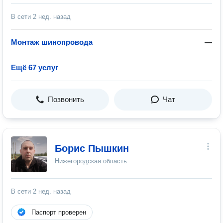
В сети
2 нед. назад
Монтаж шинопровода
—
Ещё 67 услуг
Позвонить
Чат
Борис Пышкин
Нижегородская область
В сети
2 нед. назад
Паспорт проверен