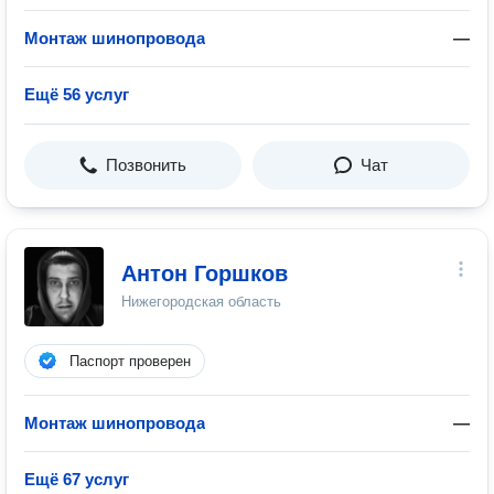
Монтаж шинопровода
—
Ещё 56 услуг
Позвонить
Чат
Антон Горшков
Нижегородская область
Паспорт проверен
Монтаж шинопровода
—
Ещё 67 услуг