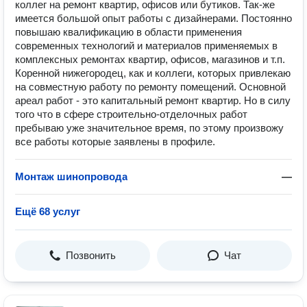
коллег на ремонт квартир, офисов или бутиков. Так-же
имеется большой опыт работы с дизайнерами. Постоянно
повышаю квалификацию в области применения
современных технологий и материалов применяемых в
комплексных ремонтах квартир, офисов, магазинов и т.п.
Коренной нижегородец, как и коллеги, которых привлекаю
на совместную работу по ремонту помещений. Основной
ареал работ - это капитальный ремонт квартир. Но в силу
того что в сфере строительно-отделочных работ
пребываю уже значительное время, по этому произвожу
все работы которые заявлены в профиле.
Монтаж шинопровода
—
Ещё 68 услуг
Позвонить
Чат