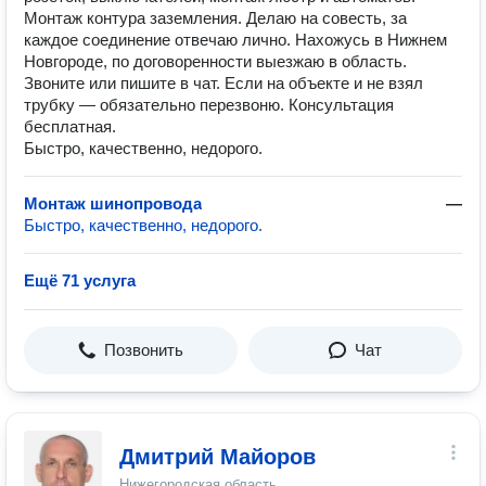
Монтаж контура заземления. Делаю на совесть, за
каждое соединение отвечаю лично. Нахожусь в Нижнем
Новгороде, по договоренности выезжаю в область.
Звоните или пишите в чат. Если на объекте и не взял
трубку — обязательно перезвоню. Консультация
бесплатная.
Быстро, качественно, недорого.
Монтаж шинопровода
—
Быстро, качественно, недорого.
Ещё 71 услуга
Позвонить
Чат
Дмитрий Майоров
Нижегородская область