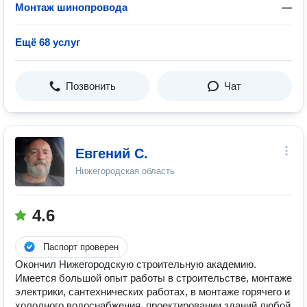
Монтаж шинопровода
—
Ещё 68 услуг
Позвонить
Чат
Евгений С.
Нижегородская область
4.6
Паспорт проверен
Окончил Нижегородскую строительную академию.
Имеется большой опыт работы в строительстве, монтаже
электрики, сантехнических работах, в монтаже горячего и
холодного водоснабжения, проектировании зданий любой