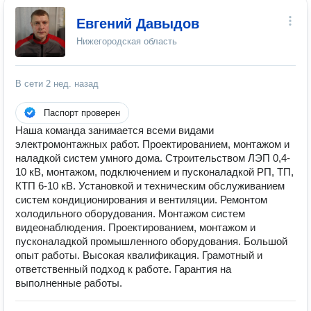
Евгений Давыдов
Нижегородская область
В сети
2 нед. назад
Паспорт проверен
Наша команда занимается всеми видами
электромонтажных работ. Проектированием, монтажом и
наладкой систем умного дома. Строительством ЛЭП 0,4-
10 кВ, монтажом, подключением и пусконаладкой РП, ТП,
КТП 6-10 кВ. Установкой и техническим обслуживанием
систем кондиционирования и вентиляции. Ремонтом
холодильного оборудования. Монтажом систем
видеонаблюдения. Проектированием, монтажом и
пусконаладкой промышленного оборудования. Большой
опыт работы. Высокая квалификация. Грамотный и
ответственный подход к работе. Гарантия на
выполненные работы.