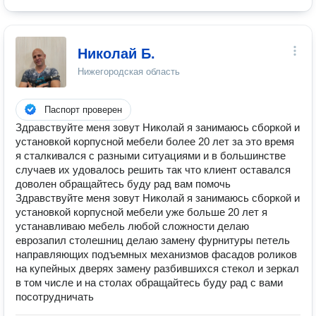
Николай Б.
Нижегородская область
Паспорт проверен
Здравствуйте меня зовут Николай я занимаюсь сборкой и
установкой корпусной мебели более 20 лет за это время
я сталкивался с разными ситуациями и в большинстве
случаев их удовалось решить так что клиент оставался
доволен обращайтесь буду рад вам помочь
Здравствуйте меня зовут Николай я занимаюсь сборкой и
установкой корпусной мебели уже больше 20 лет я
устанавливаю мебель любой сложности делаю
еврозапил столешниц делаю замену фурнитуры петель
направляющих подъемных механизмов фасадов роликов
на купейных дверях замену разбившихся стекол и зеркал
в том числе и на столах обращайтесь буду рад с вами
посотрудничать