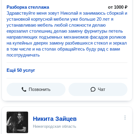
Разборка стеллажа
от 1000 ₽
Здравствуйте меня зовут Николай я занимаюсь сборкой и
установкой корпусной мебели уже больше 20 лет я
устанавливаю мебель любой сложности делаю
еврозапил столешниц делаю замену фурнитуры петель
направляющих подъемных механизмов фасадов роликов
на купейных дверях замену разбившихся стекол и зеркал
в том числе и на столах обращайтесь буду рад с вами
посотрудничать
Ещё 50 услуг
Позвонить
Чат
Никита Зайцев
Нижегородская область