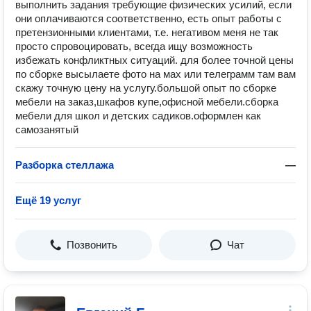
выполнить задания требующие физических усилий, если
они оплачиваются соответственно, есть опыт работы с
претензионными клиентами, т.е. негативом меня не так
просто спровоцировать, всегда ищу возможность
избежать конфликтных ситуаций. для более точной цены
по сборке высылаете фото на мах или телеграмм там вам
скажу точную цену на услугу.большой опыт по сборке
мебели на заказ,шкафов купе,офисной мебели.сборка
мебели для школ и детских садиков.оформлен как
самозанятый
Разборка стеллажа
—
Ещё 19 услуг
Позвонить
Чат