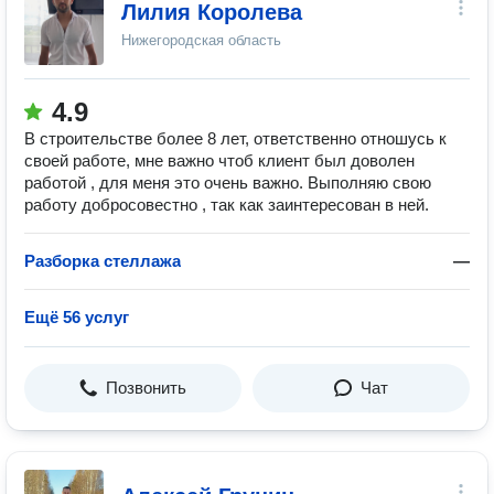
Лилия Королева
Нижегородская область
4.9
В строительстве более 8 лет, ответственно отношусь к
своей работе, мне важно чтоб клиент был доволен
работой , для меня это очень важно. Выполняю свою
работу добросовестно , так как заинтересован в ней.
Разборка стеллажа
—
Ещё 56 услуг
Позвонить
Чат