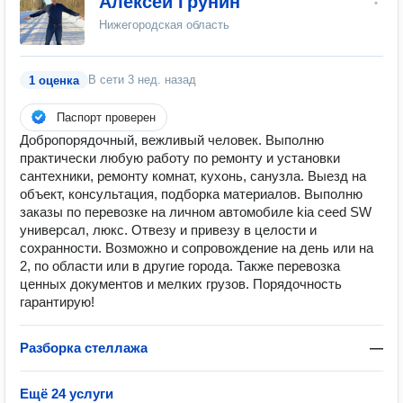
Алексей Грунин
Нижегородская область
В сети
3 нед. назад
1 оценка
Паспорт проверен
Добропорядочный, вежливый человек. Выполню
практически любую работу по ремонту и установки
сантехники, ремонту комнат, кухонь, санузла. Выезд на
объект, консультация, подборка материалов. Выполню
заказы по перевозке на личном автомобиле kia ceed SW
универсал, люкс. Отвезу и привезу в целости и
сохранности. Возможно и сопровождение на день или на
2, по области или в другие города. Также перевозка
ценных документов и мелких грузов. Порядочность
гарантирую!
Разборка стеллажа
—
Ещё 24 услуги