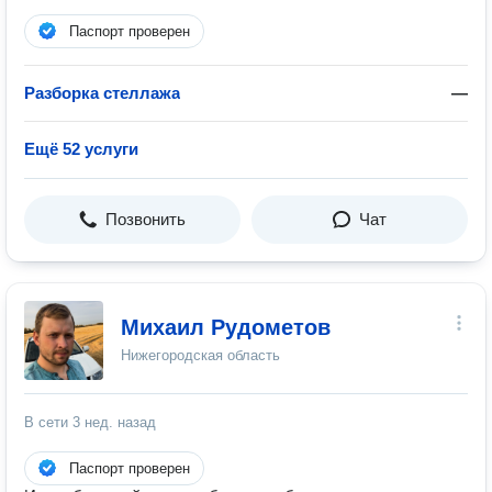
Паспорт проверен
Разборка стеллажа
—
Ещё 52 услуги
Позвонить
Чат
Михаил Рудометов
Нижегородская область
В сети
3 нед. назад
Паспорт проверен