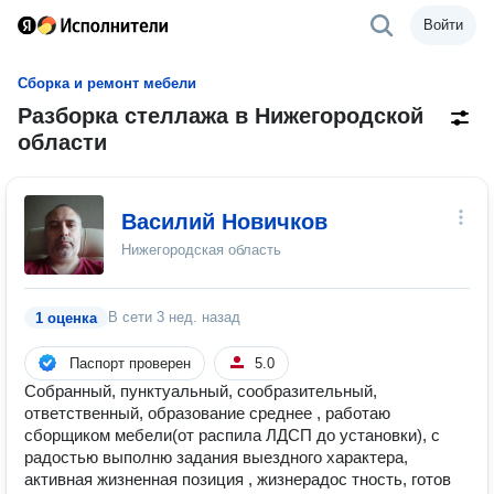
Войти
Сборка и ремонт мебели
Разборка стеллажа в Нижегородской
области
Василий Новичков
Нижегородская область
В сети
3 нед. назад
1 оценка
Паспорт проверен
5.0
Собранный, пунктуальный, сообразительный,
ответственный, образование среднее , работаю
сборщиком мебели(от распила ЛДСП до установки), с
радостью выполню задания выездного характера,
активная жизненная позиция , жизнерадос тность, готов