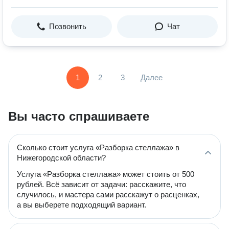
Позвонить
Чат
1
2
3
Далее
Вы часто спрашиваете
Сколько стоит услуга «Разборка стеллажа» в
Нижегородской области?
Услуга «Разборка стеллажа» может стоить от 500
рублей. Всё зависит от задачи: расскажите, что
случилось, и мастера сами расскажут о расценках,
а вы выберете подходящий вариант.