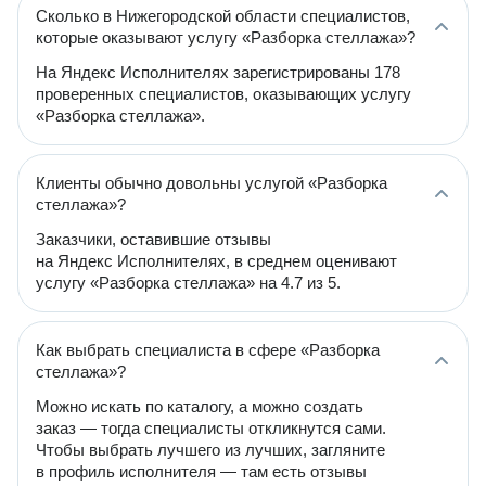
Сколько в Нижегородской области специалистов,
которые оказывают услугу «Разборка стеллажа»?
На Яндекс Исполнителях зарегистрированы 178
проверенных специалистов, оказывающих услугу
«Разборка стеллажа».
Клиенты обычно довольны услугой «Разборка
стеллажа»?
Заказчики, оставившие отзывы
на Яндекс Исполнителях, в среднем оценивают
услугу «Разборка стеллажа» на 4.7 из 5.
Как выбрать специалиста в сфере «Разборка
стеллажа»?
Можно искать по каталогу, а можно создать
заказ — тогда специалисты откликнутся сами.
Чтобы выбрать лучшего из лучших, загляните
в профиль исполнителя — там есть отзывы