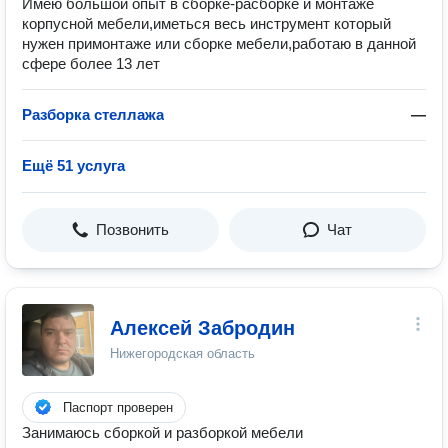
Имею большой опыт в сборке-расборке и монтаже
корпусной мебели,иметься весь инструмент который
нужен примонтаже или сборке мебели,работаю в данной
сфере более 13 лет
Разборка стеллажа
—
Ещё 51 услуга
Позвонить
Чат
Алексей Забродин
Нижегородская область
Паспорт проверен
Занимаюсь сборкой и разборкой мебели