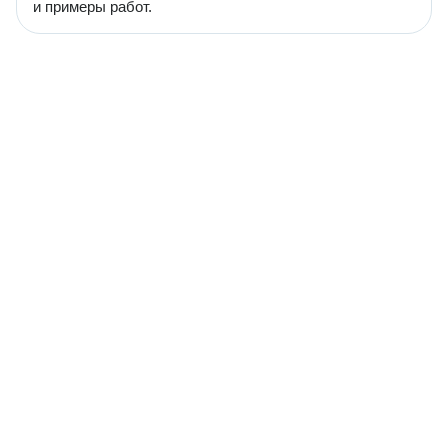
и примеры работ.