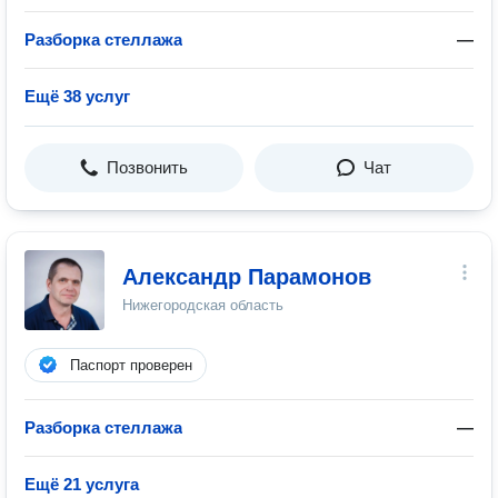
Разборка стеллажа
—
Ещё 38 услуг
Позвонить
Чат
Александр Парамонов
Нижегородская область
Паспорт проверен
Разборка стеллажа
—
Ещё 21 услуга