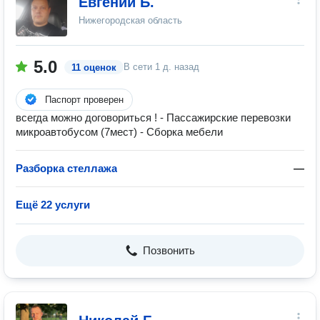
Евгений Б.
Нижегородская область
5.0
В сети
1 д. назад
11 оценок
Паспорт проверен
всегда можно договориться ! - Пассажирские перевозки
микроавтобусом (7мест) - Сборка мебели
Разборка стеллажа
—
Ещё 22 услуги
Позвонить