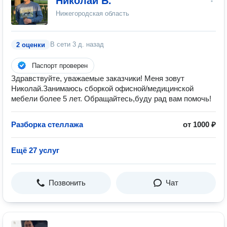
Николай Б.
Нижегородская область
В сети
3 д. назад
2 оценки
Паспорт проверен
Здравствуйте, уважаемые заказчики! Меня зовут
Николай.Занимаюсь сборкой офисной/медицинской
мебели более 5 лет. Обращайтесь,буду рад вам помочь!
Разборка стеллажа
от 1000 ₽
Ещё 27 услуг
Позвонить
Чат