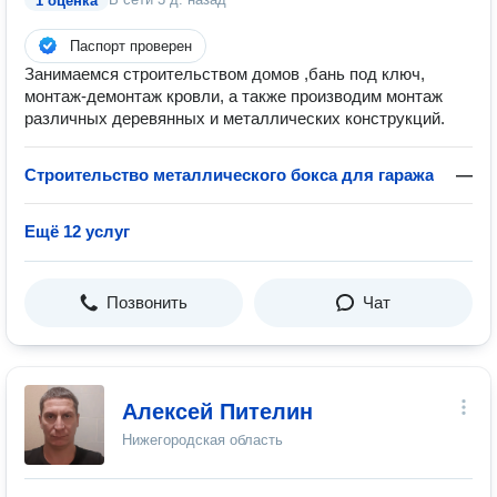
1 оценка
Паспорт проверен
Занимаемся строительством домов ,бань под ключ,
монтаж-демонтаж кровли, а также производим монтаж
различных деревянных и металлических конструкций.
Строительство металлического бокса для гаража
—
Ещё 12 услуг
Позвонить
Чат
Алексей Пителин
Нижегородская область