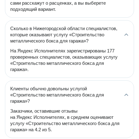
сами расскажут о расценках, а вы выберете
подходящий вариант.
Сколько в Нижегородской области специалистов,
которые оказывают услугу «Строительство
металлического бокса для гаража»?
На Яндекс Исполнителях зарегистрированы 177
проверенных специалистов, оказывающих услугу
«Строительство металлического бокса для
гаража».
Клиенты обычно довольны услугой
«Строительство металлического бокса для
гаража»?
Заказчики, оставившие отзывы
на Яндекс Исполнителях, в среднем оценивают
услугу «Строительство металлического бокса для
гаража» на 4.2 из 5.