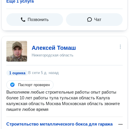
Ещё 1 услуга
Позвонить
Чат
Алексей Томаш
Нижегородская область
В сети
5 д. назад
1 оценка
Паспорт проверен
Выполняем любые строительные работы опыт работы
более 10 лет работы тула тульская область Калуга
калужская область Москва Московская область звоните
пишите любое время
Строительство металлического бокса для гаража
—