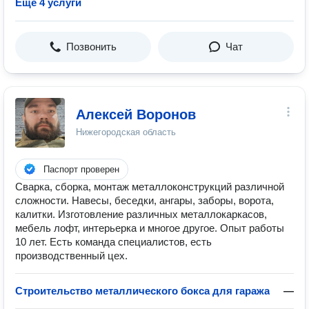
Ещё 4 услуги
Позвонить
Чат
Алексей Воронов
Нижегородская область
Паспорт проверен
Сварка, сборка, монтаж металлоконструкций различной
сложности. Навесы, беседки, ангары, заборы, ворота,
калитки. Изготовление различных металлокаркасов,
мебель лофт, интерьерка и многое другое. Опыт работы
10 лет. Есть команда специалистов, есть
производственный цех.
Строительство металлического бокса для гаража
—