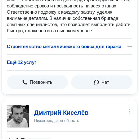
соблюдение сроков и прозрачность на всех этапах.
Ответственно подхожу к каждому заказу, уделяя
внимание деталям. В наличии собственная бригада
опытных специалистов, что позволяет выполнять работы
быстро, слаженно и на высоком уровне.
Строительство металлического бокса для гаража
—
Ещё 12 услуг
Позвонить
Чат
Дмитрий Киселёв
Нижегородская область