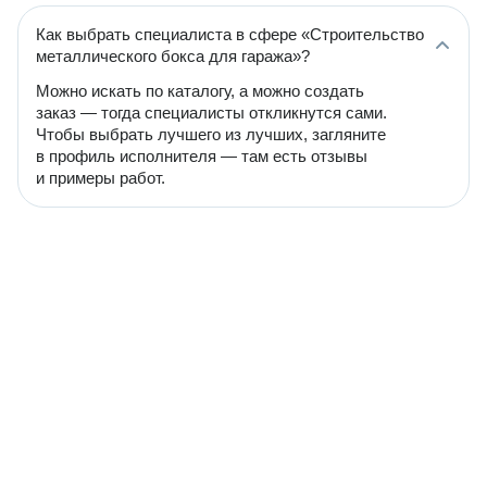
Как выбрать специалиста в сфере «Строительство
металлического бокса для гаража»?
Можно искать по каталогу, а можно создать
заказ — тогда специалисты откликнутся сами.
Чтобы выбрать лучшего из лучших, загляните
в профиль исполнителя — там есть отзывы
и примеры работ.