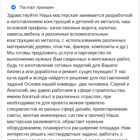
Паспорт проверен
Здравствуйте! Наша мастерская занимается разработкой
и изготовлением конструкций и деталей из металла, наш
основной профиль- качественные ворота, калитки,
навесы,мебель и различные вспомогательные
конструкции из металла, с использованием различных
материалов( дерево, пластик, фанера, композиты и др.)
Мы готовы предложить услуги и партнерство по
выполнению нужных Вам сварочных и монтажных работ,
будь то изготовление готовых изделий для Вашего
бизнеса или доработка и ремонт существующих! У нас
куча идей и всегда найдется решение для поставленной
задачи! Основа нашей команды- два человека, Сергей и
Анатолий, мы давно работаем в сфере строительства,
имеем богатый опыт в различных отраслях, при
необходимости для проекта можем привлечь
специалистов из разных сфер( дизайн, проектирование,
сметы, монтаж инженерных систем и прочее) Наша
мастерская развивается, обрастает нужным
оборудованием, планируется расширение площади. Нам
интересно решать нестандартные задачи, работать с