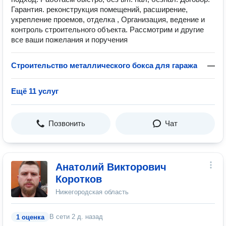
Гарантия. реконструкция помещений, расширение,
укрепление проемов, отделка , Организация, ведение и
контроль строительного объекта. Рассмотрим и другие
все ваши пожелания и поручения
Строительство металлического бокса для гаража
—
Ещё 11 услуг
Позвонить
Чат
Анатолий Викторович
Коротков
Нижегородская область
В сети
2 д. назад
1 оценка