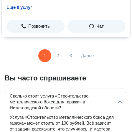
Ещё 8 услуг
Позвонить
Чат
1
2
3
Далее
Вы часто спрашиваете
Сколько стоит услуга «Строительство
металлического бокса для гаража» в
Нижегородской области?
Услуга «Строительство металлического бокса для
гаража» может стоить от 100 рублей. Всё зависит
от задачи: расскажите, что случилось, и мастера