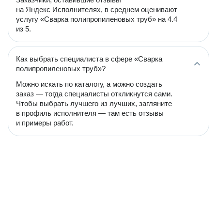
на Яндекс Исполнителях, в среднем оценивают
услугу «Сварка полипропиленовых труб» на 4.4
из 5.
Как выбрать специалиста в сфере «Сварка
полипропиленовых труб»?
Можно искать по каталогу, а можно создать
заказ — тогда специалисты откликнутся сами.
Чтобы выбрать лучшего из лучших, загляните
в профиль исполнителя — там есть отзывы
и примеры работ.