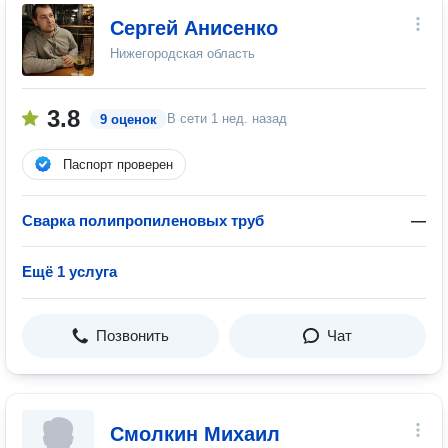
Сергей Анисенко
Нижегородская область
3.8
В сети
1 нед. назад
9 оценок
Паспорт проверен
Сварка полипропиленовых труб
—
Ещё 1 услуга
Позвонить
Чат
Смолкин Михаил