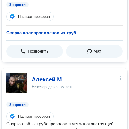
3 оценки
Паспорт проверен
Сварка полипропиленовых труб
—
Позвонить
Чат
Алексей М.
Нижегородская область
2 оценки
Паспорт проверен
Сварка любых трубопроводов и металлоконструкций