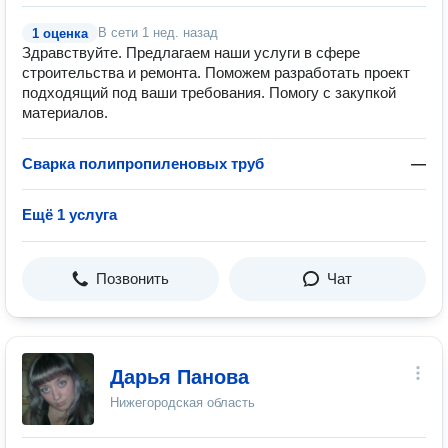
В сети
1 нед. назад
1 оценка
Здравствуйте. Предлагаем наши услуги в сфере
строительства и ремонта. Поможем разработать проект
подходящий под ваши требования. Помогу с закупкой
материалов.
Сварка полипропиленовых труб
—
Ещё 1 услуга
Позвонить
Чат
Дарья Панова
Нижегородская область