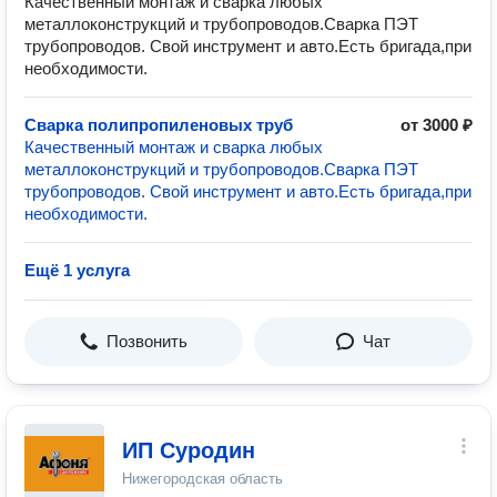
Качественный монтаж и сварка любых
металлоконструкций и трубопроводов.Сварка ПЭТ
трубопроводов. Свой инструмент и авто.Есть бригада,при
необходимости.
Сварка полипропиленовых труб
от 3000 ₽
Качественный монтаж и сварка любых
металлоконструкций и трубопроводов.Сварка ПЭТ
трубопроводов. Свой инструмент и авто.Есть бригада,при
необходимости.
Ещё 1 услуга
Позвонить
Чат
ИП Суродин
Нижегородская область