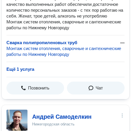
качество выполненных работ обеспечили достаточное
количество персональных заказов - с тех пор работаю на
себя. Женат, трое детей, алкоголь не употребляю
Монтаж систем отопления, сварочные и сантехнические
работы по Нижнему Новгороду
Сварка полипропиленовых труб
—
Монтаж систем отопления, сварочные и сантехнические
работы по Нижнему Новгороду
Ещё 1 услуга
Позвонить
Чат
Андрей Самоделкин
Нижегородская область