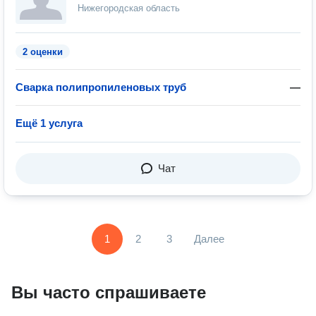
Нижегородская область
2 оценки
Сварка полипропиленовых труб
—
Ещё 1 услуга
Чат
1
2
3
Далее
Вы часто спрашиваете