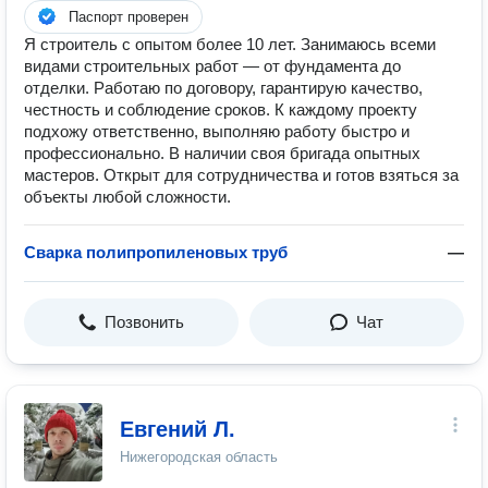
Паспорт проверен
Я строитель с опытом более 10 лет. Занимаюсь всеми
видами строительных работ — от фундамента до
отделки. Работаю по договору, гарантирую качество,
честность и соблюдение сроков. К каждому проекту
подхожу ответственно, выполняю работу быстро и
профессионально. В наличии своя бригада опытных
мастеров. Открыт для сотрудничества и готов взяться за
объекты любой сложности.
Сварка полипропиленовых труб
—
Позвонить
Чат
Евгений Л.
Нижегородская область