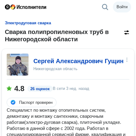
Войти
Электродуговая сварка
Сварка полипропиленовых труб в
Нижегородской области
Сергей Александрович Гущин
Нижегородская область
4.8
В сети
3 нед. назад
26 оценок
Паспорт проверен
Специалист по монтажу отопительных систем,
демонтажу и монтажу сантехники, сварочным
работам(электро-дуговая сварка), плиточной укладке.
Работаю в данной сфере с 2002 года. Работал в
специализированной сервисной фирме, квалификация и