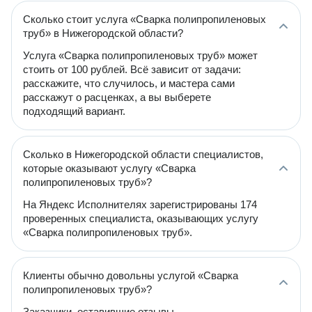
Сколько стоит услуга «Сварка полипропиленовых
труб» в Нижегородской области?
Услуга «Сварка полипропиленовых труб» может
стоить от 100 рублей. Всё зависит от задачи:
расскажите, что случилось, и мастера сами
расскажут о расценках, а вы выберете
подходящий вариант.
Сколько в Нижегородской области специалистов,
которые оказывают услугу «Сварка
полипропиленовых труб»?
На Яндекс Исполнителях зарегистрированы 174
проверенных специалиста, оказывающих услугу
«Сварка полипропиленовых труб».
Клиенты обычно довольны услугой «Сварка
полипропиленовых труб»?
Заказчики, оставившие отзывы