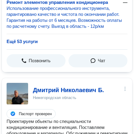
Ремонт элементов управления кондиционера
—
Использование профессионального инструмента,
гарантировано качество и чистота по окончании работ.
Гарантия на работы от 6 месяцев. Возможность оплаты
по расчетному счету. Выезд в область - 12р/км
Ещё 53 услуги
Позвонить
Чат
Дмитрий Николаевич Б.
Нижегородская область
Паспорт проверен
Проектируем обьекты по специальности
кондиционирование и вентиляция. Поставляем
оборудование и материалы. Обслуживаем и ремонтируем