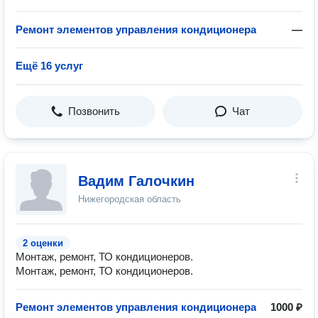
Ремонт элементов управления кондиционера
—
Ещё 16 услуг
Позвонить
Чат
Вадим Галочкин
Нижегородская область
2 оценки
Монтаж, ремонт, ТО кондиционеров.
Монтаж, ремонт, ТО кондиционеров.
Ремонт элементов управления кондиционера
1000 ₽