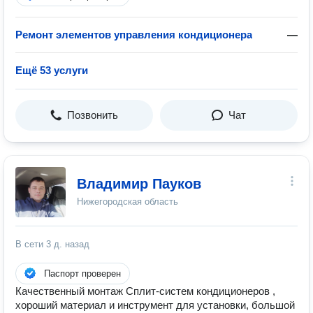
Ремонт элементов управления кондиционера
—
Ещё 53 услуги
Позвонить
Чат
Владимир Пауков
Нижегородская область
В сети
3 д. назад
Паспорт проверен
Качественный монтаж Сплит-систем кондиционеров ,
хороший материал и инструмент для установки, большой