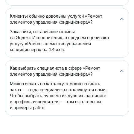
Клиенты обычно довольны услугой «Ремонт
элементов управления кондиционера»?
Заказчики, оставившие отзывы
на Яндекс Исполнителях, в среднем оценивают
услугу «Ремонт элементов управления
кондиционера» на 4.4 из 5.
Как выбрать специалиста в сфере «Ремонт
элементов управления кондиционера»?
Можно искать по каталогу, а можно создать
заказ — тогда специалисты откликнутся сами.
Чтобы выбрать лучшего из лучших, загляните
в профиль исполнителя — там есть отзывы
и примеры работ.