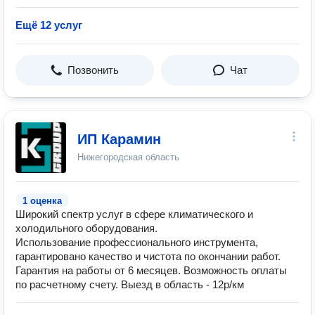
Ещё 12 услуг
Позвонить
Чат
ИП Карамин
Нижегородская область
1 оценка
Широкий спектр услуг в сфере климатического и
холодильного оборудования.
Использование профессионального инструмента,
гарантировано качество и чистота по окончании работ.
Гарантия на работы от 6 месяцев. Возможность оплаты
по расчетному счету. Выезд в область - 12р/км