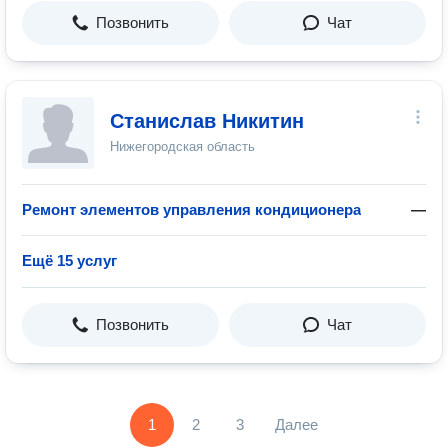
Позвонить
Чат
Станислав Никитин
Нижегородская область
Ремонт элементов управления кондиционера
—
Ещё 15 услуг
Позвонить
Чат
1
2
3
Далее