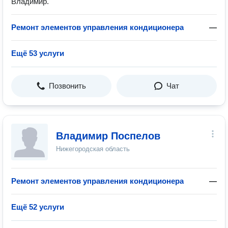
Владимир.
Ремонт элементов управления кондиционера
—
Ещё 53 услуги
Позвонить
Чат
Владимир Поспелов
Нижегородская область
Ремонт элементов управления кондиционера
—
Ещё 52 услуги