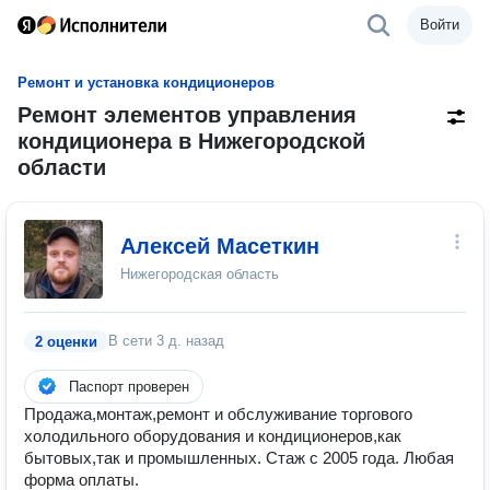
Войти
Ремонт и установка кондиционеров
Ремонт элементов управления
кондиционера в Нижегородской
области
Алексей Масеткин
Нижегородская область
В сети
3 д. назад
2 оценки
Паспорт проверен
Продажа,монтаж,ремонт и обслуживание торгового
холодильного оборудования и кондиционеров,как
бытовых,так и промышленных. Стаж с 2005 года. Любая
форма оплаты.