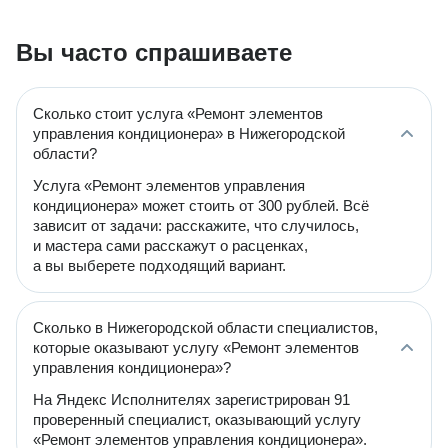
Вы часто спрашиваете
Сколько стоит услуга «Ремонт элементов
управления кондиционера» в Нижегородской
области?
Услуга «Ремонт элементов управления
кондиционера» может стоить от 300 рублей. Всё
зависит от задачи: расскажите, что случилось,
и мастера сами расскажут о расценках,
а вы выберете подходящий вариант.
Сколько в Нижегородской области специалистов,
которые оказывают услугу «Ремонт элементов
управления кондиционера»?
На Яндекс Исполнителях зарегистрирован 91
проверенный специалист, оказывающий услугу
«Ремонт элементов управления кондиционера».