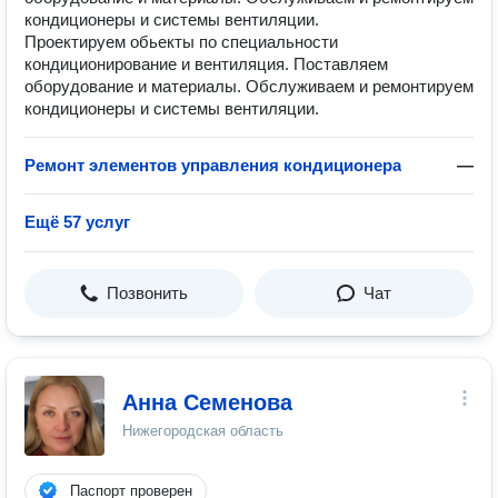
кондиционеры и системы вентиляции.
Проектируем обьекты по специальности
кондиционирование и вентиляция. Поставляем
оборудование и материалы. Обслуживаем и ремонтируем
кондиционеры и системы вентиляции.
Ремонт элементов управления кондиционера
—
Ещё 57 услуг
Позвонить
Чат
Анна Семенова
Нижегородская область
Паспорт проверен