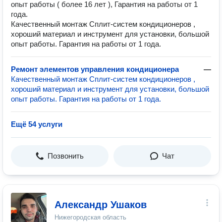
опыт работы ( более 16 лет ), Гарантия на работы от 1
года.
Качественный монтаж Сплит-систем кондиционеров ,
хороший материал и инструмент для установки, большой
опыт работы. Гарантия на работы от 1 года.
Ремонт элементов управления кондиционера
—
Качественный монтаж Сплит-систем кондиционеров ,
хороший материал и инструмент для установки, большой
опыт работы. Гарантия на работы от 1 года.
Ещё 54 услуги
Позвонить
Чат
Александр Ушаков
Нижегородская область