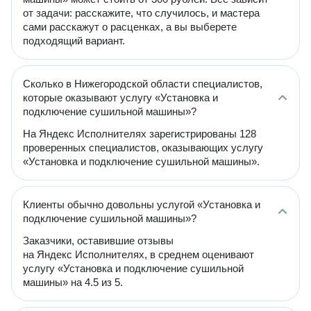
от задачи: расскажите, что случилось, и мастера
сами расскажут о расценках, а вы выберете
подходящий вариант.
Сколько в Нижегородской области специалистов,
которые оказывают услугу «Установка и
подключение сушильной машины»?
На Яндекс Исполнителях зарегистрированы 128
проверенных специалистов, оказывающих услугу
«Установка и подключение сушильной машины».
Клиенты обычно довольны услугой «Установка и
подключение сушильной машины»?
Заказчики, оставившие отзывы
на Яндекс Исполнителях, в среднем оценивают
услугу «Установка и подключение сушильной
машины» на 4.5 из 5.