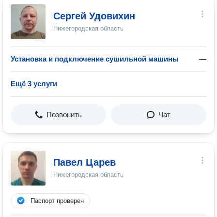
Сергей Удовихин
Нижегородская область
Установка и подключение сушильной машины
—
Ещё 3 услуги
Позвонить
Чат
Павел Царев
Нижегородская область
Паспорт проверен