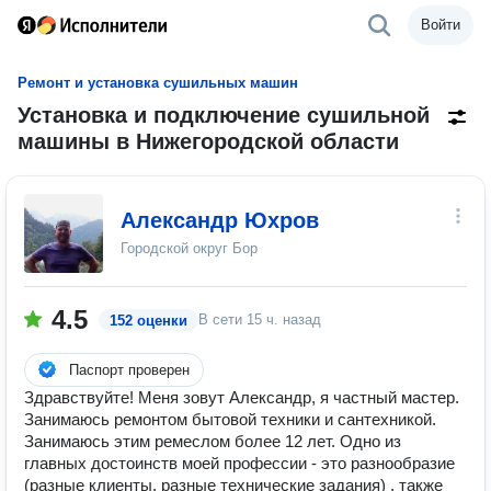
Войти
Ремонт и установка сушильных машин
Установка и подключение сушильной
машины в Нижегородской области
Александр Юхров
Городской округ Бор
4.5
В сети
15 ч. назад
152 оценки
Паспорт проверен
Здравствуйте! Меня зовут Александр, я частный мастер.
Занимаюсь ремонтом бытовой техники и сантехникой.
Занимаюсь этим ремеслом более 12 лет. Одно из
главных достоинств моей профессии - это разнообразие
(разные клиенты, разные технические задания) , также