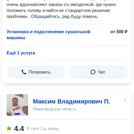
очень вдохновляют заказы со звездочкой, где нужно
поломать голову и найти не стандартное решение
проблемы . Обращайтесь, рад буду помочь.
Установка и подключение сушильной
от 500 ₽
машины
Ещё 1 услуга
Позвонить
Чат
Максим Владимирович П.
Нижегородская область
4.4
В сети
1 д. назад