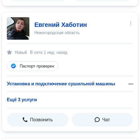
Евгений Хаботин
Нижегородская область
Новый
В сети
1 нед. назад
Паспорт проверен
Установка и подключение сушильной машины
—
Ещё 3 услуги
Позвонить
Чат