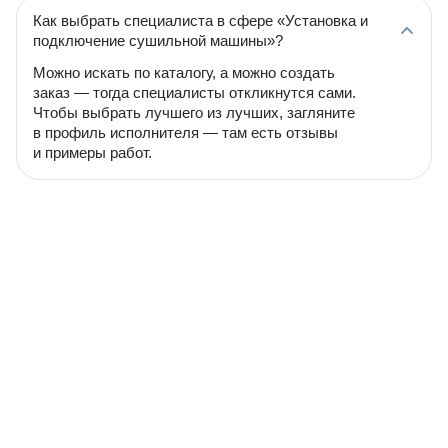
Как выбрать специалиста в сфере «Установка и
подключение сушильной машины»?
Можно искать по каталогу, а можно создать
заказ — тогда специалисты откликнутся сами.
Чтобы выбрать лучшего из лучших, загляните
в профиль исполнителя — там есть отзывы
и примеры работ.