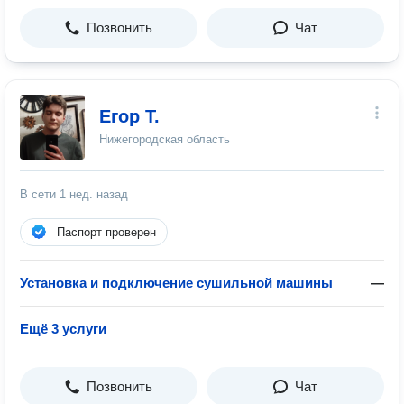
Позвонить
Чат
Егор Т.
Нижегородская область
В сети
1 нед. назад
Паспорт проверен
Установка и подключение сушильной машины
—
Ещё 3 услуги
Позвонить
Чат