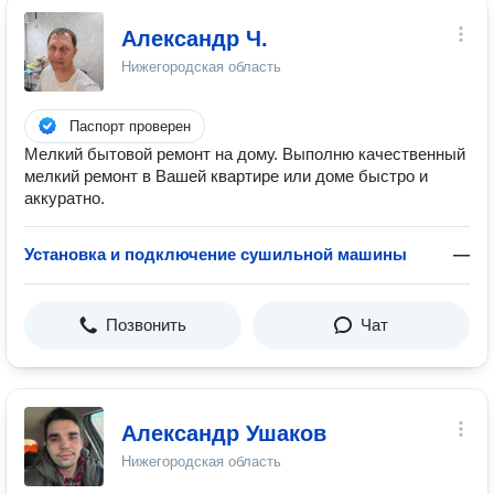
Александр Ч.
Нижегородская область
Паспорт проверен
Мелкий бытовой ремонт на дому. Выполню качественный
мелкий ремонт в Вашей квартире или доме быстро и
аккуратно.
Установка и подключение сушильной машины
—
Позвонить
Чат
Александр Ушаков
Нижегородская область