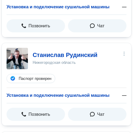
Установка и подключение сушильной машины
—
Позвонить
Чат
Станислав Рудинский
Нижегородская область
Паспорт проверен
Установка и подключение сушильной машины
—
Позвонить
Чат