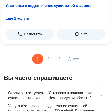
Установка и подключение сушильной машины
—
Ещё 2 услуги
Позвонить
Чат
1
2
3
Далее
Вы часто спрашиваете
Сколько стоит услуга «Установка и подключение
сушильной машины» в Нижегородской области?
Услуга «Установка и подключение сушильной
машины» может стоить от 300 рублей. Всё зависит