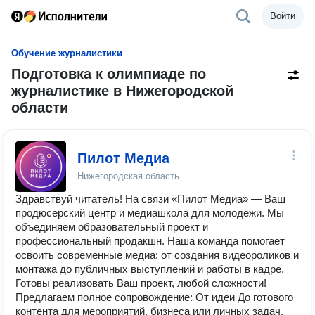
Войти
Обучение журналистики
Подготовка к олимпиаде по
журналистике в Нижегородской
области
Пилот Медиа
Нижегородская область
Здравствуй читатель! На связи «Пилот Медиа» — Ваш
продюсерский центр и медиашкола для молодёжи. Мы
объединяем образовательный проект и
профессиональный продакшн. Наша команда помогает
освоить современные медиа: от создания видеороликов и
монтажа до публичных выступлений и работы в кадре.
Готовы реализовать Ваш проект, любой сложности!
Предлагаем полное сопровождение: От идеи До готового
контента для мероприятий, бизнеса или личных задач.