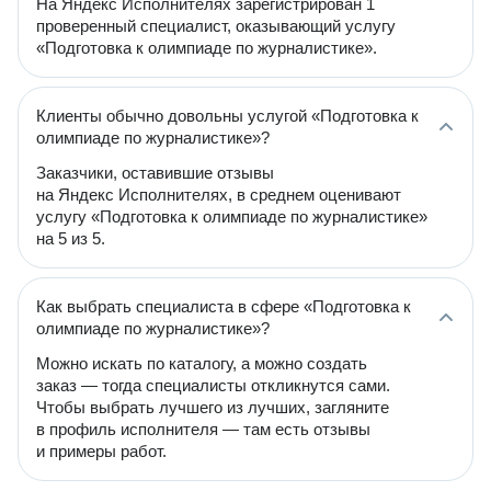
На Яндекс Исполнителях зарегистрирован 1
проверенный специалист, оказывающий услугу
«Подготовка к олимпиаде по журналистике».
Клиенты обычно довольны услугой «Подготовка к
олимпиаде по журналистике»?
Заказчики, оставившие отзывы
на Яндекс Исполнителях, в среднем оценивают
услугу «Подготовка к олимпиаде по журналистике»
на 5 из 5.
Как выбрать специалиста в сфере «Подготовка к
олимпиаде по журналистике»?
Можно искать по каталогу, а можно создать
заказ — тогда специалисты откликнутся сами.
Чтобы выбрать лучшего из лучших, загляните
в профиль исполнителя — там есть отзывы
и примеры работ.