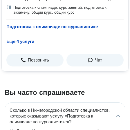
Подготовка к олимпиаде, курс занятий, подготовка к
экзамену, общий курс, общий курс
Подготовка к олимпиаде по журналистике
—
Ещё 4 услуги
Позвонить
Чат
Вы часто спрашиваете
Сколько в Нижегородской области специалистов,
которые оказывают услугу «Подготовка к
олимпиаде по журналистике»?