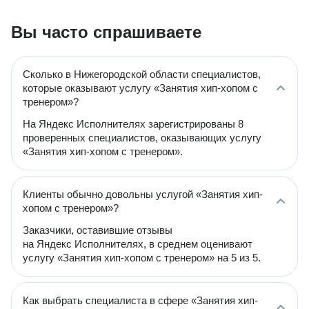
Вы часто спрашиваете
Сколько в Нижегородской области специалистов,
которые оказывают услугу «Занятия хип-хопом с
тренером»?
На Яндекс Исполнителях зарегистрированы 8
проверенных специалистов, оказывающих услугу
«Занятия хип-хопом с тренером».
Клиенты обычно довольны услугой «Занятия хип-
хопом с тренером»?
Заказчики, оставившие отзывы
на Яндекс Исполнителях, в среднем оценивают
услугу «Занятия хип-хопом с тренером» на 5 из 5.
Как выбрать специалиста в сфере «Занятия хип-