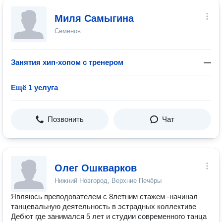
Миля Самыгина
Семенов
Занятия хип-хопом с тренером
—
Ещё 1 услуга
Позвонить
Чат
Олег Ошкварков
Нижний Новгород, Верхние Печёры
Являюсь преподователем с 8летним стажем -начинал
танцевальную деятельность в эстрадных коллективе
Дебют где занимался 5 лет и студии современного танца