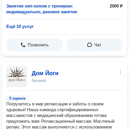
Занятия хип-хопом с тренером:
2000 ₽
индивидуально, разовое занятие
Ещё 10 услуг
Позвонить
Чат
Дом Йоги
Арзамас
5 оценок
Погрузитесь в мир релаксации и заботы о своем
здоровье! Наша команда сертифицированных
массажистов с медицинский образованием готова
предложить вам: Релаксационный массаж: Масляный
релакс Этот массаж выполняется с использованием