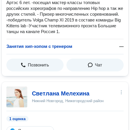
Артэс 6 лет. -посещал мастер классы топовых
российских хореографов по направлению Hip hop а так же
других стилей. - Призер многочисленных соревнований.
-победитель Volga Champ XI 2019 в составе команды Big
Kittens lab -Участник телевизионного проэкта Большие
танцы на канале Россия 1.
Занятия хип-хопом с тренером
—
Позвонить
Чат
Светлана Мелехина
Нижний Новгород, Нижегородский район
1 оценка