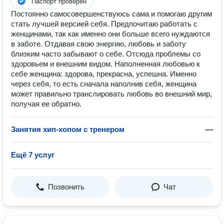
Паспорт проверен
Постоянно самосовершенствуюсь сама и помогаю другим
стать лучшей версией себя. Предпочитаю работать с
женщинами, так как именно они больше всего нуждаются
в заботе. Отдавая свою энергию, любовь и заботу
близким часто забывают о себе. Отсюда проблемы со
здоровьем и внешним видом. Наполненная любовью к
себе женщина: здорова, прекрасна, успешна. Именно
через себя, то есть сначала наполнив себя, женщина
может правильно транслировать любовь во внешний мир,
получая ее обратно.
Занятия хип-хопом с тренером
—
Ещё 7 услуг
Позвонить
Чат