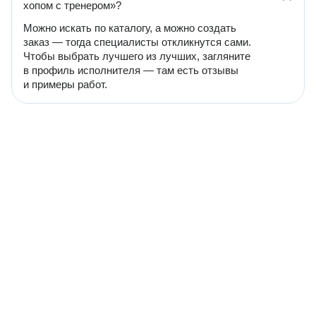
хопом с тренером»?
Можно искать по каталогу, а можно создать
заказ — тогда специалисты откликнутся сами.
Чтобы выбрать лучшего из лучших, загляните
в профиль исполнителя — там есть отзывы
и примеры работ.