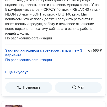
подвижнее, талантливее и красивее. Аренда залов. У нас
5 комфортных залов: - CRAZY 40 кв.м. - RELAX 40 кв.м. -
NEON 70 кв.м. - LOFT 70 кв.м. - BIG 140 кв.м. Мы
понимаем, что человек должен получить результат и
качественный продукт, заботу и вежливое отношение
всего персонала, поэтому сейчас это основа работы
нашей школы.
По расписанию организации
Занятия хип-хопом с тренером: в группе – 3
от 500 ₽
варианта
По расписанию организации
Ещё 12 услуг
Позвонить
Чат