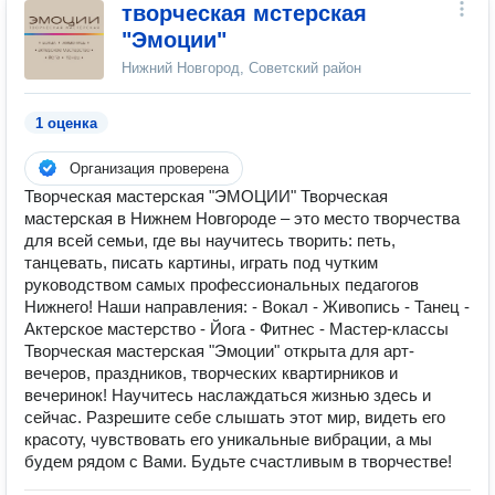
творческая мстерская
"Эмоции"
Нижний Новгород, Советский район
1 оценка
Организация проверена
Творческая мастерская "ЭМОЦИИ" Творческая
мастерская в Нижнем Новгороде – это место творчества
для всей семьи, где вы научитесь творить: петь,
танцевать, писать картины, играть под чутким
руководством самых профессиональных педагогов
Нижнего! Наши направления: - Вокал - Живопись - Танец -
Актерское мастерство - Йога - Фитнес - Мастер-классы
Творческая мастерская "Эмоции" открыта для арт-
вечеров, праздников, творческих квартирников и
вечеринок! Научитесь наслаждаться жизнью здесь и
сейчас. Разрешите себе слышать этот мир, видеть его
красоту, чувствовать его уникальные вибрации, а мы
будем рядом с Вами. Будьте счастливым в творчестве!