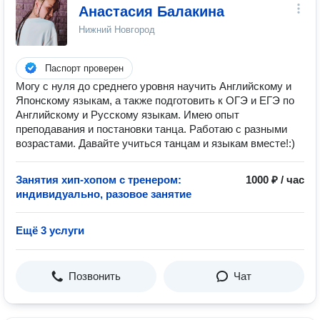
Анастасия Балакина
Нижний Новгород
Паспорт проверен
Могу с нуля до среднего уровня научить Английскому и
Японскому языкам, а также подготовить к ОГЭ и ЕГЭ по
Английскому и Русскому языкам. Имею опыт
преподавания и постановки танца. Работаю с разными
возрастами. Давайте учиться танцам и языкам вместе!:)
Занятия хип-хопом с тренером:
1000 ₽ / час
индивидуально, разовое занятие
Ещё 3 услуги
Позвонить
Чат