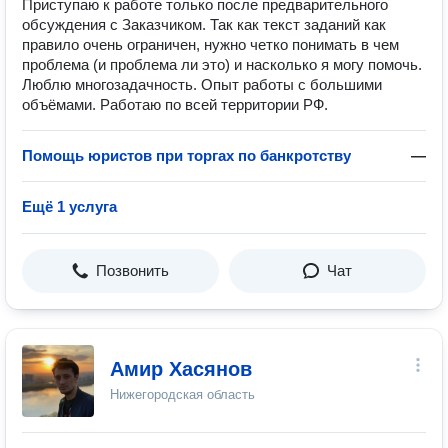
Приступаю к работе только после предварительного
обсуждения с Заказчиком. Так как текст заданий как
правило очень ограничен, нужно четко понимать в чем
проблема (и проблема ли это) и насколько я могу помочь.
Люблю многозадачность. Опыт работы с большими
объёмами. Работаю по всей территории РФ.
Помощь юристов при торгах по банкротству
—
Ещё 1 услуга
Позвонить
Чат
Амир Хасянов
Нижегородская область