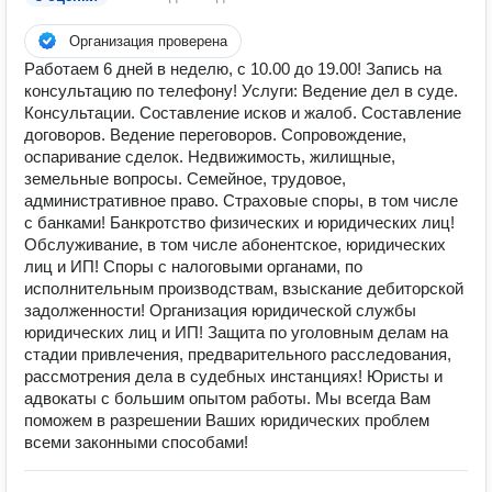
Организация проверена
Работаем 6 дней в неделю, с 10.00 до 19.00! Запись на
консультацию по телефону! Услуги: Ведение дел в суде.
Консультации. Составление исков и жалоб. Составление
договоров. Ведение переговоров. Сопровождение,
оспаривание сделок. Недвижимость, жилищные,
земельные вопросы. Семейное, трудовое,
административное право. Страховые споры, в том числе
с банками! Банкротство физических и юридических лиц!
Обслуживание, в том числе абонентское, юридических
лиц и ИП! Споры с налоговыми органами, по
исполнительным производствам, взыскание дебиторской
задолженности! Организация юридической службы
юридических лиц и ИП! Защита по уголовным делам на
стадии привлечения, предварительного расследования,
рассмотрения дела в судебных инстанциях! Юристы и
адвокаты с большим опытом работы. Мы всегда Вам
поможем в разрешении Ваших юридических проблем
всеми законными способами!