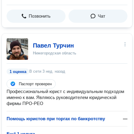
Позвонить
Чат
Павел Турчин
Нижегородская область
В сети
3 нед. назад
1 оценка
Паспорт проверен
Профессиональный юрист с индивидуальным подходом
именно к вам. Являюсь руководителем юридической
фирмы ПРО-РЕО
Помощь юристов при торгах по банкротству
—
Ещё 1 услуга