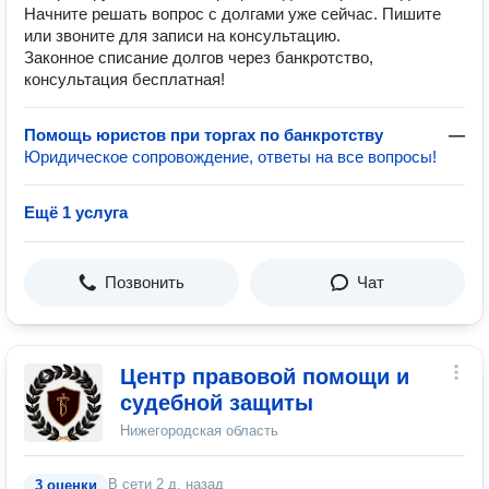
Начните решать вопрос с долгами уже сейчас. Пишите
или звоните для записи на консультацию.
Законное списание долгов через банкротство,
консультация бесплатная!
Помощь юристов при торгах по банкротству
—
Юридическое сопровождение, ответы на все вопросы!
Ещё 1 услуга
Позвонить
Чат
Центр правовой помощи и
судебной защиты
Нижегородская область
В сети
2 д. назад
3 оценки