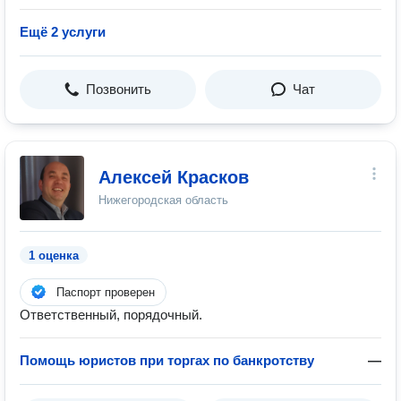
Ещё 2 услуги
Позвонить
Чат
Алексей Красков
Нижегородская область
1 оценка
Паспорт проверен
Ответственный, порядочный.
Помощь юристов при торгах по банкротству
—