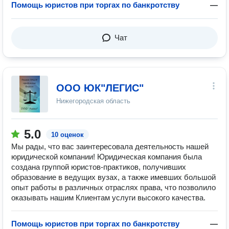
Помощь юристов при торгах по банкротству
—
Чат
ООО ЮК"ЛЕГИС"
Нижегородская область
5.0
10 оценок
Мы рады, что вас заинтересовала деятельность нашей
юридической компании! Юридическая компания была
создана группой юристов-практиков, получивших
образование в ведущих вузах, а также имевших большой
опыт работы в различных отраслях права, что позволило
оказывать нашим Клиентам услуги высокого качества.
Помощь юристов при торгах по банкротству
—