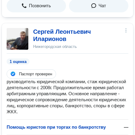
Позвонить
Чат
Сергей Леонтьевич
Иларионов
Нижегородская область
1 оценка
Паспорт проверен
руководитель юридической компании, стаж юридической
деятельности с 2008г. Продолжительное время работал
арбитражным управляющим. Основное направление -
юридическое сопровождение деятельности юридических
лиц, корпоративные споры, банкротство, споры в сфере
ЖКХ.
Помощь юристов при торгах по банкротству
—