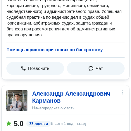
корпоративного, трудового, жилищного, семейного,
наследственного) и административного права. Успешная
судебная практика по ведению дел в судах общей
юрисдикции, арбитражных судах, защита граждан и
бизнеса при рассмотрении дел об административных
правонарушениях.
Помощь юристов при торгах по банкротству
—
Позвонить
Чат
Александр Александрович
Карманов
Нижегородская область
5.0
В сети
1 нед. назад
33 оценки