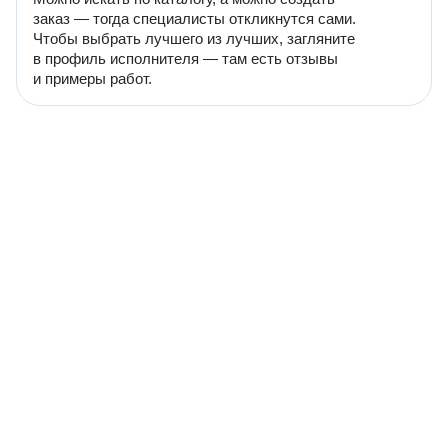
заказ — тогда специалисты откликнутся сами.
Чтобы выбрать лучшего из лучших, загляните
в профиль исполнителя — там есть отзывы
и примеры работ.