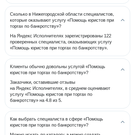
Сколько в Нижегородской области специалистов,
которые оказывают услугу «Помощь юристов при
торгах по банкротству»?
На Яндекс Исполнителях зарегистрированы 122
проверенных специалиста, оказывающих услугу
«Помощь юристов при торгах по банкротству».
Клиенты обычно довольны услугой «Помощь
юристов при торгах по банкротству»?
Заказчики, оставившие отзывы
на Яндекс Исполнителях, в среднем оценивают
услугу «Помощь юристов при торгах по
банкротству» на 4.8 из 5.
Как выбрать специалиста в сфере «Помощь
юристов при торгах по банкротству»?
Можно искать по каталогу, а можно создать