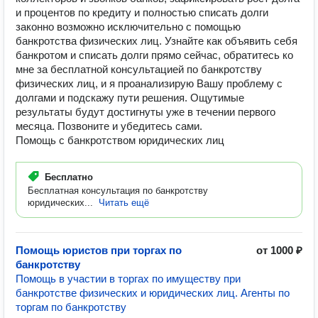
и процентов по кредиту и полностью списать долги
законно возможно исключительно с помощью
банкротства физических лиц. Узнайте как объявить себя
банкротом и списать долги прямо сейчас, обратитесь ко
мне за бесплатной консультацией по банкротству
физических лиц, и я проанализирую Вашу проблему с
долгами и подскажу пути решения. Ощутимые
результаты будут достигнуты уже в течении первого
месяца. Позвоните и убедитесь сами.
Помощь с банкротством юридических лиц
Бесплатно
Бесплатная консультация по банкротству
юридических...
Читать ещё
Помощь юристов при торгах по
от 1000 ₽
банкротству
Помощь в участии в торгах по имуществу при
банкротстве физических и юридических лиц. Агенты по
торгам по банкротству