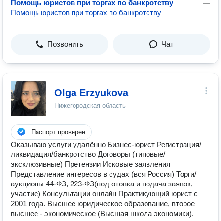
Помощь юристов при торгах по банкротству
—
Помощь юристов при торгах по банкротству
Позвонить
Чат
Olga Erzyukova
Нижегородская область
Паспорт проверен
Оказываю услуги удалённо Бизнес-юрист Регистрация/
ликвидация/банкротство Договоры (типовые/
эксклюзивные) Претензии Исковые заявления
Представление интересов в судах (вся Россия) Торги/
аукционы 44-ФЗ, 223-ФЗ(подготовка и подача заявок,
участие) Консультации онлайн Практикующий юрист с
2001 года. Высшее юридическое образование, второе
высшее - экономическое (Высшая школа экономики).