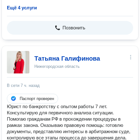
Ещё 4 услуги
Позвонить
Татьяна Галифинова
Нижегородская область
В сети
7 ч. назад
Паспорт проверен
Юрист по банкротству с опытом работы 7 лет.
Консультирую для первичного анализа ситуации.
Помогаю гражданам РФ в прохождении процедуры в
рамках закона. Оказываю правовую помощь: готовлю
документы, представляю интересы в арбитражном суде,
контролирую все этапы процесса до завершения дела.