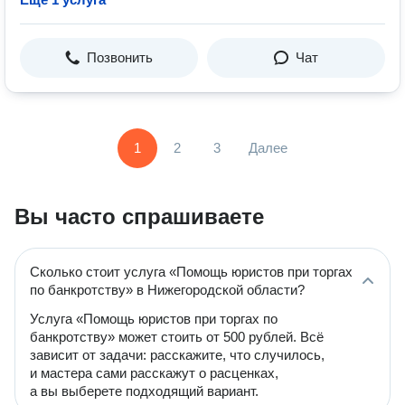
Позвонить
Чат
1
2
3
Далее
Вы часто спрашиваете
Сколько стоит услуга «Помощь юристов при торгах
по банкротству» в Нижегородской области?
Услуга «Помощь юристов при торгах по
банкротству» может стоить от 500 рублей. Всё
зависит от задачи: расскажите, что случилось,
и мастера сами расскажут о расценках,
а вы выберете подходящий вариант.