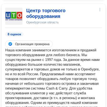
Центр торгового
оборудования
Оренбургская область
8 оценок
Организация проверена
Наша компания занимается изготовлением и продажей
торгового оборудования для любого бизнеса. Мы
существуем на рынке с 1997 года. За данное время нами
оборудовано большое количество магазинов,
супермаркетов и торговых домов не только в Оренбурге,
но и по всей России. Предлагаемый нами ассортимент
товаров позволяет оборудовать любую торговую точку,
начиная от небольшого торгового островка и заканчивая
гипермаркетом системы Cash & Carry. Для удобства
обслуживания клиентов у нас действует служба
проектирования, доставки (в т.ч. в регионы) и монтажа
оборудования. Одним из преимуществ нашей компании