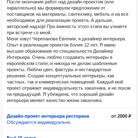
После окончания работ над дизайн-проектом (или
параллельно) мы формируем предложения от
поставщиков на материалы, сантехнику, мебель и на все
необходимое для реализации проекта. А дальше,
авторский надзор! Про важность этого этапа вы узнаете
при встрече со мной.
Меня зовут Черепанова Евгения, я дизайнер интерьера.
Опыт в реализации проектов более 12 лет. Я имею
высшее образование по специальности Дизайнер
Интерьера. Очень люблю создавать интерьеры в
европейском стиле, и никогда не делаю шаблонные
проекты. Люблю цвет, фактуры и нестандартные
решения. Создаю концептуальные интерьеры, как
частных, так и коммерческих помещений. Каждый мой
проект отражает индивидуальность заказчика, и не похож
на предыдущий. Я убеждена, что хороший дизайн
интерьера меняет качество жизни заказчика.
Дизайн-проект интерьера ресторана
от 2000 ₽
Обсуждается индивидуально
Ещё 15 услуг