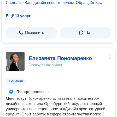
Я сделаю Ваш дизайн неповторимым. Обращайтесь.
Ещё 13 услуг
Позвонить
Чат
Елизавета Пономаренко
Оренбургская область
2 оценки
Паспорт проверен
Меня зовут Пономаренко Елизавета. Я архитектор-
дизайнер, закончила Оренбургский государственный
университет по специальности «Дизайн архитектурной
среды». Опыт работы в сфере строительства более 3