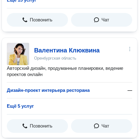
Позвонить
Чат
Валентина Клюквина
Оренбургская область
Авторский дизайн, продуманные планировки, ведение
проектов онлайн
Дизайн-проект интерьера ресторана
—
Ещё 5 услуг
Позвонить
Чат