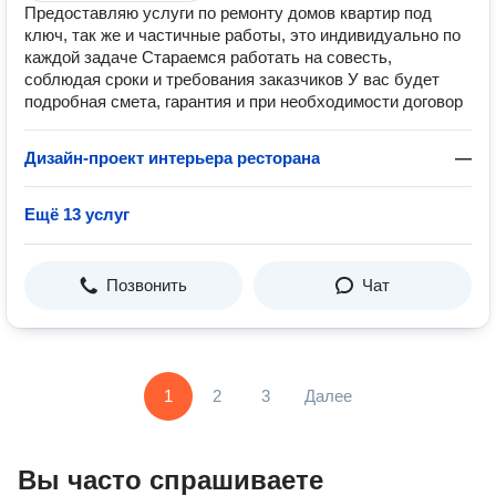
Предоставляю услуги по ремонту домов квартир под
ключ, так же и частичные работы, это индивидуально по
каждой задаче Стараемся работать на совесть,
соблюдая сроки и требования заказчиков У вас будет
подробная смета, гарантия и при необходимости договор
Дизайн-проект интерьера ресторана
—
Ещё 13 услуг
Позвонить
Чат
1
2
3
Далее
Вы часто спрашиваете