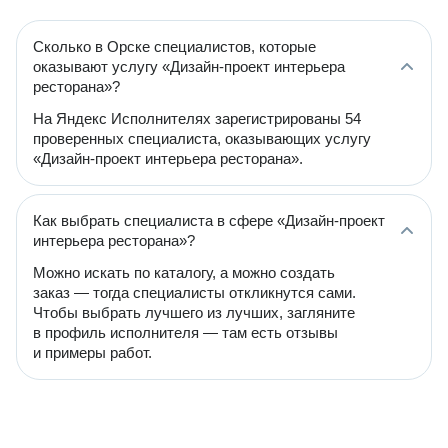
Сколько в Орске специалистов, которые
оказывают услугу «Дизайн-проект интерьера
ресторана»?
На Яндекс Исполнителях зарегистрированы 54
проверенных специалиста, оказывающих услугу
«Дизайн-проект интерьера ресторана».
Как выбрать специалиста в сфере «Дизайн-проект
интерьера ресторана»?
Можно искать по каталогу, а можно создать
заказ — тогда специалисты откликнутся сами.
Чтобы выбрать лучшего из лучших, загляните
в профиль исполнителя — там есть отзывы
и примеры работ.