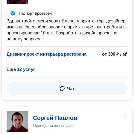
Паспорт проверен
Здравствуйте, меня зовут Елена, я архитектор- дизайнер,
имею высшее образование в архитектуре, опыт работы в
проектировании 10 лет. Разработаю дизайн проект по
вашему запросу.
Дизайн-проект интерьера ресторана
от 300 ₽ / м²
Ещё 12 услуг
Чат
Сергей Павлов
Оренбургская область