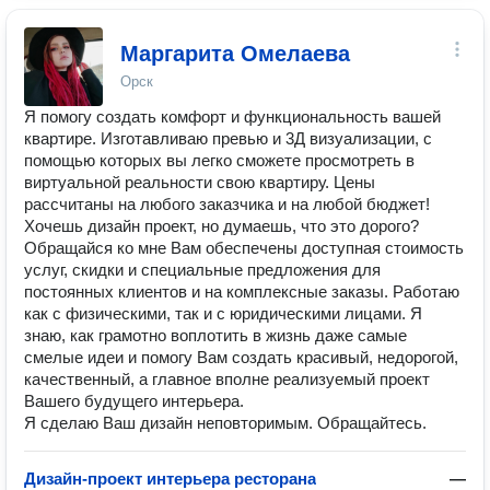
Маргарита Омелаева
Орск
Я помогу создать комфорт и функциональность вашей
квартире. Изготавливаю превью и 3Д визуализации, с
помощью которых вы легко сможете просмотреть в
виртуальной реальности свою квартиру. Цены
рассчитаны на любого заказчика и на любой бюджет!
Хочешь дизайн проект, но думаешь, что это дорого?
Обращайся ко мне Вам обеспечены доступная стоимость
услуг, скидки и специальные предложения для
постоянных клиентов и на комплексные заказы. Работаю
как с физическими, так и с юридическими лицами. Я
знаю, как грамотно воплотить в жизнь даже самые
смелые идеи и помогу Вам создать красивый, недорогой,
качественный, а главное вполне реализуемый проект
Вашего будущего интерьера.
Я сделаю Ваш дизайн неповторимым. Обращайтесь.
Дизайн-проект интерьера ресторана
—