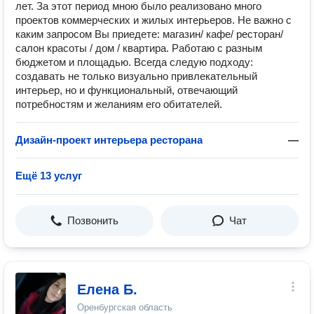
лет. За этот период мною было реализовано много
проектов коммерческих и жилых интерьеров. Не важно с
каким запросом Вы приедете: магазин/ кафе/ ресторан/
салон красоты / дом / квартира. Работаю с разным
бюджетом и площадью. Всегда следую подходу:
создавать не только визуально привлекательный
интерьер, но и функциональный, отвечающий
потребностям и желаниям его обитателей.
Дизайн-проект интерьера ресторана
—
Ещё 13 услуг
Позвонить
Чат
Елена Б.
Оренбургская область