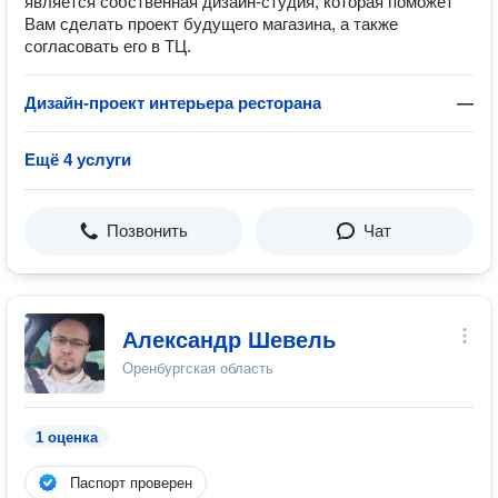
является собственная дизайн-студия, которая поможет
Вам сделать проект будущего магазина, а также
согласовать его в ТЦ.
Дизайн-проект интерьера ресторана
—
Ещё 4 услуги
Позвонить
Чат
Александр Шевель
Оренбургская область
1 оценка
Паспорт проверен