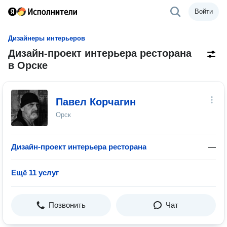
Войти
Дизайнеры интерьеров
Дизайн-проект интерьера ресторана
в Орске
Павел Корчагин
Орск
Дизайн-проект интерьера ресторана
—
Ещё 11 услуг
Позвонить
Чат