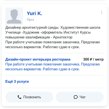
Yuri K.
Орск
Дизайнер архитектурной среды. Художественная школа
Училище -Художник -оформитель Институт Курсы
повышение квалификации - Архитектор
При работе учитываю пожелания заказчика. Предлагаю
несколько вариантов. Работаю сдаю в срок.
Дизайн-проект интерьера ресторана
300 ₽ / метр
При работе учитываю пожелания заказчика. Предлагаю
несколько вариантов. Работаю сдаю в срок.
Ещё 3 услуги
Позвонить
Чат