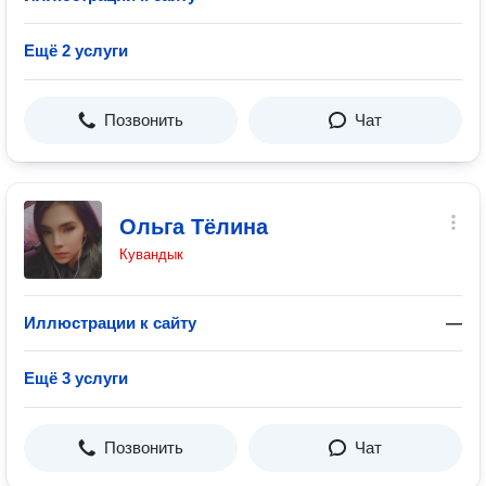
Ещё 2 услуги
Позвонить
Чат
Ольга Тёлина
Кувандык
Иллюстрации к сайту
—
Ещё 3 услуги
Позвонить
Чат