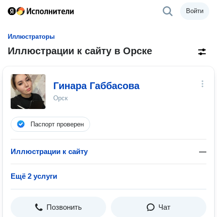
Войти
Иллюстраторы
Иллюстрации к сайту в Орске
Гинара Габбасова
Орск
Паспорт проверен
Иллюстрации к сайту
—
Ещё 2 услуги
Позвонить
Чат