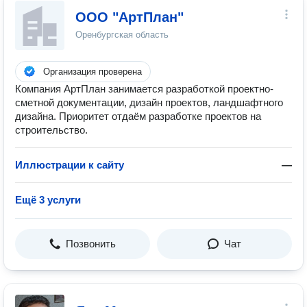
ООО "АртПлан"
Оренбургская область
Организация проверена
Компания АртПлан занимается разработкой проектно-
сметной документации, дизайн проектов, ландшафтного
дизайна. Приоритет отдаём разработке проектов на
строительство.
Иллюстрации к сайту
—
Ещё 3 услуги
Позвонить
Чат