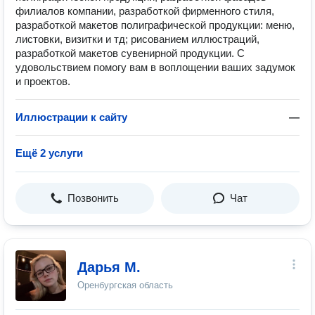
филиалов компании, разработкой фирменного стиля,
разработкой макетов полиграфической продукции: меню,
листовки, визитки и тд; рисованием иллюстраций,
разработкой макетов сувенирной продукции. С
удовольствием помогу вам в воплощении ваших задумок
и проектов.
Иллюстрации к сайту
—
Ещё 2 услуги
Позвонить
Чат
Дарья М.
Оренбургская область