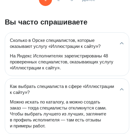
Вы часто спрашиваете
Сколько в Орске специалистов, которые
оказывают услугу «Иллюстрации к сайту»?
На Яндекс Исполнителях зарегистрированы 48
проверенных специалистов, оказывающих услугу
«Иллюстрации к сайту».
Как выбрать специалиста в сфере «Иллюстрации
к сайту»?
Можно искать по каталогу, а можно создать
заказ — тогда специалисты откликнутся сами.
Чтобы выбрать лучшего из лучших, загляните
в профиль исполнителя — там есть отзывы
и примеры работ.