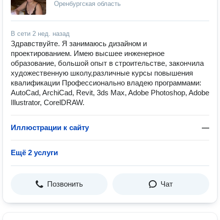
Оренбургская область
В сети
2 нед. назад
Здравствуйте. Я занимаюсь дизайном и
проектированием. Имею высшее инженерное
образование, большой опыт в строительстве, закончила
художественную школу,различные курсы повышения
квалификации Профессионально владею программами:
AutoCad, ArchiСad, Revit, 3ds Max, Adobe Photoshop, Adobe
Illustrator, CorelDRAW.
Иллюстрации к сайту
—
Ещё 2 услуги
Позвонить
Чат