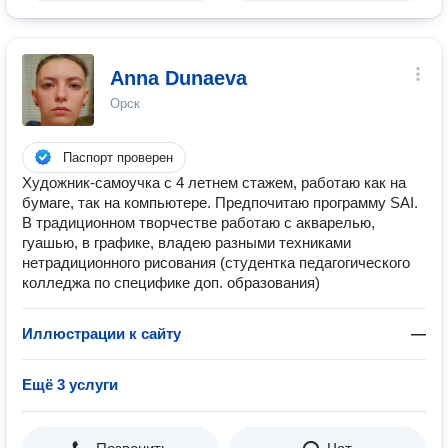
Anna Dunaeva
Орск
Паспорт проверен
Художник-самоучка с 4 летнем стажем, работаю как на
бумаге, так на компьютере. Предпочитаю программу SAI.
В традиционном творчестве работаю с акварелью,
гуашью, в графике, владею разными техниками
нетрадиционного рисования (студентка педагогического
колледжа по специфике доп. образования)
Иллюстрации к сайту
—
Ещё 3 услуги