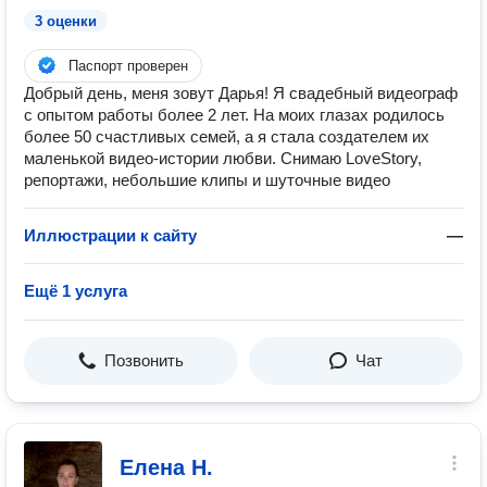
3 оценки
Паспорт проверен
Добрый день, меня зовут Дарья! Я свадебный видеограф
с опытом работы более 2 лет. На моих глазах родилось
более 50 счастливых семей, а я стала создателем их
маленькой видео-истории любви. Снимаю LoveStory,
репортажи, небольшие клипы и шуточные видео
Иллюстрации к сайту
—
Ещё 1 услуга
Позвонить
Чат
Елена Н.