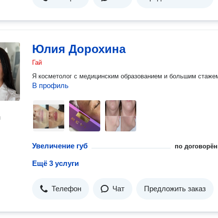
Юлия Дорохина
Гай
Я косметолог с медицинским образованием и большим стаже
В профиль
н
Увеличение губ
по договорён
Ещё 3 услуги
Телефон
Чат
Предложить заказ