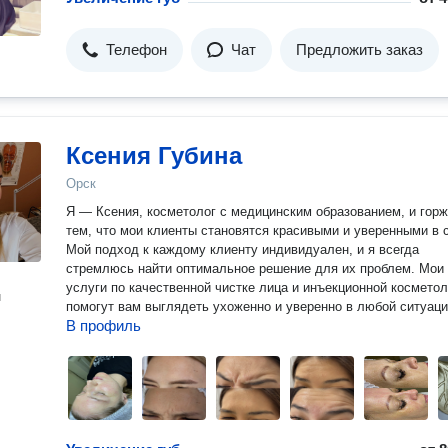
Телефон
Чат
Предложить заказ
Ксения Губина
Орск
Я — Ксения, косметолог с медицинским образованием, и гор
тем, что мои клиенты становятся красивыми и уверенными в 
Мой подход к каждому клиенту индивидуален, и я всегда
стремлюсь найти оптимальное решение для их проблем. Мои
услуги по качественной чистке лица и инъекционной косметол
н
помогут вам выглядеть ухоженно и уверенно в любой ситуаци
В профиль