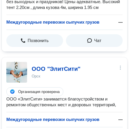
без выходных и праздников! Цены адекватные. Высокий
тент 2.20см , длина кузова 4м, ширина 1.95 см
Междугородные перевозки сыпучих грузов
—
Позвонить
Чат
ООО "ЭлитСити"
Орск
Организация проверена
ООО «ЭлитСити» занимается благоустройством и
ремонтом общественных мест и дворовых территорий,
Междугородные перевозки сыпучих грузов
—