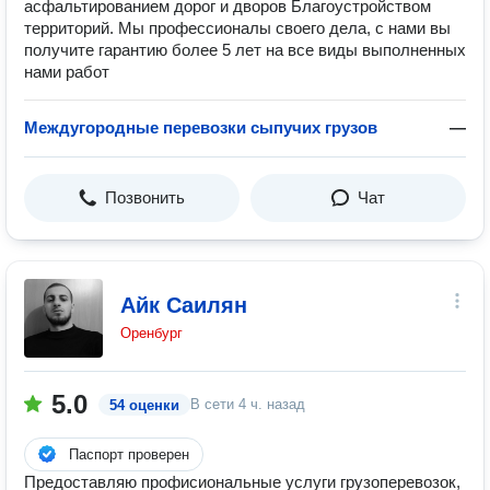
асфальтированием дорог и дворов Благоустройством
территорий. Мы профессионалы своего дела, с нами вы
получите гарантию более 5 лет на все виды выполненных
нами работ
Междугородные перевозки сыпучих грузов
—
Позвонить
Чат
Айк Саилян
Оренбург
5.0
В сети
4 ч. назад
54 оценки
Паспорт проверен
Предоставляю профисиональные услуги грузоперевозок,