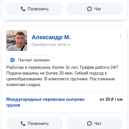
Позвонить
Чат
Александр М.
Оренбургская область
Паспорт проверен
Работаю в перевозках более 3х лет. График работа 24/7
Подача машины не более 20 мин. Гибкий подход к
ценообразованию. В комплекте грузчики. Постоянным
клиентам скидка.
Междугородные перевозки сыпучих
от 20 ₽ / км
грузов
Позвонить
Чат