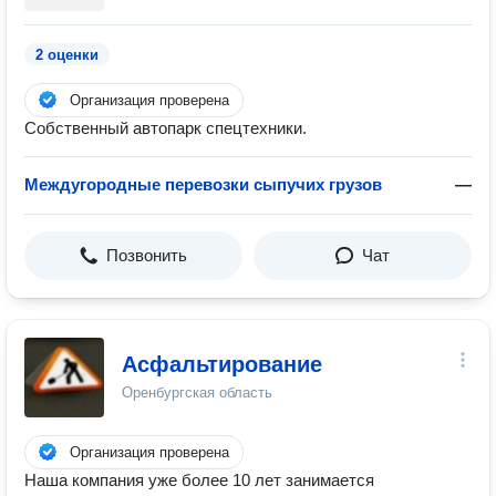
2 оценки
Организация проверена
Собственный автопарк спецтехники.
Междугородные перевозки сыпучих грузов
—
Позвонить
Чат
Асфальтирование
Оренбургская область
Организация проверена
Наша компания уже более 10 лет занимается