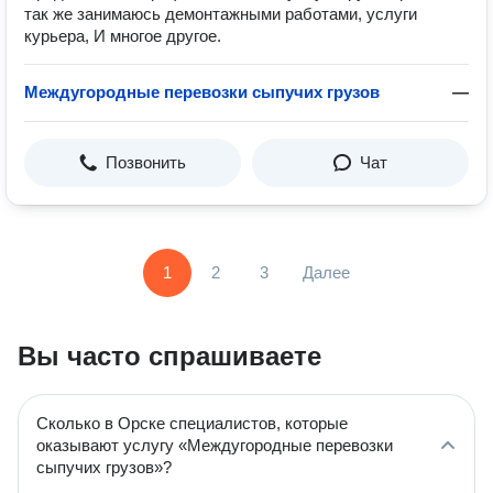
так же занимаюсь демонтажными работами, услуги
курьера, И многое другое.
Междугородные перевозки сыпучих грузов
—
Позвонить
Чат
1
2
3
Далее
Вы часто спрашиваете
Сколько в Орске специалистов, которые
оказывают услугу «Междугородные перевозки
сыпучих грузов»?