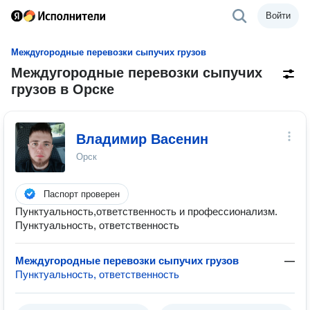
Войти
Междугородные перевозки сыпучих грузов
Междугородные перевозки сыпучих
грузов в Орске
Владимир Васенин
Орск
Паспорт проверен
Пунктуальность,ответственность и профессионализм.
Пунктуальность, ответственность
Междугородные перевозки сыпучих грузов
—
Пунктуальность, ответственность