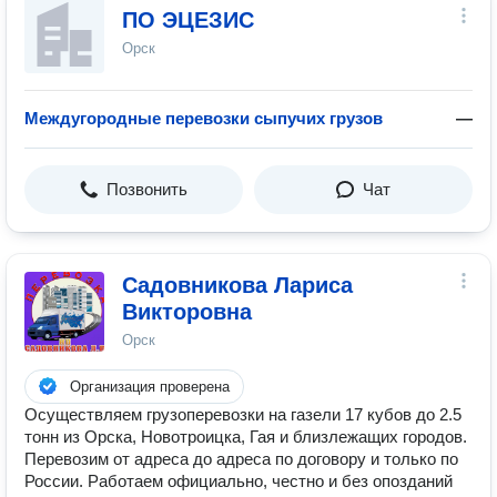
ПО ЭЦЕЗИС
Орск
Междугородные перевозки сыпучих грузов
—
Позвонить
Чат
Садовникова Лариса
Викторовна
Орск
Организация проверена
Осуществляем грузоперевозки на газели 17 кубов до 2.5
тонн из Орска, Новотроицка, Гая и близлежащих городов.
Перевозим от адреса до адреса по договору и только по
России. Работаем официально, честно и без опозданий