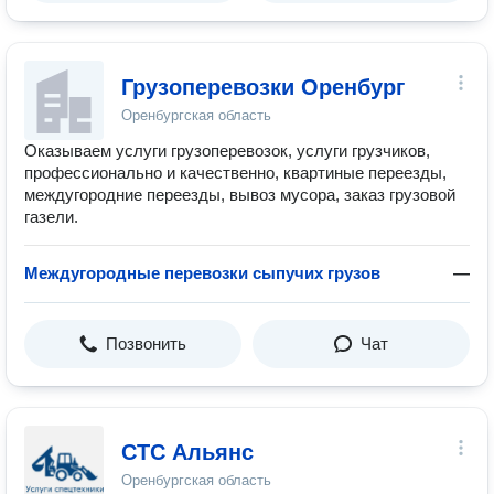
Грузоперевозки Оренбург
Оренбургская область
Оказываем услуги грузоперевозок, услуги грузчиков,
профессионально и качественно, квартиные переезды,
междугородние переезды, вывоз мусора, заказ грузовой
газели.
Междугородные перевозки сыпучих грузов
—
Позвонить
Чат
СТС Альянс
Оренбургская область