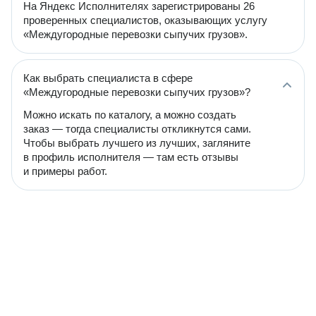
На Яндекс Исполнителях зарегистрированы 26
проверенных специалистов, оказывающих услугу
«Междугородные перевозки сыпучих грузов».
Как выбрать специалиста в сфере
«Междугородные перевозки сыпучих грузов»?
Можно искать по каталогу, а можно создать
заказ — тогда специалисты откликнутся сами.
Чтобы выбрать лучшего из лучших, загляните
в профиль исполнителя — там есть отзывы
и примеры работ.