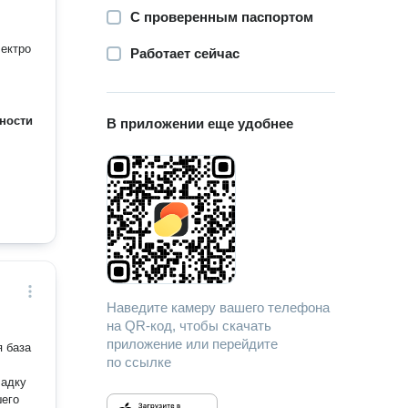
С проверенным паспортом
лектро
Работает сейчас
ности
В приложении еще удобнее
Наведите камеру вашего телефона
на QR-код, чтобы скачать
приложение или перейдите
по ссылке
ладку