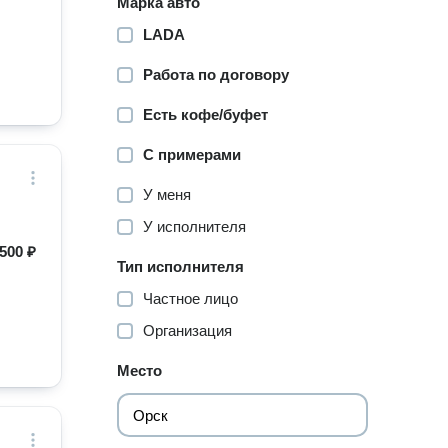
Марка авто
LADA
Работа по договору
Есть кофе/буфет
С примерами
У меня
У исполнителя
500 ₽
Тип исполнителя
Частное лицо
Организация
Место