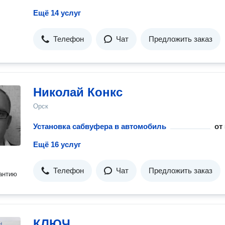
Ещё 14 услуг
Телефон
Чат
Предложить заказ
Николай Конкс
Орск
Установка сабвуфера в автомобиль
от
Ещё 16 услуг
Телефон
Чат
Предложить заказ
антию
КЛЮЧ