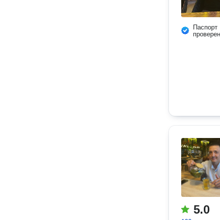
Паспорт
провере
5.0