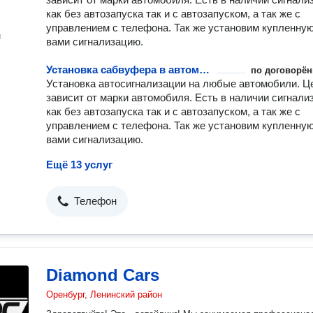
как без автозапуска так и с автозапуском, а так же с
управлением с телефона. Так же установим купленну
н
вами сигнализацию.
Установка сабвуфера в автомобиль
по договорён
Установка автосигнализации на любые автомобили. Ц
зависит от марки автомобиля. Есть в наличии сигнали
как без автозапуска так и с автозапуском, а так же с
управлением с телефона. Так же установим купленну
вами сигнализацию.
Ещё 13 услуг
Телефон
Diamond Cars
Оренбург, Ленинский район