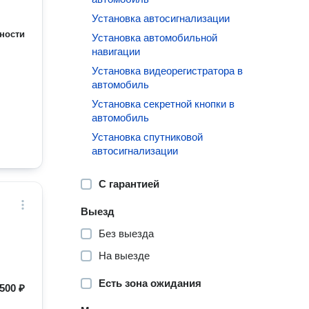
Установка автосигнализации
ности
Установка автомобильной
навигации
Установка видеорегистратора в
автомобиль
Установка секретной кнопки в
автомобиль
Установка спутниковой
автосигнализации
С гарантией
Выезд
Без выезда
На выезде
Есть зона ожидания
500 ₽