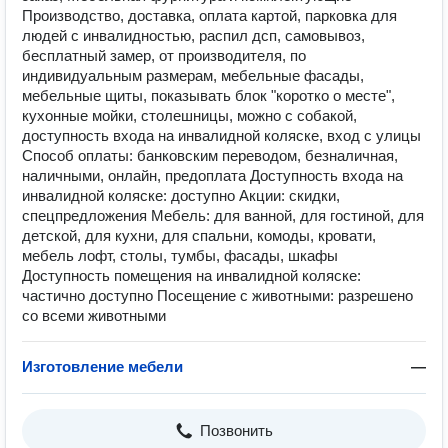
Производство, доставка, оплата картой, парковка для
людей с инвалидностью, распил дсп, самовывоз,
бесплатный замер, от производителя, по
индивидуальным размерам, мебельные фасады,
мебельные щиты, показывать блок "коротко о месте",
кухонные мойки, столешницы, можно с собакой,
доступность входа на инвалидной коляске, вход с улицы
Способ оплаты: банковским переводом, безналичная,
наличными, онлайн, предоплата Доступность входа на
инвалидной коляске: доступно Акции: скидки,
спецпредложения Мебель: для ванной, для гостиной, для
детской, для кухни, для спальни, комоды, кровати,
мебель лофт, столы, тумбы, фасады, шкафы
Доступность помещения на инвалидной коляске:
частично доступно Посещение с животными: разрешено
со всеми животными
Изготовление мебели
—
Позвонить