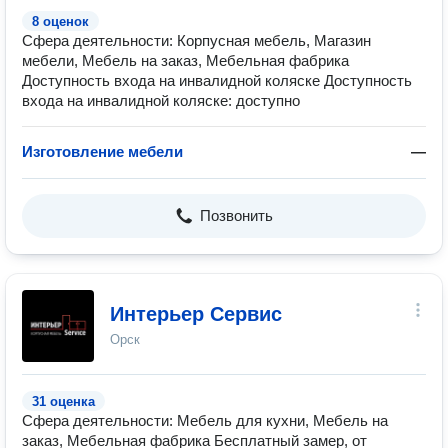
8 оценок
Сфера деятельности: Корпусная мебель, Магазин
мебели, Мебель на заказ, Мебельная фабрика
Доступность входа на инвалидной коляске Доступность
входа на инвалидной коляске: доступно
Изготовление мебели
—
Позвонить
Интерьер Сервис
Орск
31 оценка
Сфера деятельности: Мебель для кухни, Мебель на
заказ, Мебельная фабрика Бесплатный замер, от