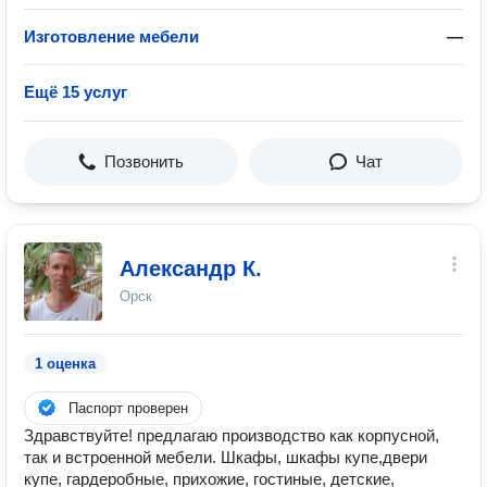
Изготовление мебели
—
Ещё 15 услуг
Позвонить
Чат
Александр К.
Орск
1 оценка
Паспорт проверен
Здравствуйте! предлагаю производство как корпусной,
так и встроенной мебели. Шкафы, шкафы купе,двери
купе, гардеробные, прихожие, гостиные, детские,