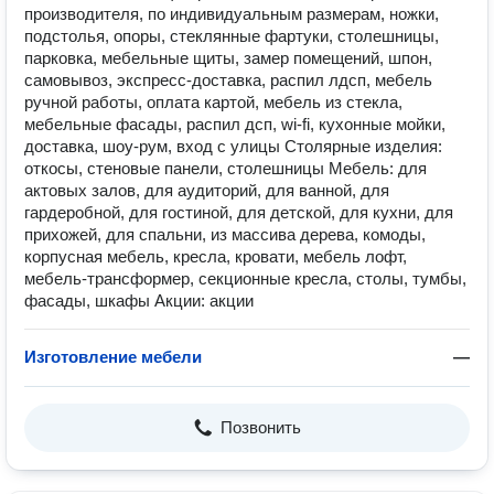
производителя, по индивидуальным размерам, ножки,
подстолья, опоры, стеклянные фартуки, столешницы,
парковка, мебельные щиты, замер помещений, шпон,
самовывоз, экспресс-доставка, распил лдсп, мебель
ручной работы, оплата картой, мебель из стекла,
мебельные фасады, распил дсп, wi-fi, кухонные мойки,
доставка, шоу-рум, вход с улицы Столярные изделия:
откосы, стеновые панели, столешницы Мебель: для
актовых залов, для аудиторий, для ванной, для
гардеробной, для гостиной, для детской, для кухни, для
прихожей, для спальни, из массива дерева, комоды,
корпусная мебель, кресла, кровати, мебель лофт,
мебель-трансформер, секционные кресла, столы, тумбы,
фасады, шкафы Акции: акции
Изготовление мебели
—
Позвонить