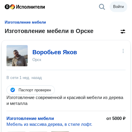
Войти
Изготовление мебели
Изготовление мебели в Орске
Воробьев Яков
Орск
В сети
1 нед. назад
Паспорт проверен
Изготовление современной и красивой мебели из дерева
и металла
Изготовление мебели
от 5000 ₽
Мебель из массива дерева, в стиле лофт.