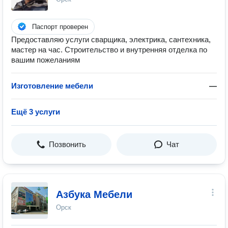
Паспорт проверен
Предоставляю услуги сварщика, электрика, сантехника,
мастер на час. Строительство и внутренняя отделка по
вашим пожеланиям
Изготовление мебели
—
Ещё 3 услуги
Позвонить
Чат
Азбука Мебели
Орск