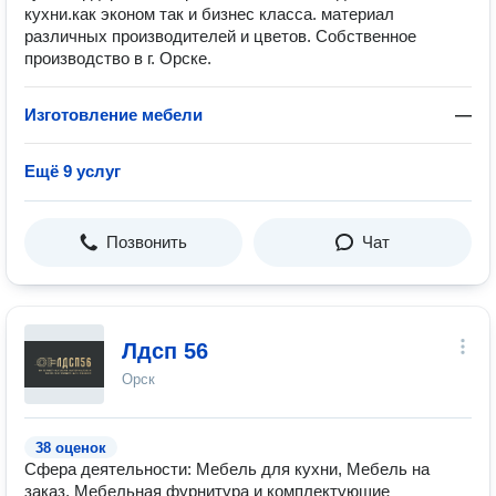
кухни.как эконом так и бизнес класса. материал
различных производителей и цветов. Собственное
производство в г. Орске.
Изготовление мебели
—
Ещё 9 услуг
Позвонить
Чат
Лдсп 56
Орск
38 оценок
Сфера деятельности: Мебель для кухни, Мебель на
заказ, Мебельная фурнитура и комплектующие