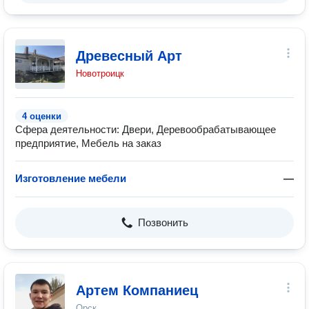
Древесный Арт
Новотроицк
4 оценки
Сфера деятельности: Двери, Деревообрабатывающее
предприятие, Мебель на заказ
Изготовление мебели
—
Позвонить
Артем Компаниец
Орск