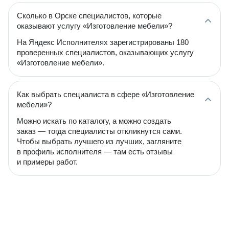
Сколько в Орске специалистов, которые
оказывают услугу «Изготовление мебели»?
На Яндекс Исполнителях зарегистрированы 180
проверенных специалистов, оказывающих услугу
«Изготовление мебели».
Как выбрать специалиста в сфере «Изготовление
мебели»?
Можно искать по каталогу, а можно создать
заказ — тогда специалисты откликнутся сами.
Чтобы выбрать лучшего из лучших, загляните
в профиль исполнителя — там есть отзывы
и примеры работ.