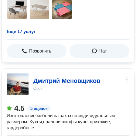
Ещё 17 услуг
Позвонить
Чат
Дмитрий Меновщиков
Орск
4.5
5 оценок
Изготовление мебели на заказ по индивидуальным
размерам. Кухни,спальни,шкафы купе, прихожие,
гардеробные.