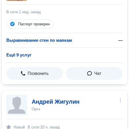
В сети
1 нед. назад
Паспорт проверен
Выравнивание стен по маякам
—
Ещё 9 услуг
Позвонить
Чат
Андрей Жигулин
Орск
Новый
В сети
20 ч. назад