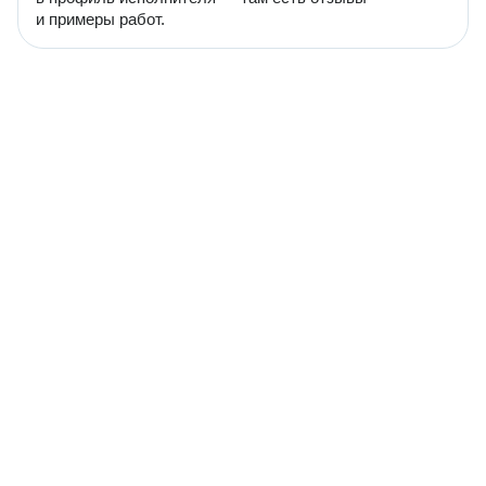
и примеры работ.