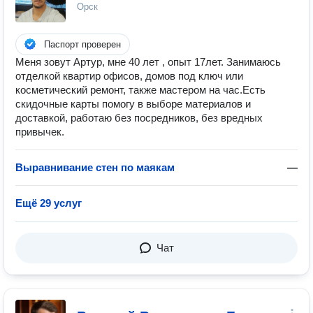
Орск
Паспорт проверен
Меня зовут Артур, мне 40 лет , опыт 17лет. Занимаюсь
отделкой квартир офисов, домов под ключ или
косметический ремонт, также мастером на час.Есть
скидочные карты помогу в выборе материалов и
доставкой, работаю без посредников, без вредных
привычек.
Выравнивание стен по маякам
—
Ещё 29 услуг
Чат