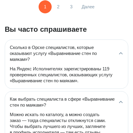
1
2
3
Далее
Вы часто спрашиваете
Сколько в Орске специалистов, которые
оказывают услугу «Выравнивание стен по
маякам»?
На Яндекс Исполнителях зарегистрированы 119
проверенных специалистов, оказывающих услугу
«Выравнивание стен по маякам».
Как выбрать специалиста в сфере «Выравнивание
стен по маякам»?
Можно искать по каталогу, а можно создать
заказ — тогда специалисты откликнутся сами.
Чтобы выбрать лучшего из лучших, загляните
в профиль исполнителя — там есть отзывы