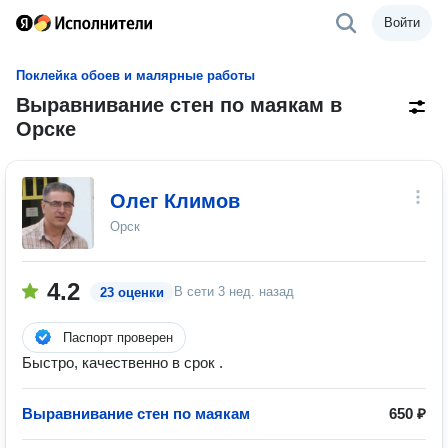
Войти
Поклейка обоев и малярные работы
Выравнивание стен по маякам в
Орске
Олег Климов
Орск
4.2
В сети
3 нед. назад
23 оценки
Паспорт проверен
Быстро, качественно в срок .
Выравнивание стен по маякам
650 ₽