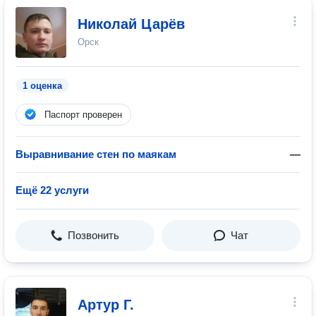
Николай Царёв
Орск
1 оценка
Паспорт проверен
Выравнивание стен по маякам
—
Ещё 22 услуги
Позвонить
Чат
Артур Г.