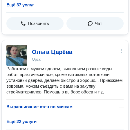
Ещё 37 услуг
Позвонить
Чат
Ольга Царёва
Орск
Работаем с мужем вдвоем, выполняем разные виды
работ, практически все, кроме натяжных потолкови
установки дверей, делаем быстро и хорошо... Приезжаем
вовремя, можем съездить с вами на закупку
стройматериалов. Помощь в выборе обоев и т д
Выравнивание стен по маякам
—
Ещё 22 услуги