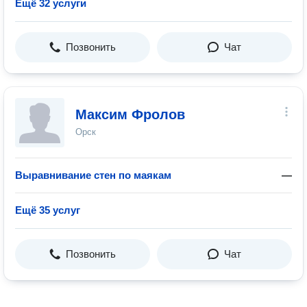
Ещё 32 услуги
Позвонить
Чат
Максим Фролов
Орск
Выравнивание стен по маякам
—
Ещё 35 услуг
Позвонить
Чат