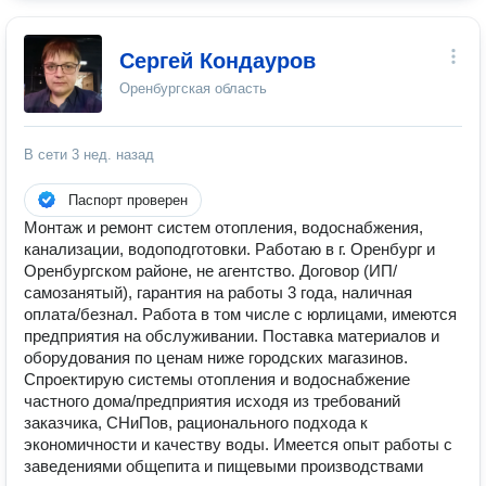
Сергей Кондауров
Оренбургская область
В сети
3 нед. назад
Паспорт проверен
Монтаж и ремонт систем отопления, водоснабжения,
канализации, водоподготовки. Работаю в г. Оренбург и
Оренбургском районе, не агентство. Договор (ИП/
самозанятый), гарантия на работы 3 года, наличная
оплата/безнал. Работа в том числе с юрлицами, имеются
предприятия на обслуживании. Поставка материалов и
оборудования по ценам ниже городских магазинов.
Спроектирую системы отопления и водоснабжение
частного дома/предприятия исходя из требований
заказчика, СНиПов, рационального подхода к
экономичности и качеству воды. Имеется опыт работы с
заведениями общепита и пищевыми производствами