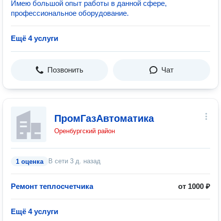
Имею большой опыт работы в данной сфере,
профессиональное оборудование.
Ещё 4 услуги
Позвонить
Чат
ПромГазАвтоматика
Оренбургский район
В сети
3 д. назад
1 оценка
Ремонт теплосчетчика
от 1000 ₽
Ещё 4 услуги