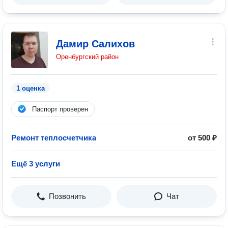
Дамир Салихов
Оренбургский район
1 оценка
Паспорт проверен
Ремонт теплосчетчика
от 500 ₽
Ещё 3 услуги
Позвонить
Чат