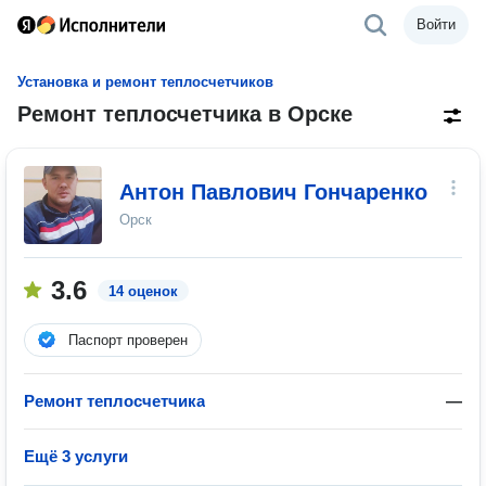
Войти
Установка и ремонт теплосчетчиков
Ремонт теплосчетчика в Орске
Антон Павлович Гончаренко
Орск
3.6
14 оценок
Паспорт проверен
Ремонт теплосчетчика
—
Ещё 3 услуги