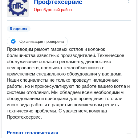
Профтехсервис
Оренбургский район
8 оценок
Организация проверена
Производим ремонт газовых котлов и колонок
большинства известных производителей. Техническое
обслуживание согласно регламенту, диагностика
неисправности, промывка теплообменников с
применением специального оборудования у вас дома.
Наши специалисты не только проведут наладочные
работы, но и проконсультируют по работе вашего котла и
системы отопления. Мы обладаем всем необходимым
оборудованием и приборами для проведения того или
иного вида работ и с радостью поможем вам решить
технические проблемы. С уважением, команда
Профтехсервис.
Ремонт теплосчетчика
—