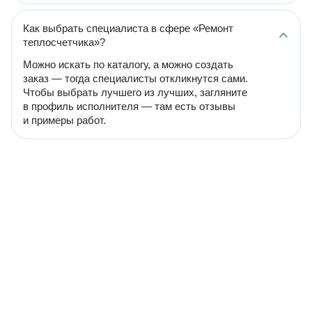
Как выбрать специалиста в сфере «Ремонт
теплосчетчика»?
Можно искать по каталогу, а можно создать
заказ — тогда специалисты откликнутся сами.
Чтобы выбрать лучшего из лучших, загляните
в профиль исполнителя — там есть отзывы
и примеры работ.