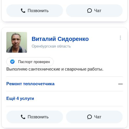
Позвонить
Чат
Виталий Сидоренко
Оренбургская область
Паспорт проверен
Выполняю сантехнические и сварочные работы.
Ремонт теплосчетчика
—
Ещё 4 услуги
Позвонить
Чат