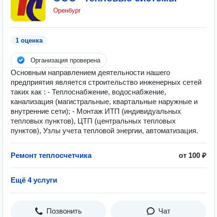
Оренбург
1 оценка
Организация проверена
Основным направлением деятельности нашего
предприятия является строительство инженерных сетей
таких как : - Теплоснабжение, водоснабжение,
канализация (магистральные, квартальные наружные и
внутренние сети); - Монтаж ИТП (индивидуальных
тепловых пунктов), ЦТП (центральных тепловых
пунктов), Узлы учета тепловой энергии, автоматизация.
Ремонт теплосчетчика
от 100 ₽
Ещё 4 услуги
Позвонить
Чат