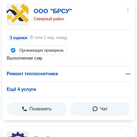
ООО "БРСУ"
Северный район
В сети
2 нед. назад
3 оценки
Организация проверена
Выполнение смр
Ремонт теплосчетчика
—
Ещё 4 услуги
Позвонить
Чат