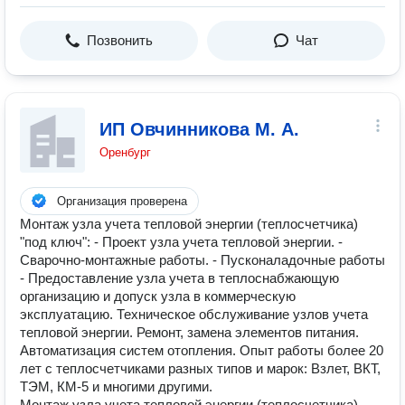
Позвонить
Чат
ИП Овчинникова М. А.
Оренбург
Организация проверена
Монтаж узла учета тепловой энергии (теплосчетчика)
"под ключ": - Проект узла учета тепловой энергии. -
Сварочно-монтажные работы. - Пусконаладочные работы
- Предоставление узла учета в теплоснабжающую
организацию и допуск узла в коммерческую
эксплуатацию. Техническое обслуживание узлов учета
тепловой энергии. Ремонт, замена элементов питания.
Автоматизация систем отопления. Опыт работы более 20
лет с теплосчетчиками разных типов и марок: Взлет, ВКТ,
ТЭМ, КМ-5 и многими другими.
Монтаж узла учета тепловой энергии (теплосчетчика)