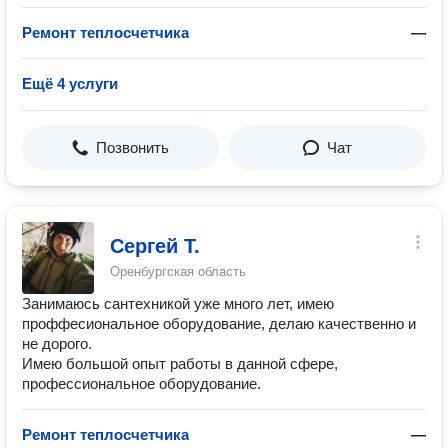
Ремонт теплосчетчика
—
Ещё 4 услуги
Позвонить
Чат
Сергей Т.
Оренбургская область
Занимаюсь сантехникой уже много лет, имею
проффесиональное оборудование, делаю качественно и
не дорого.
Имею большой опыт работы в данной сфере,
профессиональное оборудование.
Ремонт теплосчетчика
—