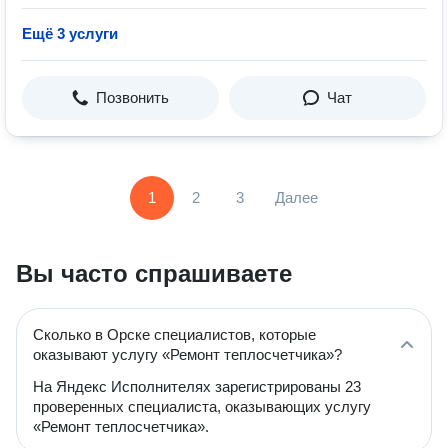
Ещё 3 услуги
Позвонить
Чат
1
2
3
Далее
Вы часто спрашиваете
Сколько в Орске специалистов, которые
оказывают услугу «Ремонт теплосчетчика»?
На Яндекс Исполнителях зарегистрированы 23
проверенных специалиста, оказывающих услугу
«Ремонт теплосчетчика».