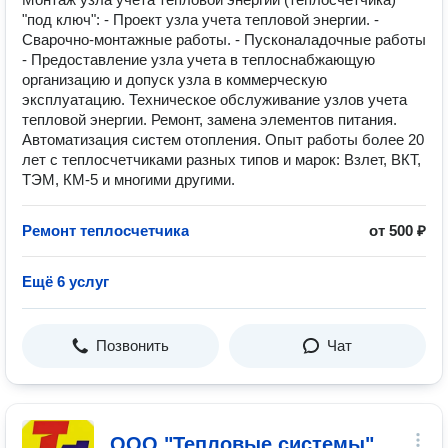
"под ключ": - Проект узла учета тепловой энергии. -
Сварочно-монтажные работы. - Пусконаладочные работы
- Предоставление узла учета в теплоснабжающую
организацию и допуск узла в коммерческую
эксплуатацию. Техническое обслуживание узлов учета
тепловой энергии. Ремонт, замена элементов питания.
Автоматизация систем отопления. Опыт работы более 20
лет с теплосчетчиками разных типов и марок: Взлет, ВКТ,
ТЭМ, КМ-5 и многими другими.
Ремонт теплосчетчика
от 500 ₽
Ещё 6 услуг
Позвонить
Чат
ООО "Тепловые системы"