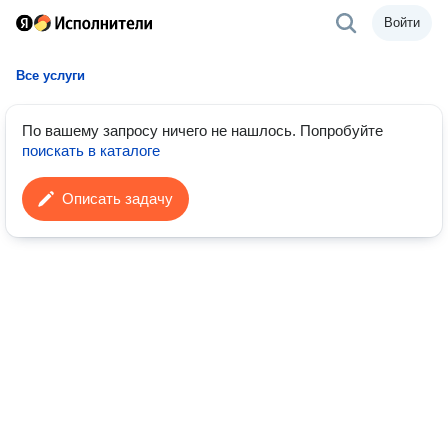
Войти
Все услуги
По вашему запросу ничего не нашлось.
Попробуйте
поискать в каталоге
Описать задачу