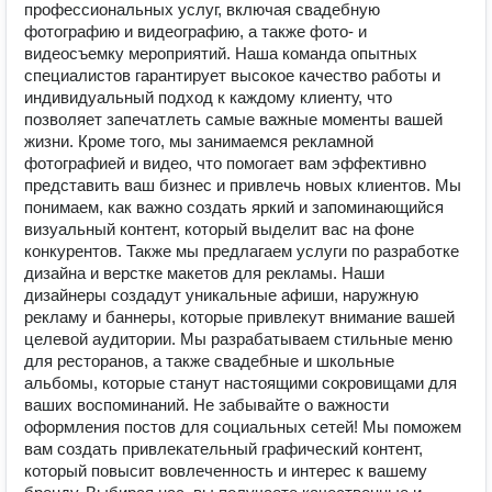
профессиональных услуг, включая свадебную
фотографию и видеографию, а также фото- и
видеосъемку мероприятий. Наша команда опытных
специалистов гарантирует высокое качество работы и
индивидуальный подход к каждому клиенту, что
позволяет запечатлеть самые важные моменты вашей
жизни. Кроме того, мы занимаемся рекламной
фотографией и видео, что помогает вам эффективно
представить ваш бизнес и привлечь новых клиентов. Мы
понимаем, как важно создать яркий и запоминающийся
визуальный контент, который выделит вас на фоне
конкурентов. Также мы предлагаем услуги по разработке
дизайна и верстке макетов для рекламы. Наши
дизайнеры создадут уникальные афиши, наружную
рекламу и баннеры, которые привлекут внимание вашей
целевой аудитории. Мы разрабатываем стильные меню
для ресторанов, а также свадебные и школьные
альбомы, которые станут настоящими сокровищами для
ваших воспоминаний. Не забывайте о важности
оформления постов для социальных сетей! Мы поможем
вам создать привлекательный графический контент,
который повысит вовлеченность и интерес к вашему