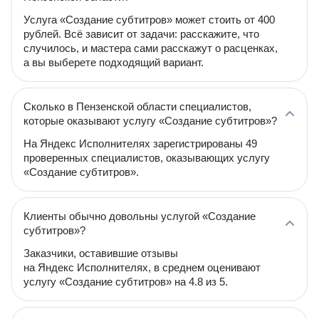
Услуга «Создание субтитров» может стоить от 400
рублей. Всё зависит от задачи: расскажите, что
случилось, и мастера сами расскажут о расценках,
а вы выберете подходящий вариант.
Сколько в Пензенской области специалистов,
которые оказывают услугу «Создание субтитров»?
На Яндекс Исполнителях зарегистрированы 49
проверенных специалистов, оказывающих услугу
«Создание субтитров».
Клиенты обычно довольны услугой «Создание
субтитров»?
Заказчики, оставившие отзывы
на Яндекс Исполнителях, в среднем оценивают
услугу «Создание субтитров» на 4.8 из 5.