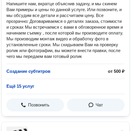
Напишите нам, вкратце объяснив задачу, и мы скинем
Вам примеры и цены по данной услуге. Или позвоните, и
мы обсудим все детали и рассчитаем цену. Все
прозрачно: Договариваемся о деталях заказа, стоимости
и сроках Мы встречаемся с вами в обговоренное время и
начинаем съемку , после которой вы производите оплату.
Мы производим монтаж видео и обработку фото в
установленные сроки. Мы скидываем Вам на проверку
ролик или фотографии, вы можете внести правки, после
чего мы передаем вам готовый ролик
Создание субтитров
от 500 ₽
Ещё 15 услуг
Позвонить
Чат