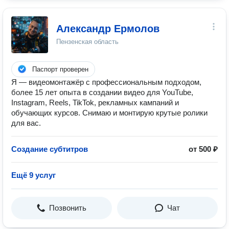
Александр Ермолов
Пензенская область
Паспорт проверен
Я — видеомонтажёр с профессиональным подходом,
более 15 лет опыта в создании видео для YouTube,
Instagram, Reels, TikTok, рекламных кампаний и
обучающих курсов. Снимаю и монтирую крутые ролики
для вас.
Создание субтитров
от 500 ₽
Ещё 9 услуг
Позвонить
Чат