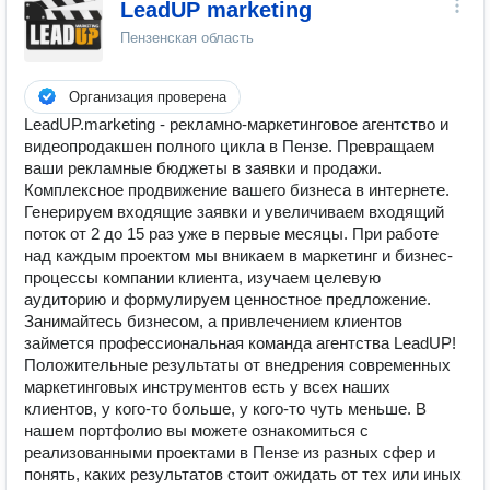
LeadUP marketing
Пензенская область
Организация проверена
LeadUP.marketing - рекламно-маркетинговое агентство и
видеопродакшен полного цикла в Пензе. Превращаем
ваши рекламные бюджеты в заявки и продажи.
Комплексное продвижение вашего бизнеса в интернете.
Генерируем входящие заявки и увеличиваем входящий
поток от 2 до 15 раз уже в первые месяцы. При работе
над каждым проектом мы вникаем в маркетинг и бизнес-
процессы компании клиента, изучаем целевую
аудиторию и формулируем ценностное предложение.
Занимайтесь бизнесом, а привлечением клиентов
займется профессиональная команда агентства LeadUP!
Положительные результаты от внедрения современных
маркетинговых инструментов есть у всех наших
клиентов, у кого-то больше, у кого-то чуть меньше. В
нашем портфолио вы можете ознакомиться с
реализованными проектами в Пензе из разных сфер и
понять, каких результатов стоит ожидать от тех или иных