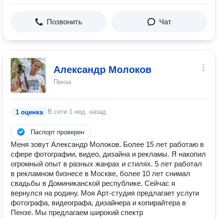
Позвонить
Чат
Александр Молоков
Пенза
В сети
1 нед. назад
1 оценка
Паспорт проверен
Меня зовут Александр Молоков. Более 15 лет работаю в
сфере фотографии, видео, дизайна и рекламы. Я накопил
огромный опыт в разных жанрах и стилях. 5 лет работал
в рекламном бизнесе в Москве, более 10 лет снимал
свадьбы в Доминиканской республике. Сейчас я
вернулся на родину. Моя Арт-студия предлагает услуги
фотографа, видеографа, дизайнера и копирайтера в
Пензе. Мы предлагаем широкий спектр