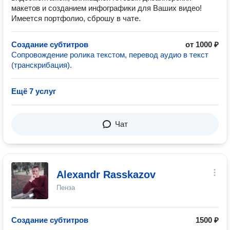
макетов и созданием инфографики для Ваших видео!
Имеется портфолио, сброшу в чате.
Создание субтитров
от 1000 ₽
Сопровождение ролика текстом, перевод аудио в текст
(транскрибация).
Ещё 7 услуг
Чат
Alexandr Rasskazov
Пенза
Создание субтитров
1500 ₽