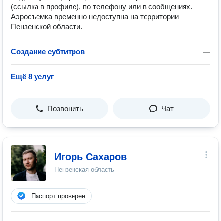
(ссылка в профиле), по телефону или в сообщениях.
Аэросъемка временно недоступна на территории
Пензенской области.
Создание субтитров
—
Ещё 8 услуг
Позвонить
Чат
Игорь Сахаров
Пензенская область
Паспорт проверен