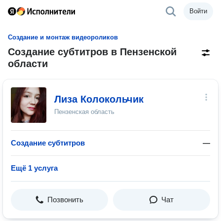
Войти
Создание и монтаж видеороликов
Создание субтитров в Пензенской
области
Лиза Колокольчик
Пензенская область
Создание субтитров
—
Ещё 1 услуга
Позвонить
Чат