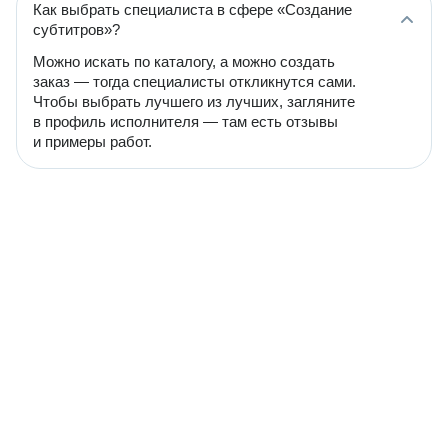
Как выбрать специалиста в сфере «Создание
субтитров»?
Можно искать по каталогу, а можно создать
заказ — тогда специалисты откликнутся сами.
Чтобы выбрать лучшего из лучших, загляните
в профиль исполнителя — там есть отзывы
и примеры работ.