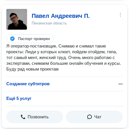
Павел Андреевич П.
Пензенская область
Паспорт проверен
Я оператор-постановщик. Снимаю и снимал такие
проекты: Люди у которых клюет, пойдем отойдем, тяпа,
тот самый мент, женский труд. Очень много работаю с
экспертами, снимаем большие онлайн обучения и курсы.
Буду рад новым проектам
Создание субтитров
—
Ещё 5 услуг
Позвонить
Чат