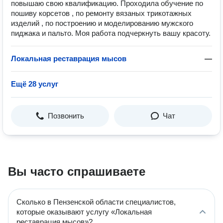
повышаю свою квалификацию. Проходила обучение по
пошиву корсетов , по ремонту вязаных трикотажных
изделий , по построению и моделированию мужского
пиджака и пальто. Моя работа подчеркнуть вашу красоту.
Локальная реставрация мысов
—
Ещё 28 услуг
Позвонить
Чат
Вы часто спрашиваете
Сколько в Пензенской области специалистов,
которые оказывают услугу «Локальная
реставрация мысов»?