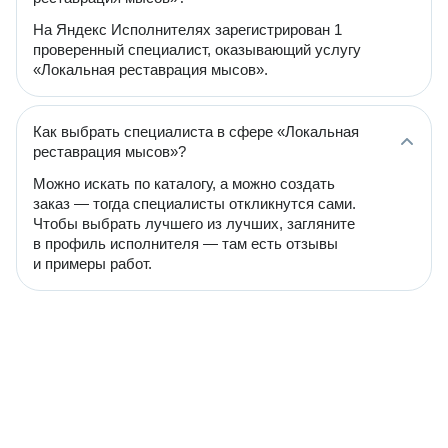
На Яндекс Исполнителях зарегистрирован 1
проверенный специалист, оказывающий услугу
«Локальная реставрация мысов».
Как выбрать специалиста в сфере «Локальная
реставрация мысов»?
Можно искать по каталогу, а можно создать
заказ — тогда специалисты откликнутся сами.
Чтобы выбрать лучшего из лучших, загляните
в профиль исполнителя — там есть отзывы
и примеры работ.